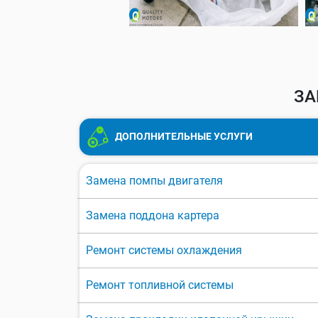
ЗА
ДОПОЛНИТЕЛЬНЫЕ УСЛУГИ
Замена помпы двигателя
Замена поддона картера
Ремонт системы охлаждения
Ремонт топливной системы