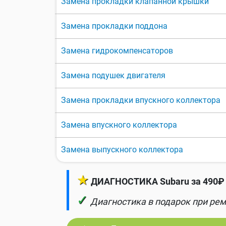
Замена прокладки клапанной крышки
Замена прокладки поддона
Замена гидрокомпенсаторов
Замена подушек двигателя
Замена прокладки впускного коллектора
Замена впускного коллектора
Замена выпускного коллектора
★
ДИАГНОСТИКА Subaru за 490₽ 
✓
Диагностика в подарок при рем