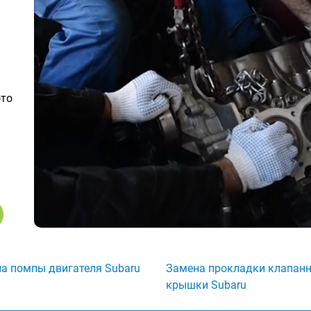
ото
а помпы двигателя Subaru
Замена прокладки клапан
крышки Subaru