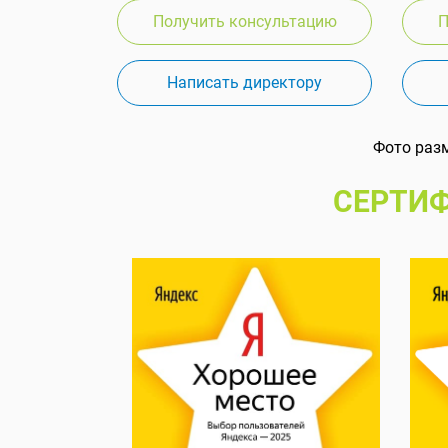
Получить консультацию
П
Написать директору
Фото раз
СЕРТИФ