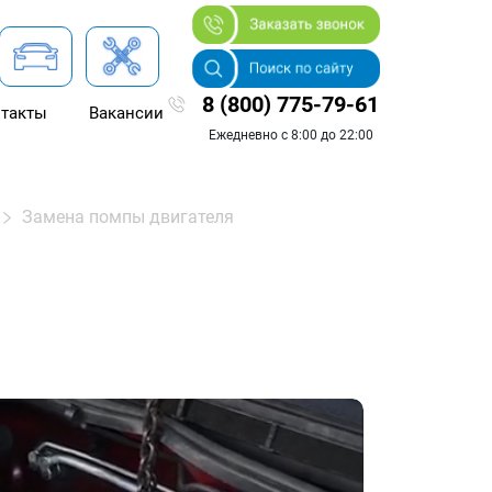
8 (800) 775-79-61
такты
Вакансии
Ежедневно с 8:00 до 22:00
Замена помпы двигателя