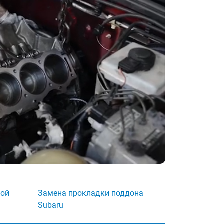
ной
Замена прокладки поддона
Subaru