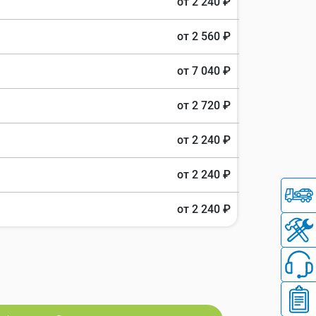
от 2 240 ₽
от 2 560 ₽
от 7 040 ₽
от 2 720 ₽
от 2 240 ₽
от 2 240 ₽
от 2 240 ₽