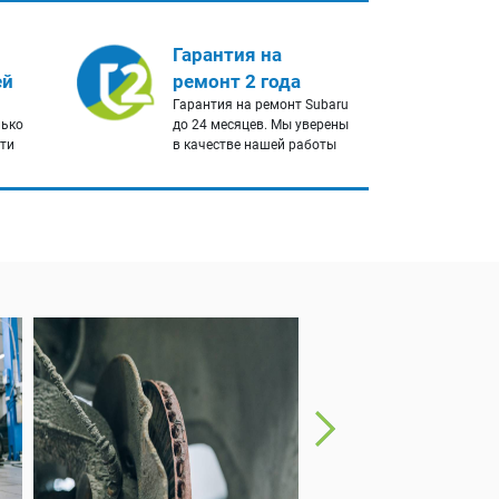
Гарантия на
ей
ремонт 2 года
Гарантия на ремонт Subaru
лько
до 24 месяцев. Мы уверены
сти
в качестве нашей работы