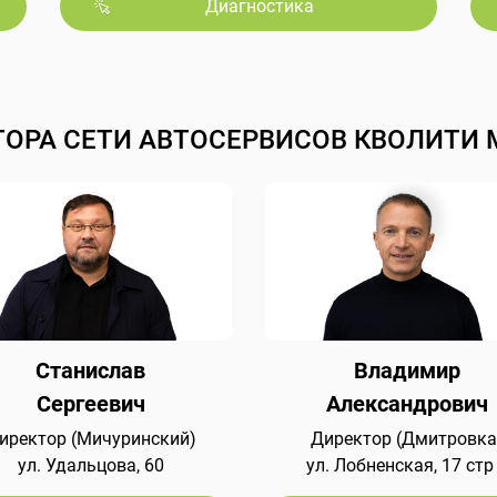
Диагностика
ТОРА СЕТИ АВТОСЕРВИСОВ КВОЛИТИ 
Станислав
Владимир
Сергеевич
Александрович
иректор (Мичуринский)
Директор (Дмитровка
ул. Удальцова, 60
ул. Лобненская, 17 стр