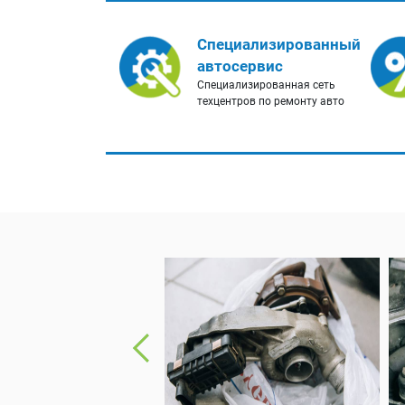
Специализированный
автосервис
Специализированная сеть
техцентров по ремонту авто