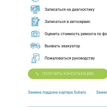
Записаться на диагностику
Записаться в автосервис
Оценить стоимость ремонта по ф
Вызвать эвакуатор
Пожаловаться руководству
ПОЛУЧИТЬ КОНСУЛЬТАЦИЮ
Замена поддона картера Subaru
Замен