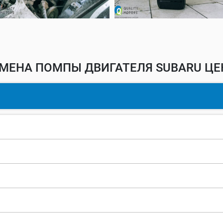
МЕНА ПОМПЫ ДВИГАТЕЛЯ SUBARU ЦЕ