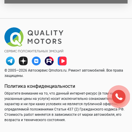
© 2005—2026 Автосервис Qmotors.ru. Ремонт автомобилей. Все права
защищены.
Политика конфиденциальности
Обратите внимание на то, что данный интернет-ресурс (в том числе
указанные цены на услуги) носит исключительно ознакомительный
характер и ни при каких условиях не является публичной офертой,
определяемой положениями Статьи 437 (2) Гражданского кодекса РФ.
Стоимость работ меняется в зависимости от марки автомобиля, его
возраста и технического состояния.