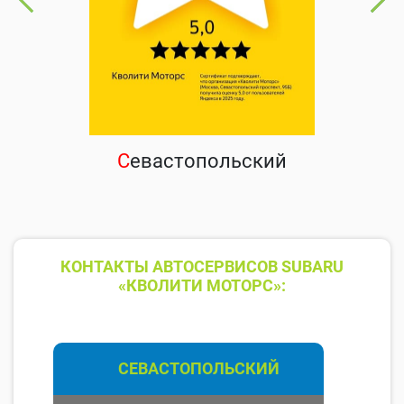
С
евастопольский
КОНТАКТЫ АВТОСЕРВИСОВ SUBARU
«КВОЛИТИ МОТОРС»:
СЕВАСТОПОЛЬСКИЙ