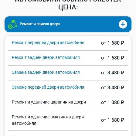
ЦЕНА:
Ремонт и замена двери
Ремонт передней двери автомобиля
от 1 680 ₽
Ремонт задней двери автомобиля
от 1 680 ₽
Замена задней двери автомобиля
от 3 480 ₽
Замена передней двери автомобиля
от 3 480 ₽
Ремонт и удаление царапин на двери
от 1 080 ₽
Ремонт и удаление вмятин на двери
от 1 680 ₽
автомобиля