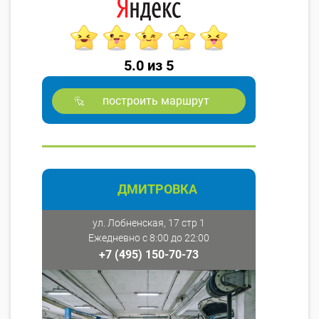
5.0 из 5
построить маршрут
ДМИТРОВКА
ул. Лобненская, 17 стр 1
Ежедневно с 8:00 до 22:00
+7 (495) 150-70-73