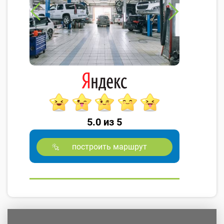
5.0 из 5
построить маршрут