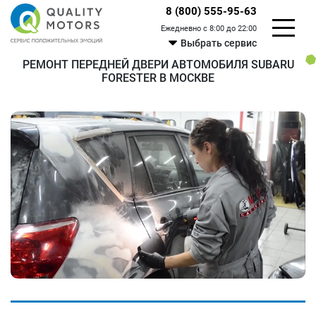
8 (800) 555-95-63
Ежедневно с 8:00 до 22:00
Выбрать сервис
РЕМОНТ ПЕРЕДНЕЙ ДВЕРИ АВТОМОБИЛЯ SUBARU
FORESTER В МОСКВЕ