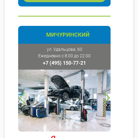
МИЧУРИНСКИЙ
ул. Удальцова, 60
Ежедневно с 8:00 до 22:00
+7 (495) 150-77-21