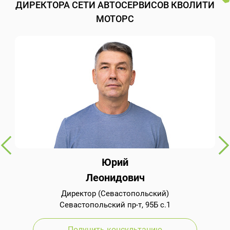
ДИРЕКТОРА СЕТИ АВТОСЕРВИСОВ КВОЛИТИ
МОТОРС
Юрий
Леонидович
Директор (Севастопольский)
Севастопольский пр-т, 95Б с.1
Получить консультацию