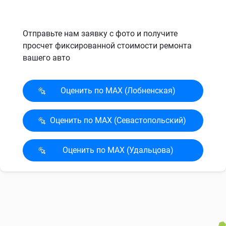
Отправьте нам заявку с фото и получите
просчет фиксированной стоимости ремонта
вашего авто
Оценить по MAX (Лобненская)
Оценить по MAX (Севасто­польский)
Оценить по MAX (Удальцова)