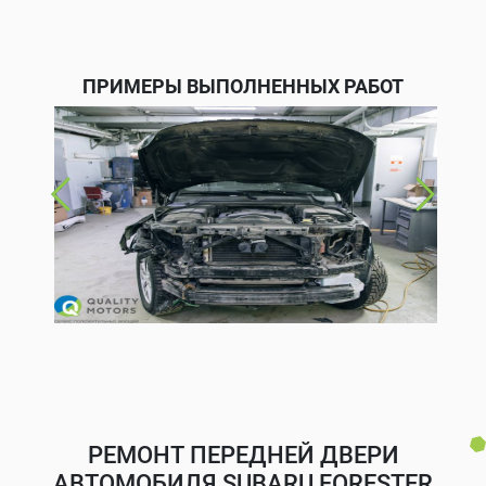
ПРИМЕРЫ ВЫПОЛНЕННЫХ РАБОТ
РЕМОНТ ПЕРЕДНЕЙ ДВЕРИ
АВТОМОБИЛЯ SUBARU FORESTER