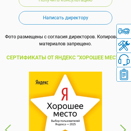
Написать директору
Фото размещены с согласия директоров. Копирование
материалов запрещено.
СЕРТИФИКАТЫ ОТ ЯНДЕКС “ХОРОШЕЕ МЕСТО”