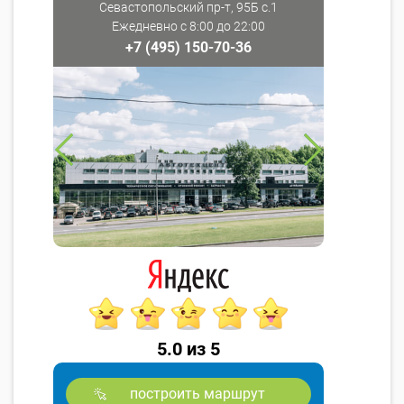
Севастопольский пр-т, 95Б с.1
Ежедневно с 8:00 до 22:00
+7 (495) 150-70-36
5.0 из 5
построить маршрут