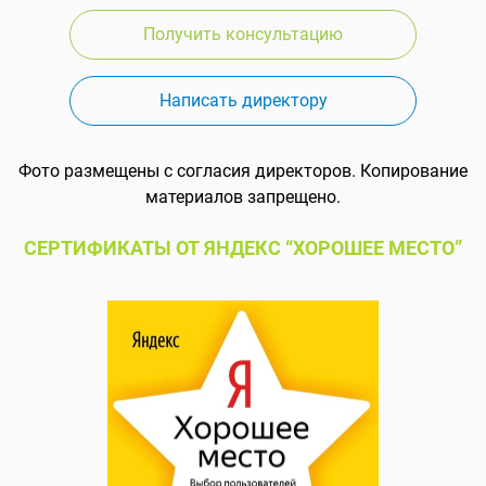
Получить консультацию
Написать директору
Фото размещены с согласия директоров. Копирование
материалов запрещено.
СЕРТИФИКАТЫ ОТ ЯНДЕКС “ХОРОШЕЕ МЕСТО”