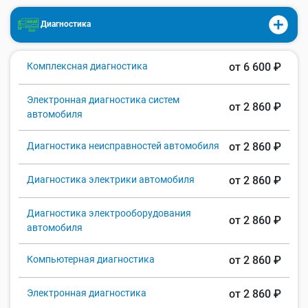
Диагностика
Комплексная диагностика
от 6 600 ₽
Электронная диагностика систем
от 2 860 ₽
автомобиля
Диагностика неисправностей автомобиля
от 2 860 ₽
Диагностика электрики автомобиля
от 2 860 ₽
Диагностика электрооборудования
от 2 860 ₽
автомобиля
Компьютерная диагностика
от 2 860 ₽
Электронная диагностика
от 2 860 ₽