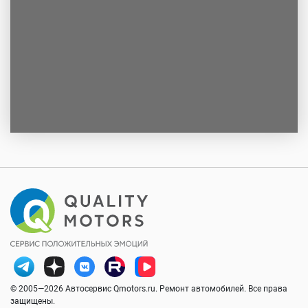
© 2005—2026 Автосервис Qmotors.ru. Ремонт автомобилей. Все права
защищены.