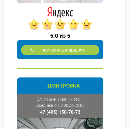
5.0 из 5
построить маршрут
ДМИТРОВКА
ул. Лобненская, 17 стр 1
Ежедневно с 8:00 до 22:00
+7 (495) 150-70-73