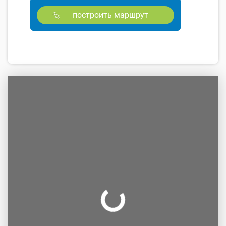
построить маршрут