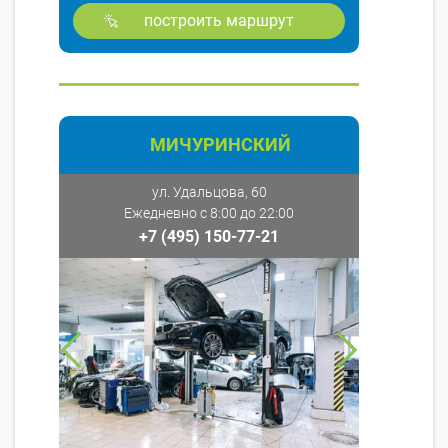
построить маршрут
МИЧУРИНСКИЙ
ул. Удальцова, 60
Ежедневно с 8:00 до 22:00
+7 (495) 150-77-21