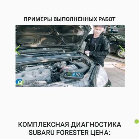
ПРИМЕРЫ ВЫПОЛНЕННЫХ РАБОТ
КОМПЛЕКСНАЯ ДИАГНОСТИКА
SUBARU FORESTER ЦЕНА: