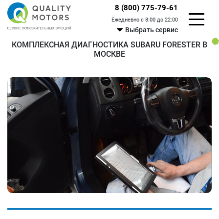
8 (800) 775-79-61
Ежедневно с 8:00 до 22:00
Выбрать сервис
КОМПЛЕКСНАЯ ДИАГНОСТИКА SUBARU FORESTER В
МОСКВЕ