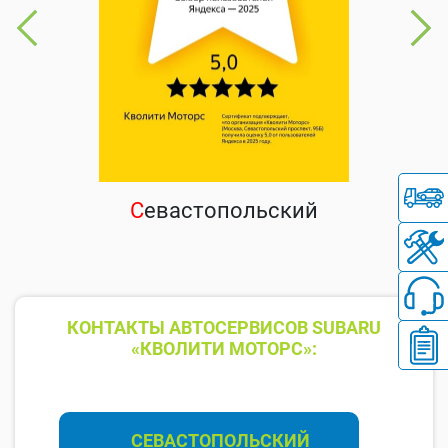
С
евастопольский
КОНТАКТЫ АВТОСЕРВИСОВ SUBARU
«КВОЛИТИ МОТОРС»:
СЕВАСТОПОЛЬСКИЙ