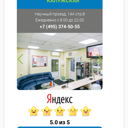
КАЛУЖСКАЯ
Научный проезд, 14А стр.8
Ежедневно с 8:00 до 22:00
+7 (495) 374-50-55
5.0 из 5