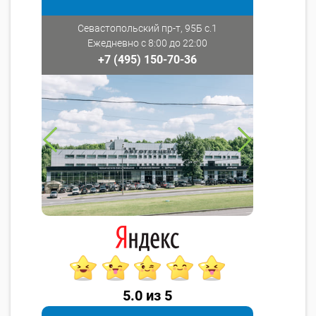
Севастопольский пр-т, 95Б с.1
Ежедневно с 8:00 до 22:00
+7 (495) 150-70-36
5.0 из 5