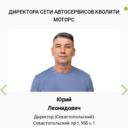
ДИРЕКТОРА СЕТИ АВТОСЕРВИСОВ КВОЛИТИ
МОТОРС
Юрий
Леонидович
Директор (Севастопольский)
Севастопольский пр-т, 95Б с.1