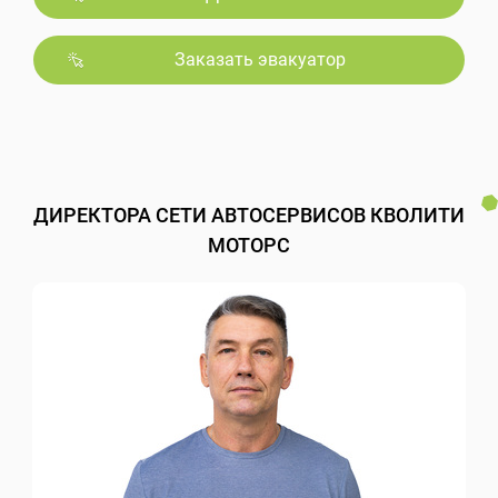
Заказать эвакуатор
ДИРЕКТОРА СЕТИ АВТОСЕРВИСОВ КВОЛИТИ
МОТОРС