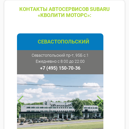
КОНТАКТЫ АВТОСЕРВИСОВ SUBARU
«КВОЛИТИ МОТОРС»:
СЕВАСТОПОЛЬСКИЙ
Севастопольский пр-т, 95Б с.1
Ежедневно с 8:00 до 22:00
+7 (495) 150-70-36