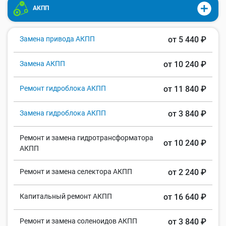
АКПП
Замена привода АКПП
от 5 440 ₽
Замена АКПП
от 10 240 ₽
Ремонт гидроблока АКПП
от 11 840 ₽
Замена гидроблока АКПП
от 3 840 ₽
Ремонт и замена гидротрансформатора
от 10 240 ₽
АКПП
Ремонт и замена селектора АКПП
от 2 240 ₽
Капитальный ремонт АКПП
от 16 640 ₽
Ремонт и замена соленоидов АКПП
от 3 840 ₽