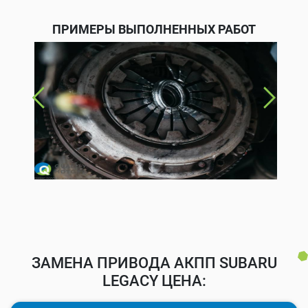
ПРИМЕРЫ ВЫПОЛНЕННЫХ РАБОТ
ЗАМЕНА ПРИВОДА АКПП SUBARU
LEGACY ЦЕНА: