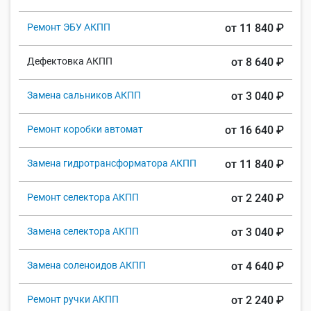
Ремонт ЭБУ АКПП
от 11 840 ₽
Дефектовка АКПП
от 8 640 ₽
Замена сальников АКПП
от 3 040 ₽
Ремонт коробки автомат
от 16 640 ₽
Замена гидротрансформатора АКПП
от 11 840 ₽
Ремонт селектора АКПП
от 2 240 ₽
Замена селектора АКПП
от 3 040 ₽
Замена соленоидов АКПП
от 4 640 ₽
Ремонт ручки АКПП
от 2 240 ₽