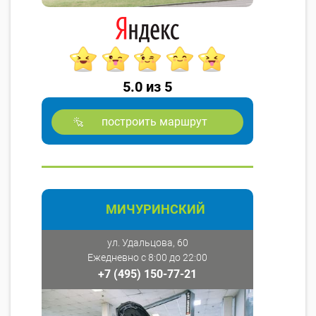
5.0 из 5
построить маршрут
МИЧУРИНСКИЙ
ул. Удальцова, 60
Ежедневно с 8:00 до 22:00
+7 (495) 150-77-21