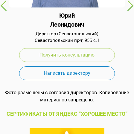
Юрий
Леонидович
Директор (Севастопольский)
Севастопольский пр-т, 95Б с.1
Получить консультацию
Написать директору
Фото размещены с согласия директоров. Копирование
материалов запрещено.
СЕРТИФИКАТЫ ОТ ЯНДЕКС “ХОРОШЕЕ МЕСТО”