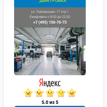
ДМИТРОВКА
ул. Лобненская, 17 стр 1
Ежедневно с 8:00 до 22:00
+7 (495) 150-70-73
5.0 из 5