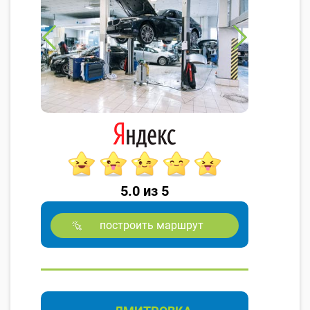
5.0 из 5
построить маршрут