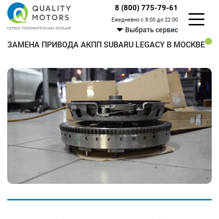
8 (800) 775-79-61
Ежедневно с 8:00 до 22:00
Выбрать сервис
ЗАМЕНА ПРИВОДА АКПП SUBARU LEGACY В МОСКВЕ