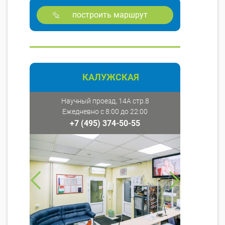
построить маршрут
КАЛУЖСКАЯ
Научный проезд, 14А стр.8
Ежедневно с 8:00 до 22:00
+7 (495) 374-50-55