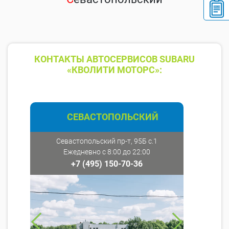
КОНТАКТЫ АВТОСЕРВИСОВ SUBARU
«КВОЛИТИ МОТОРС»:
СЕВАСТОПОЛЬСКИЙ
Севастопольский пр-т, 95Б с.1
Ежедневно с 8:00 до 22:00
+7 (495) 150-70-36