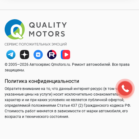
© 2005—2026 Автосервис Qmotors.ru. Ремонт автомобилей. Все права
защищены.
Политика конфиденциальности
Обратите внимание на то, что данный интернет-ресурс (в том числе
указанные цены на услуги) носит исключительно ознакомительный
характер и ни при каких условиях не является публичной офертой,
определяемой положениями Статьи 437 (2) Гражданского кодекса РФ.
Стоимость работ меняется в зависимости от марки автомобиля, его
возраста и технического состояния.