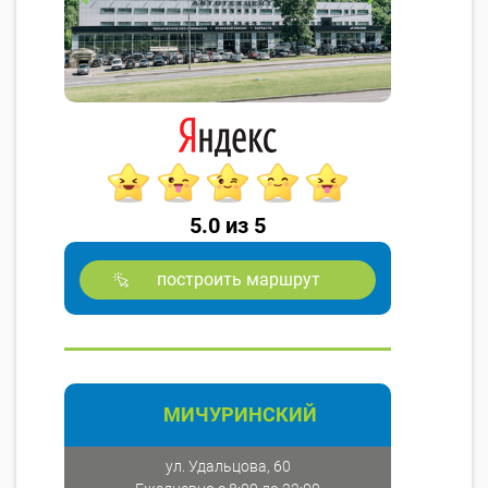
5.0 из 5
построить маршрут
МИЧУРИНСКИЙ
ул. Удальцова, 60