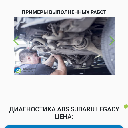
ПРИМЕРЫ ВЫПОЛНЕННЫХ РАБОТ
ДИАГНОСТИКА ABS SUBARU LEGACY
ЦЕНА: