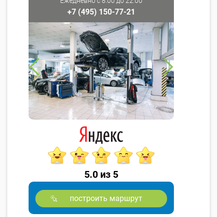
Ежедневно с 8:00 до 22:00
+7 (495) 150-77-21
5.0 из 5
построить маршрут