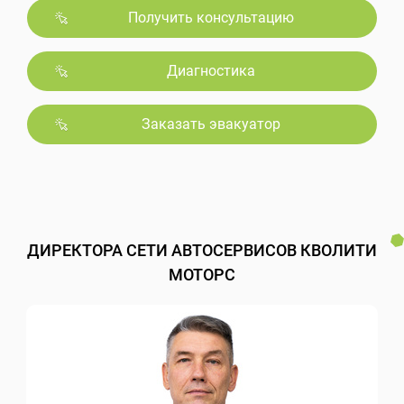
Получить консультацию
Диагностика
Заказать эвакуатор
ДИРЕКТОРА СЕТИ АВТОСЕРВИСОВ КВОЛИТИ
МОТОРС