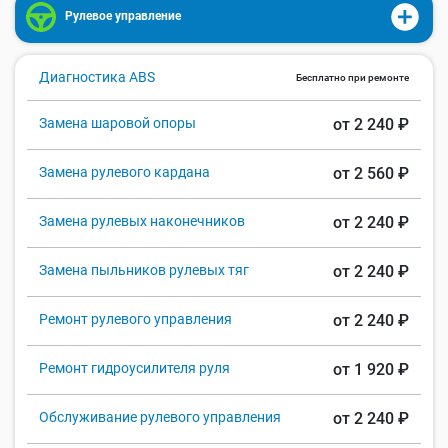
Рулевое управление
Диагностика ABS
Бесплатно при ремонте
Замена шаровой опоры
от 2 240 ₽
Замена рулевого кардана
от 2 560 ₽
Замена рулевых наконечников
от 2 240 ₽
Замена пыльников рулевых тяг
от 2 240 ₽
Ремонт рулевого управления
от 2 240 ₽
Ремонт гидроусилителя руля
от 1 920 ₽
Обслуживание рулевого управления
от 2 240 ₽