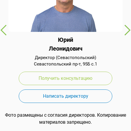
Юрий
Леонидович
Директор (Севастопольский)
Севастопольский пр-т, 95Б с.1
Получить консультацию
Написать директору
Фото размещены с согласия директоров. Копирование
материалов запрещено.