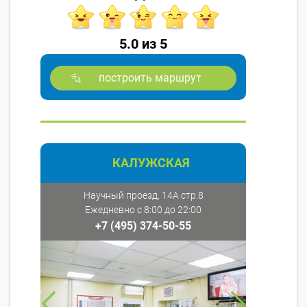
5.0 из 5
построить маршрут
КАЛУЖСКАЯ
Научный проезд, 14А стр.8
Ежедневно с 8:00 до 22:00
+7 (495) 374-50-55