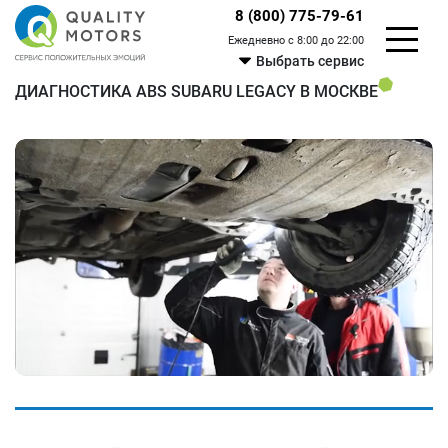
8 (800) 775-79-61
Ежедневно с 8:00 до 22:00
Выбрать сервис
ДИАГНОСТИКА ABS SUBARU LEGACY В МОСКВЕ