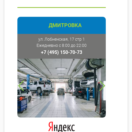
ДМИТРОВКА
ул. Лобненская, 17 стр 1
Ежедневно с 8:00 до 22:00
+7 (495) 150-70-73