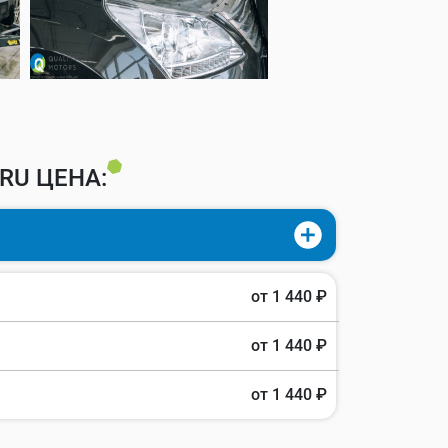
RU ЦЕНА:
от 1 440 ₽
от 1 440 ₽
от 1 440 ₽