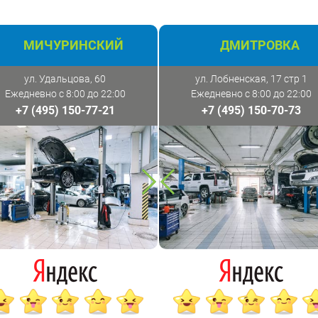
МИЧУРИНСКИЙ
ДМИТРОВКА
ул. Удальцова, 60
ул. Лобненская, 17 стр 1
Ежедневно с 8:00 до 22:00
Ежедневно с 8:00 до 22:00
+7 (495) 150-77-21
+7 (495) 150-70-73