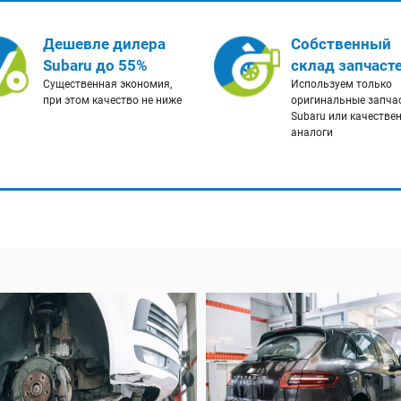
Дешевле дилера
Собственный
Subaru до 55%
склад запчаст
Существенная экономия,
Используем только
при этом качество не ниже
оригинальные запча
Subaru или качестве
аналоги