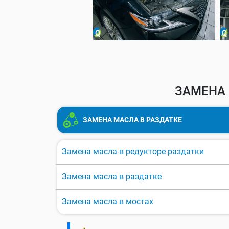
ЗАМЕНА 
ЗАМЕНА МАСЛА В РАЗДАТКЕ
Замена масла в редукторе раздатки
Замена масла в раздатке
Замена масла в мостах