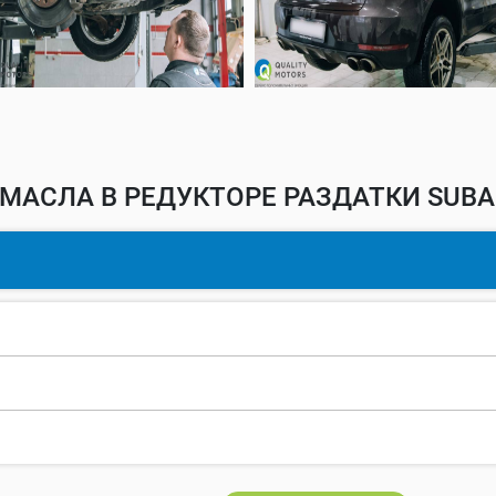
МАСЛА В РЕДУКТОРЕ РАЗДАТКИ SUBA