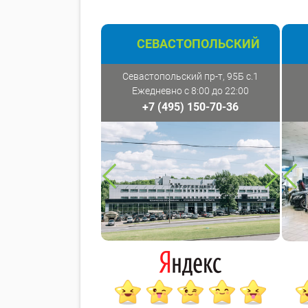
СЕВАСТОПОЛЬСКИЙ
Севастопольский пр-т, 95Б с.1
Ежедневно с 8:00 до 22:00
+7 (495) 150-70-36