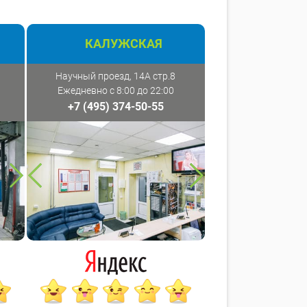
КАЛУЖСКАЯ
Научный проезд, 14А стр.8
Ежедневно с 8:00 до 22:00
+7 (495) 374-50-55