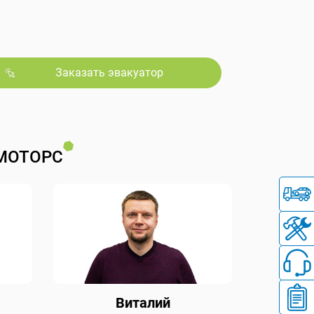
Заказать эвакуатор
МОТОРС
Виталий