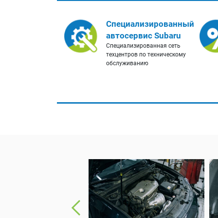
Специализированный
автосервис Subaru
Специализированная сеть
техцентров по техническому
обслуживанию