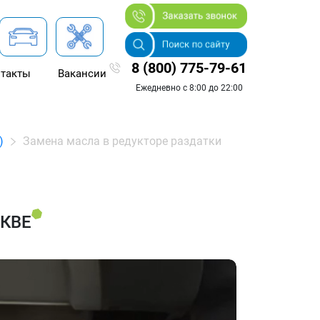
8 (800) 775-79-61
такты
Вакансии
Ежедневно с 8:00 до 22:00
)
Замена масла в редукторе раздатки
СКВЕ