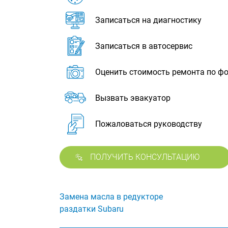
Записаться на диагностику
Записаться в автосервис
Оценить стоимость ремонта по ф
Вызвать эвакуатор
Пожаловаться руководству
ПОЛУЧИТЬ КОНСУЛЬТАЦИЮ
Замена масла в редукторе
раздатки Subaru