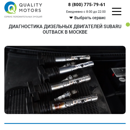
8 (800) 775-79-61
Ежедневно с 8:00 до 22:00
Выбрать сервис
ДИАГНОСТИКА ДИЗЕЛЬНЫХ ДВИГАТЕЛЕЙ SUBARU
OUTBACK В МОСКВЕ