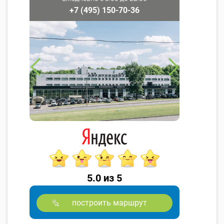
+7 (495) 150-70-36
5.0 из 5
построить маршрут