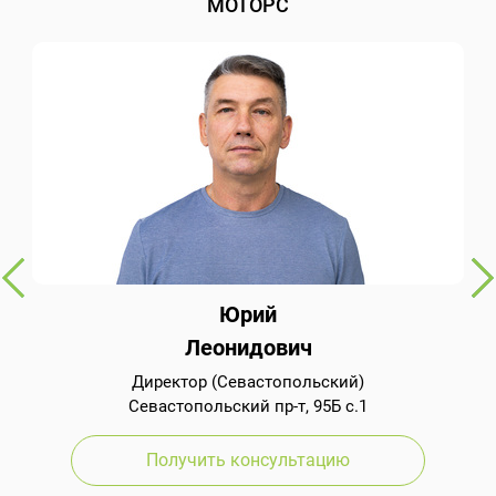
МОТОРС
Юрий
Леонидович
Директор (Севастопольский)
Севастопольский пр-т, 95Б с.1
Получить консультацию