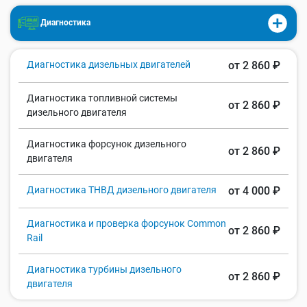
Диагностика
Диагностика дизельных двигателей
от 2 860 ₽
Диагностика топливной системы
от 2 860 ₽
дизельного двигателя
Диагностика форсунок дизельного
от 2 860 ₽
двигателя
Диагностика ТНВД дизельного двигателя
от 4 000 ₽
Диагностика и проверка форсунок Common
от 2 860 ₽
Rail
Диагностика турбины дизельного
от 2 860 ₽
двигателя