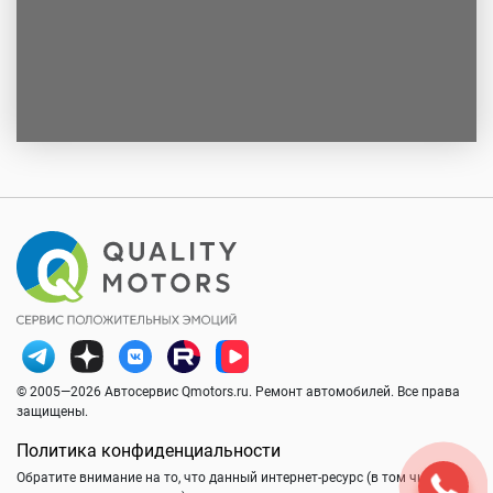
© 2005—2026 Автосервис Qmotors.ru. Ремонт автомобилей. Все права
защищены.
Политика конфиденциальности
Обратите внимание на то, что данный интернет-ресурс (в том числе