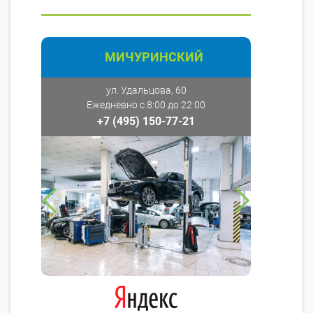
МИЧУРИНСКИЙ
ул. Удальцова, 60
Ежедневно с 8:00 до 22:00
+7 (495) 150-77-21