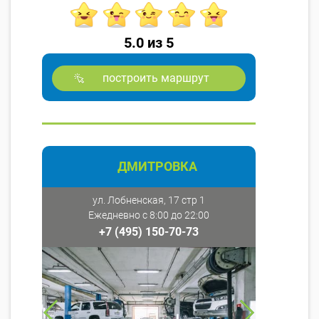
5.0 из 5
построить маршрут
ДМИТРОВКА
ул. Лобненская, 17 стр 1
Ежедневно с 8:00 до 22:00
+7 (495) 150-70-73