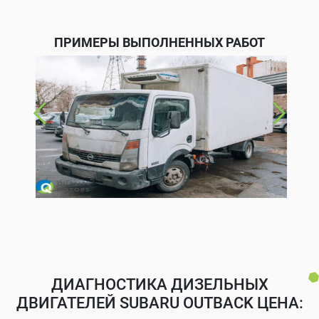
ПРИМЕРЫ ВЫПОЛНЕННЫХ РАБОТ
ДИАГНОСТИКА ДИЗЕЛЬНЫХ
ДВИГАТЕЛЕЙ SUBARU OUTBACK ЦЕНА: