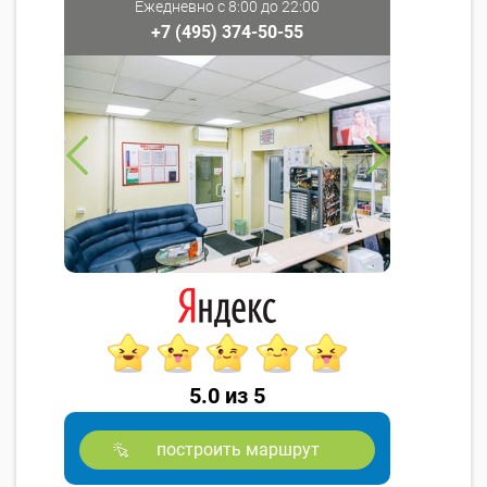
Ежедневно с 8:00 до 22:00
+7 (495) 374-50-55
5.0 из 5
построить маршрут