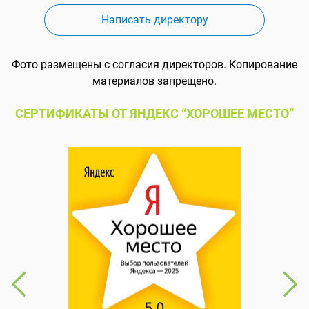
Написать директору
Фото размещены с согласия директоров. Копирование
материалов запрещено.
СЕРТИФИКАТЫ ОТ ЯНДЕКС “ХОРОШЕЕ МЕСТО”