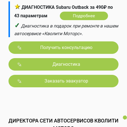
★
ДИАГНОСТИКА Subaru Outback за 490₽ по
43 параметрам
Подробнее
✓
Диагностика в подарок при ремонте в нашем
автосервисе «Кволити Моторс».
Получить консультацию
Диагностика
Заказать эвакуатор
ДИРЕКТОРА СЕТИ АВТОСЕРВИСОВ КВОЛИТИ