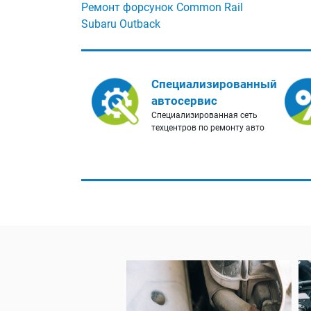
Ремонт форсунок Common Rail
Subaru Outback
Специализированный
автосервис
Специализированная сеть
техцентров по ремонту авто