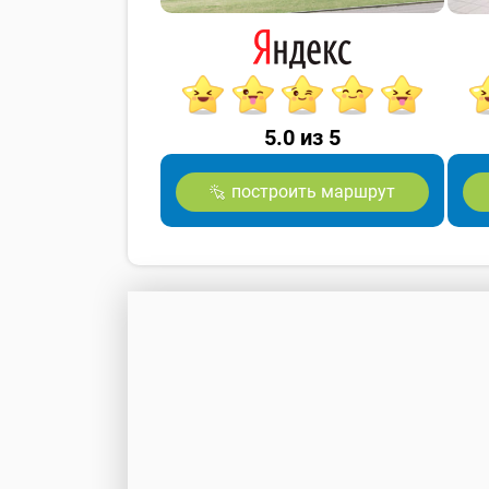
5.0 из 5
построить маршрут