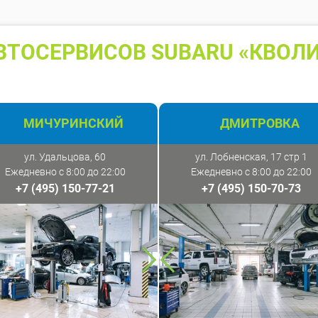
ВТОСЕРВИСОВ SUBARU «КВОЛИ
МИЧУРИНСКИЙ
ДМИТРОВКА
ул. Удальцова, 60
ул. Лобненская, 17 стр 1
Ежедневно с 8:00 до 22:00
Ежедневно с 8:00 до 22:00
+7 (495) 150-77-21
+7 (495) 150-70-73