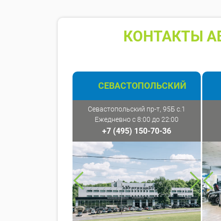
КОНТАКТЫ А
СЕВАСТОПОЛЬСКИЙ
Севастопольский пр-т, 95Б с.1
Ежедневно с 8:00 до 22:00
+7 (495) 150-70-36