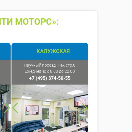
ТИ МОТОРС»:
КАЛУЖСКАЯ
Научный проезд, 14А стр.8
Ежедневно с 8:00 до 22:00
+7 (495) 374-50-55