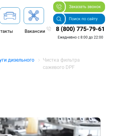
8 (800) 775-79-61
такты
Вакансии
Ежедневно с 8:00 до 22:00
уги дизельного
Чистка фильтра
сажевого DPF