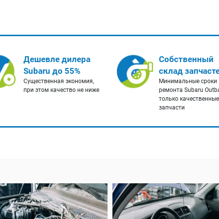
Дешевле дилера
Собственный
Subaru до 55%
склад запчаст
Существенная экономия,
Минимальные сроки
при этом качество не ниже
ремонта Subaru Outb
только качественные
запчасти