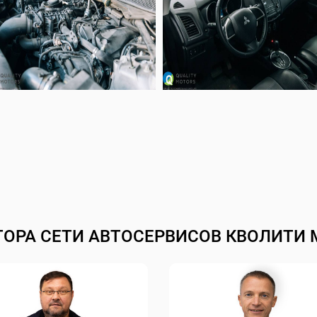
ТОРА СЕТИ АВТОСЕРВИСОВ КВОЛИТИ 