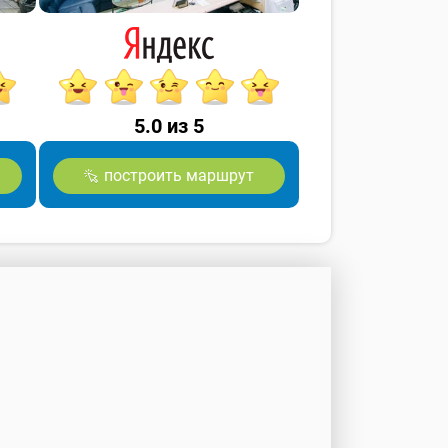
5.0 из 5
построить маршрут