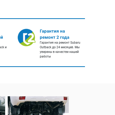
Гарантия на
ей
ремонт 2 года
Гарантия на ремонт Subaru
ack и
Outback до 24 месяцев. Мы
уверены в качестве нашей
работы