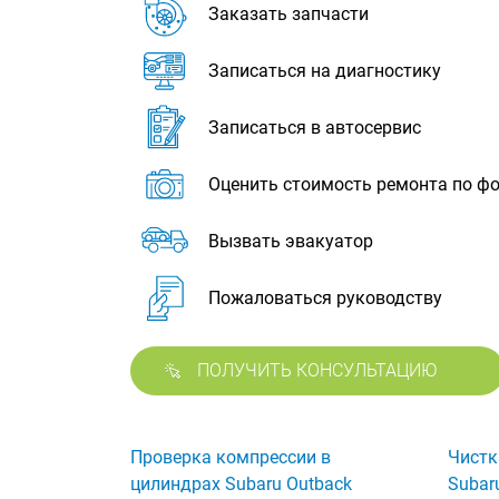
Заказать запчасти
Записаться на диагностику
Записаться в автосервис
Оценить стоимость ремонта по ф
Вызвать эвакуатор
Пожаловаться руководству
ПОЛУЧИТЬ КОНСУЛЬТАЦИЮ
Проверка компрессии в
Чистк
цилиндрах Subaru Outback
Subar