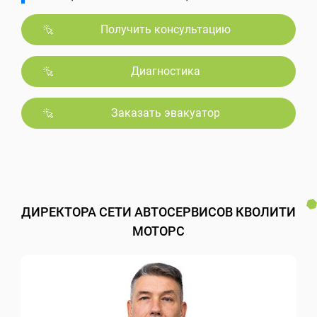
Получить консультацию
Диагностика
Заказать эвакуатор
ДИРЕКТОРА СЕТИ АВТОСЕРВИСОВ КВОЛИТИ
МОТОРС