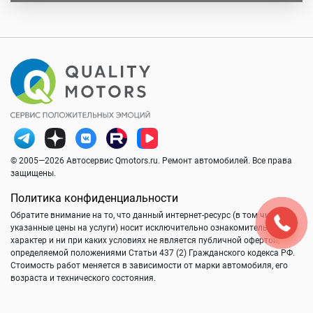
© 2005—2026 Автосервис Qmotors.ru. Ремонт автомобилей. Все права
защищены.
Политика конфиденциальности
Обратите внимание на то, что данный интернет-ресурс (в том числе
указанные цены на услуги) носит исключительно ознакомительный
характер и ни при каких условиях не является публичной офертой,
определяемой положениями Статьи 437 (2) Гражданского кодекса РФ.
Стоимость работ меняется в зависимости от марки автомобиля, его
возраста и технического состояния.