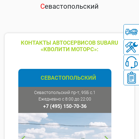
С
евастопольский
КОНТАКТЫ АВТОСЕРВИСОВ SUBARU
«КВОЛИТИ МОТОРС»:
СЕВАСТОПОЛЬСКИЙ
Севастопольский пр-т, 95Б с.1
Ежедневно с 8:00 до 22:00
+7 (495) 150-70-36