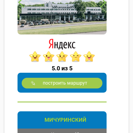
5.0 из 5
построить маршрут
МИЧУРИНСКИЙ