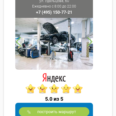
ул. Удальцова, 60
Ежедневно с 8:00 до 22:00
+7 (495) 150-77-21
5.0 из 5
построить маршрут