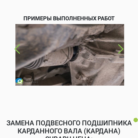
ПРИМЕРЫ ВЫПОЛНЕННЫХ РАБОТ
ЗАМЕНА ПОДВЕСНОГО ПОДШИПНИКА
КАРДАННОГО ВАЛА (КАРДАНА)