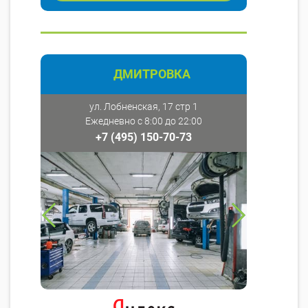
ДМИТРОВКА
ул. Лобненская, 17 стр 1
Ежедневно с 8:00 до 22:00
+7 (495) 150-70-73