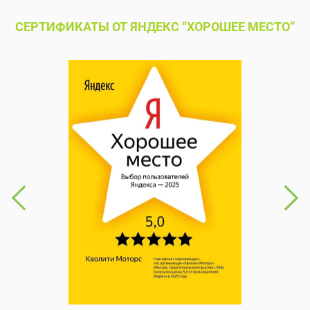
СЕРТИФИКАТЫ ОТ ЯНДЕКС “ХОРОШЕЕ МЕСТО”