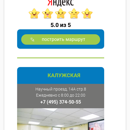
5.0 из 5
построить маршрут
КАЛУЖСКАЯ
Научный проезд, 14А стр.8
Ежедневно с 8:00 до 22:00
+7 (495) 374-50-55