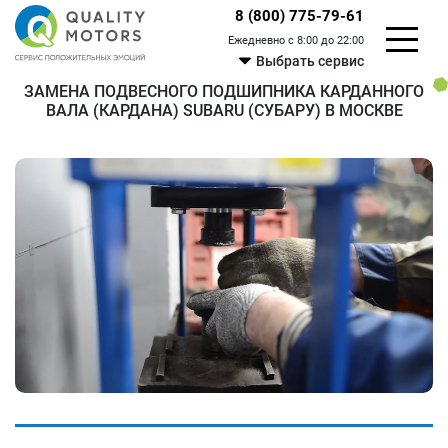
8 (800) 775-79-61
Ежедневно с 8:00 до 22:00
Выбрать сервис
ЗАМЕНА ПОДВЕСНОГО ПОДШИПНИКА КАРДАННОГО
ВАЛА (КАРДАНА) SUBARU (СУБАРУ) В МОСКВЕ