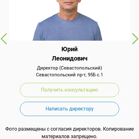
Юрий
Леонидович
Директор (Севастопольский)
Севастопольский пр-т, 95Б с.1
Получить консультацию
Написать директору
Фото размещены с согласия директоров. Копирование
материалов запрещено.