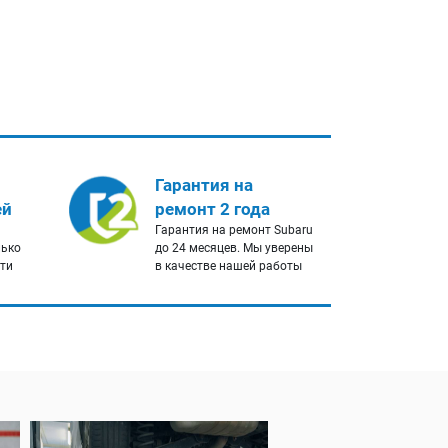
Гарантия на
ей
ремонт 2 года
Гарантия на ремонт Subaru
лько
до 24 месяцев. Мы уверены
сти
в качестве нашей работы