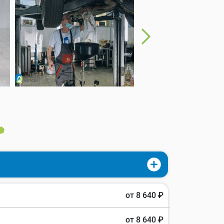
от 8 640 ₽
от 8 640 ₽