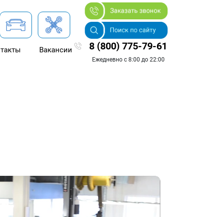
8 (800) 775-79-61
такты
Вакансии
Ежедневно с 8:00 до 22:00