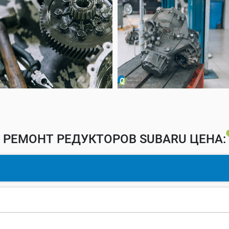
РЕМОНТ РЕДУКТОРОВ SUBARU ЦЕНА: