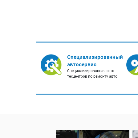
Специализированный
автосервис
Специализированная сеть
техцентров по ремонту авто