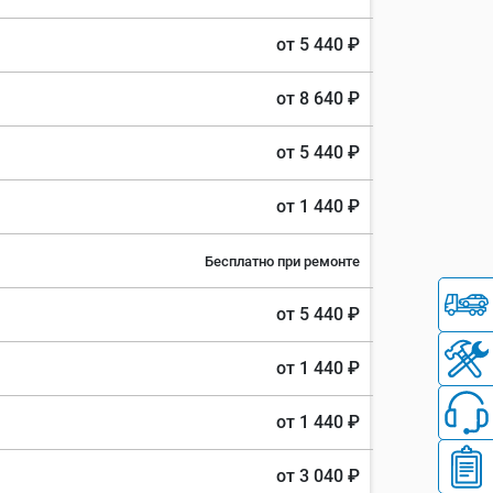
от 5 440 ₽
от 8 640 ₽
от 5 440 ₽
от 1 440 ₽
Бесплатно при ремонте
от 5 440 ₽
от 1 440 ₽
от 1 440 ₽
от 3 040 ₽