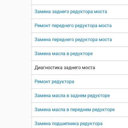
Замена заднего редуктора моста
Ремонт переднего редуктора моста
Замена переднего редуктора моста
Замена масла в редукторе
Диагностика заднего моста
Ремонт редуктора
Замена масла в заднем редукторе
Замена масла в переднем редукторе
Замена подшипника редуктора