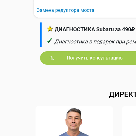
Замена редуктора моста
★
ДИАГНОСТИКА Subaru за 490₽ 
✓
Диагностика в подарок при рем
Получить консультацию
ДИРЕК