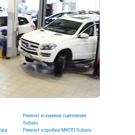
Ремонт и замена сцепления
Subaru
ора
Ремонт коробки МКПП Subaru