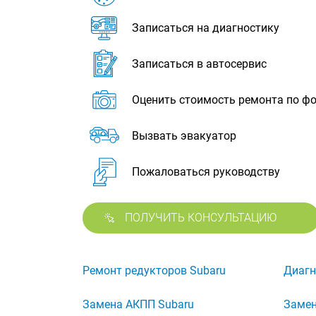
Записаться на диагностику
Записаться в автосервис
Оценить стоимость ремонта по ф
Вызвать эвакуатор
Пожаловаться руководству
ПОЛУЧИТЬ КОНСУЛЬТАЦИЮ
Ремонт редукторов Subaru
Диагн
Замена АКПП Subaru
Замен