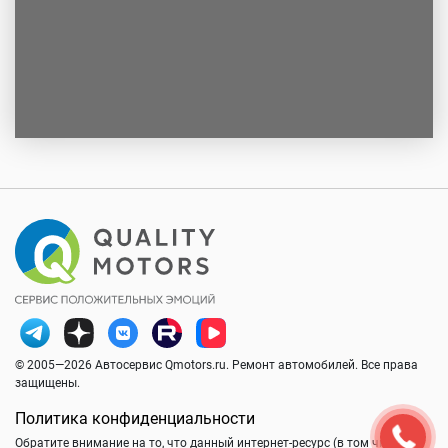
© 2005—2026 Автосервис Qmotors.ru. Ремонт автомобилей. Все права
защищены.
Политика конфиденциальности
Обратите внимание на то, что данный интернет-ресурс (в том числе