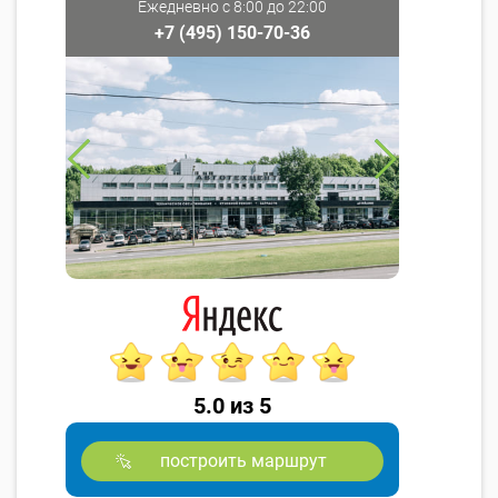
Ежедневно с 8:00 до 22:00
+7 (495) 150-70-36
5.0 из 5
построить маршрут