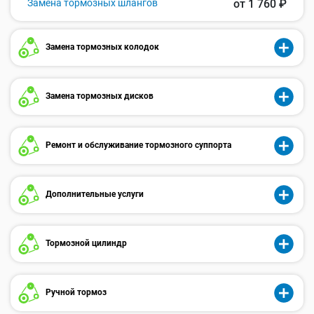
Замена тормозных шлангов
от 1 760 ₽
Замена тормозных колодок
Замена тормозных дисков
Ремонт и обслуживание тормозного суппорта
Дополнительные услуги
Тормозной цилиндр
Ручной тормоз