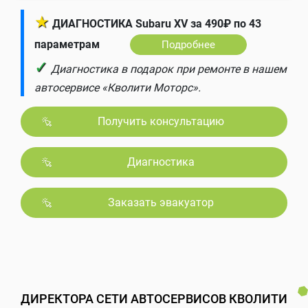
★
ДИАГНОСТИКА Subaru XV за 490₽ по 43
параметрам
Подробнее
✓
Диагностика в подарок при ремонте в нашем
автосервисе «Кволити Моторс».
Получить консультацию
Диагностика
Заказать эвакуатор
ДИРЕКТОРА СЕТИ АВТОСЕРВИСОВ КВОЛИТИ