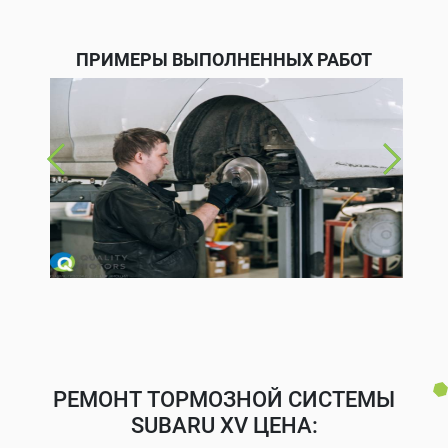
ПРИМЕРЫ ВЫПОЛНЕННЫХ РАБОТ
РЕМОНТ ТОРМОЗНОЙ СИСТЕМЫ
SUBARU XV ЦЕНА: