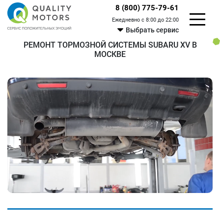
8 (800) 775-79-61
Ежедневно с 8:00 до 22:00
Выбрать сервис
РЕМОНТ ТОРМОЗНОЙ СИСТЕМЫ SUBARU XV В
МОСКВЕ