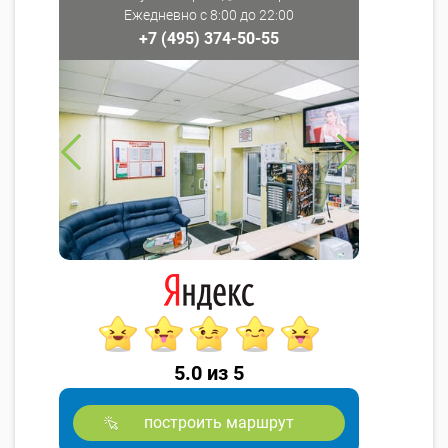
Ежедневно с 8:00 до 22:00
+7 (495) 374-50-55
5.0 из 5
построить маршрут