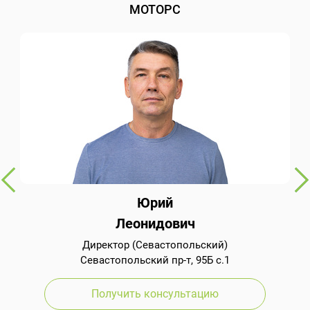
МОТОРС
Юрий
Леонидович
Директор (Севастопольский)
Севастопольский пр-т, 95Б с.1
Получить консультацию