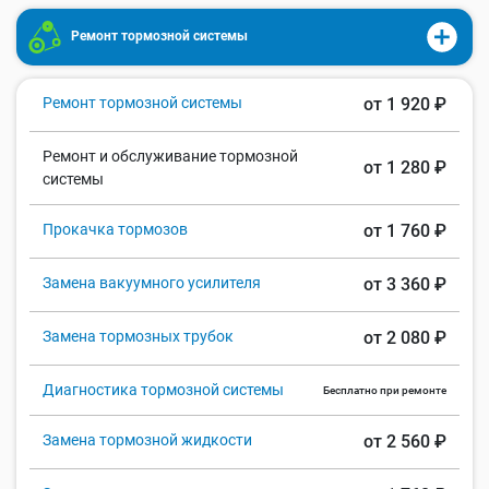
Ремонт тормозной системы
Ремонт тормозной системы
от 1 920 ₽
Ремонт и обслуживание тормозной
от 1 280 ₽
системы
Прокачка тормозов
от 1 760 ₽
Замена вакуумного усилителя
от 3 360 ₽
Замена тормозных трубок
от 2 080 ₽
Диагностика тормозной системы
Бесплатно при ремонте
Замена тормозной жидкости
от 2 560 ₽