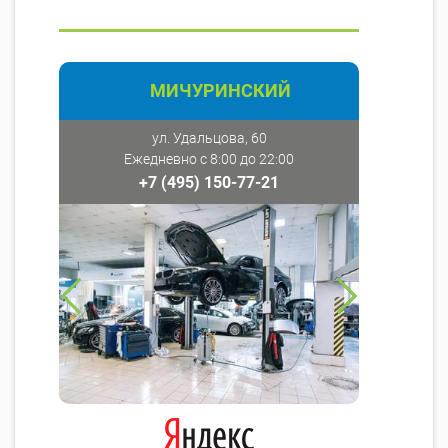
МИЧУРИНСКИЙ
ул. Удальцова, 60
Ежедневно с 8:00 до 22:00
+7 (495) 150-77-21