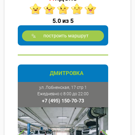
5.0 из 5
построить маршрут
ДМИТРОВКА
ул. Лобненская, 17 стр 1
Ежедневно с 8:00 до 22:00
+7 (495) 150-70-73