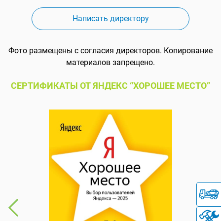
Написать директору
Фото размещены с согласия директоров. Копирование
материалов запрещено.
СЕРТИФИКАТЫ ОТ ЯНДЕКС “ХОРОШЕЕ МЕСТО”