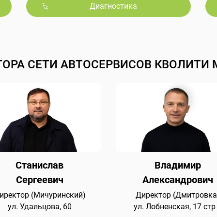
Диагностика
ТОРА СЕТИ АВТОСЕРВИСОВ КВОЛИТИ 
Станислав
Владимир
Сергеевич
Александрович
иректор (Мичуринский)
Директор (Дмитровка
ул. Удальцова, 60
ул. Лобненская, 17 стр