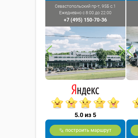
Севастопольский пр-т, 95Б с.1
Ежедневно с 8:00 до 22:00
+7 (495) 150-70-36
5.0 из 5
построить маршрут