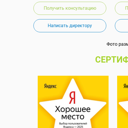
Получить консультацию
П
Написать директору
Фото раз
СЕРТИФ