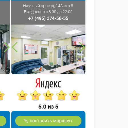
Научный проезд, 14А стр.8
Ежедневно с 8:00 до 22:00
+7 (495) 374-50-55
5.0 из 5
построить маршрут