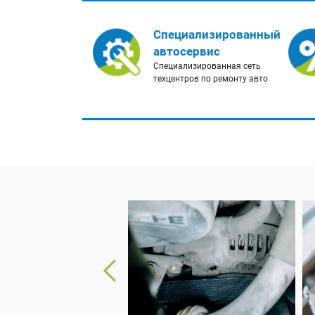
Специализированный
автосервис
Специализированная сеть
техцентров по ремонту авто