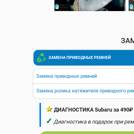
ЗА
ЗАМЕНА ПРИВОДНЫХ РЕМНЕЙ
Замена приводных ремней
Замена ролика натяжителя приводного ре
★
ДИАГНОСТИКА Subaru за 490₽ 
✓
Диагностика в подарок при рем