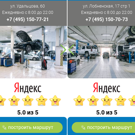
ул. Удальцова, 60
ул. Лобненская, 17 стр 1
Ежедневно с 8:00 до 22:00
Ежедневно с 8:00 до 22:00
+7 (495) 150-77-21
+7 (495) 150-70-73
5.0 из 5
5.0 из 5
построить маршрут
построить маршрут