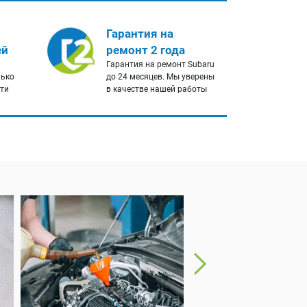
Гарантия на
ей
ремонт 2 года
Гарантия на ремонт Subaru
лько
до 24 месяцев. Мы уверены
сти
в качестве нашей работы