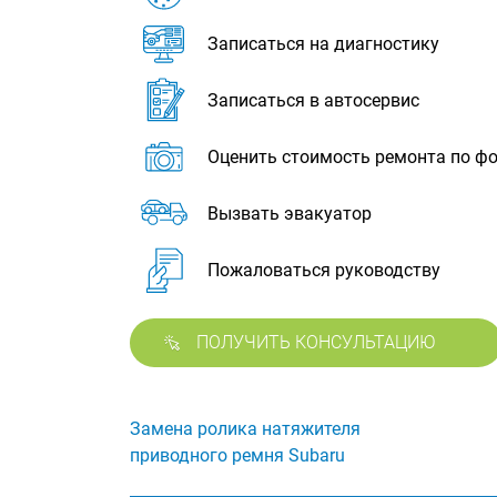
Записаться на диагностику
Записаться в автосервис
Оценить стоимость ремонта по ф
Вызвать эвакуатор
Пожаловаться руководству
ПОЛУЧИТЬ КОНСУЛЬТАЦИЮ
Замена ролика натяжителя
приводного ремня Subaru