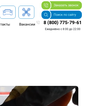
8 (800) 775-79-61
такты
Вакансии
Ежедневно с 8:00 до 22:00