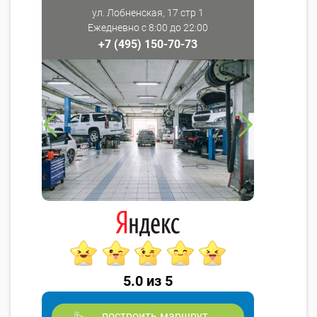
ул. Лобненская, 17 стр 1
Ежедневно с 8:00 до 22:00
+7 (495) 150-70-73
5.0 из 5
построить маршрут