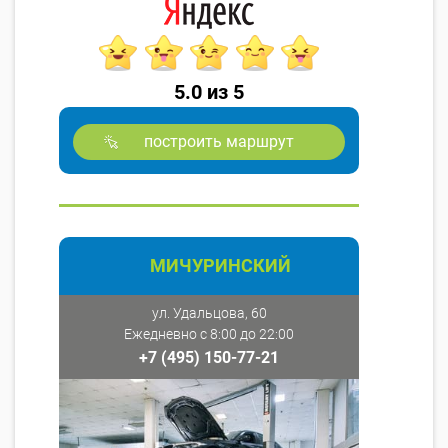
5.0 из 5
построить маршрут
МИЧУРИНСКИЙ
ул. Удальцова, 60
Ежедневно с 8:00 до 22:00
+7 (495) 150-77-21