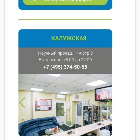
КАЛУЖСКАЯ
Научный проезд, 14А стр.8
Ежедневно с 8:00 до 22:00
+7 (495) 374-50-55