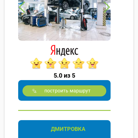
5.0 из 5
построить маршрут
ДМИТРОВКА