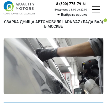
8 (800) 775-79-61
Ежедневно с 8:00 до 22:00
Выбрать сервис
СВАРКА ДНИЩА АВТОМОБИЛЯ LADA VAZ (ЛАДА ВАЗ)
В МОСКВЕ