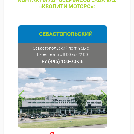
КОНТАКТЫ АВТОСЕРВИСОВ LADA VAZ
«КВОЛИТИ МОТОРС»:
СЕВАСТОПОЛЬСКИЙ
Севастопольский пр-т, 95Б с.1
Ежедневно с 8:00 до 22:00
+7 (495) 150-70-36