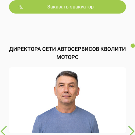
Заказать эвакуатор
ДИРЕКТОРА СЕТИ АВТОСЕРВИСОВ КВОЛИТИ
МОТОРС