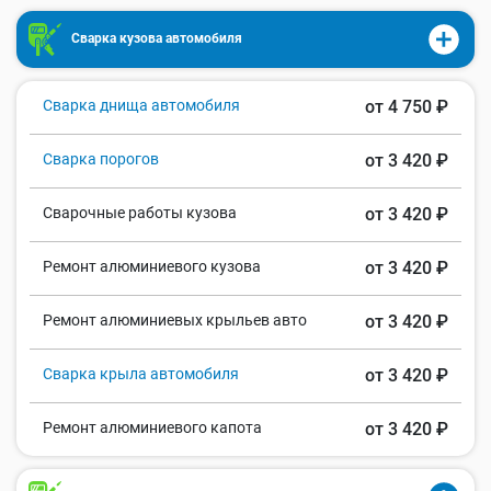
Сварка кузова автомобиля
Сварка днища автомобиля
от 4 750 ₽
Сварка порогов
от 3 420 ₽
Сварочные работы кузова
от 3 420 ₽
Ремонт алюминиевого кузова
от 3 420 ₽
Ремонт алюминиевых крыльев авто
от 3 420 ₽
Сварка крыла автомобиля
от 3 420 ₽
Ремонт алюминиевого капота
от 3 420 ₽