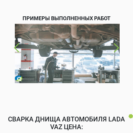
ПРИМЕРЫ ВЫПОЛНЕННЫХ РАБОТ
СВАРКА ДНИЩА АВТОМОБИЛЯ LADA
VAZ ЦЕНА: