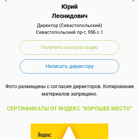
Юрий
Леонидович
Директор (Севастопольский)
Севастопольский пр-т, 95Б с.1
Получить консультацию
Написать директору
Фото размещены с согласия директоров. Копирование
материалов запрещено.
СЕРТИФИКАТЫ ОТ ЯНДЕКС “ХОРОШЕЕ МЕСТО”