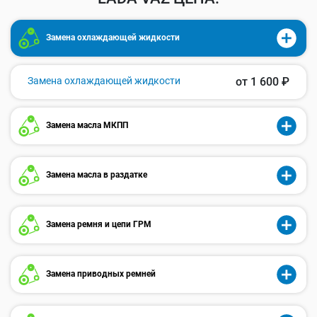
Замена охлаждающей жидкости
Замена охлаждающей жидкости
от 1 600 ₽
Замена масла МКПП
Замена масла в раздатке
Замена ремня и цепи ГРМ
Замена приводных ремней