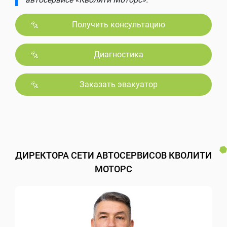
Получить консультацию
Диагностика
Заказать эвакуатор
ДИРЕКТОРА СЕТИ АВТОСЕРВИСОВ КВОЛИТИ
МОТОРС