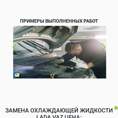
ПРИМЕРЫ ВЫПОЛНЕННЫХ РАБОТ
ЗАМЕНА ОХЛАЖДАЮЩЕЙ ЖИДКОСТИ
LADA VAZ ЦЕНА: