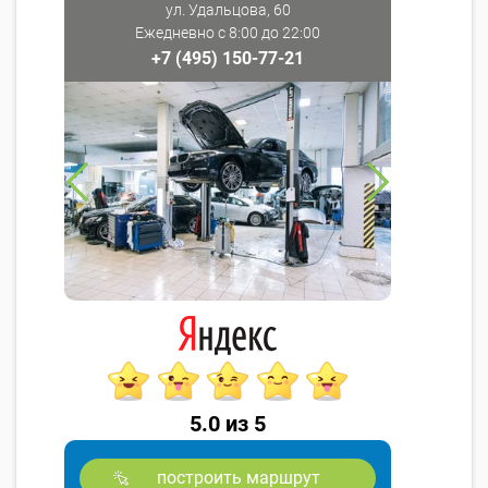
ул. Удальцова, 60
Ежедневно с 8:00 до 22:00
+7 (495) 150-77-21
5.0 из 5
построить маршрут