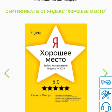
СЕРТИФИКАТЫ ОТ ЯНДЕКС “ХОРОШЕЕ МЕСТО”