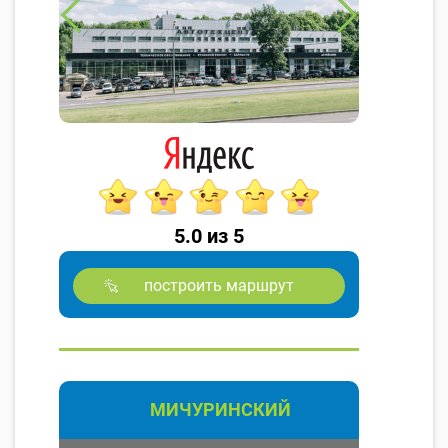
5.0 из 5
построить маршрут
МИЧУРИНСКИЙ