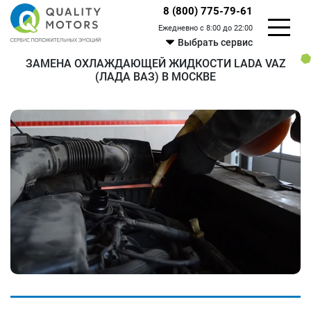
8 (800) 775-79-61
Ежедневно с 8:00 до 22:00
Выбрать сервис
ЗАМЕНА ОХЛАЖДАЮЩЕЙ ЖИДКОСТИ LADA VAZ
(ЛАДА ВАЗ) В МОСКВЕ