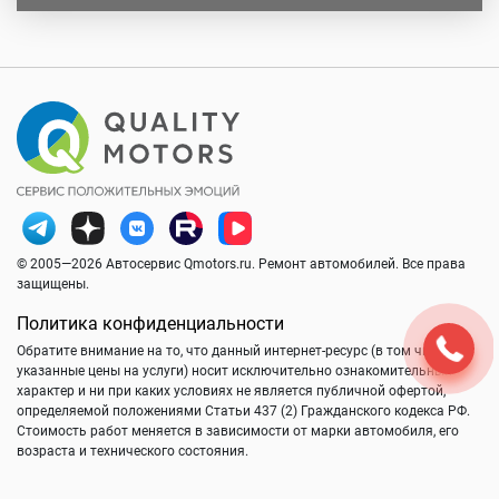
© 2005—2026 Автосервис Qmotors.ru. Ремонт автомобилей. Все права
защищены.
Политика конфиденциальности
Обратите внимание на то, что данный интернет-ресурс (в том числе
указанные цены на услуги) носит исключительно ознакомительный
характер и ни при каких условиях не является публичной офертой,
определяемой положениями Статьи 437 (2) Гражданского кодекса РФ.
Стоимость работ меняется в зависимости от марки автомобиля, его
возраста и технического состояния.