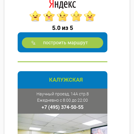
5.0 из 5
построить маршрут
КАЛУЖСКАЯ
Научный проезд, 14А стр.8
Ежедневно с 8:00 до 22:00
+7 (495) 374-50-55