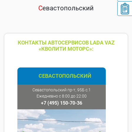
С
евастопольский
КОНТАКТЫ АВТОСЕРВИСОВ LADA VAZ
«КВОЛИТИ МОТОРС»:
СЕВАСТОПОЛЬСКИЙ
Севастопольский пр-т, 95Б с.1
Ежедневно с 8:00 до 22:00
+7 (495) 150-70-36