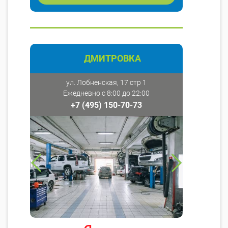
ДМИТРОВКА
ул. Лобненская, 17 стр 1
Ежедневно с 8:00 до 22:00
+7 (495) 150-70-73