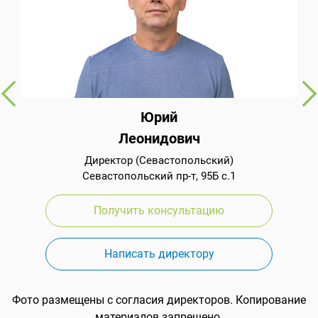
Юрий
Леонидович
Директор (Севастопольский)
Севастопольский пр-т, 95Б с.1
Получить консультацию
Написать директору
Фото размещены с согласия директоров. Копирование
материалов запрещено.