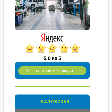
5.0 из 5
построить маршрут
КАЛУЖСКАЯ