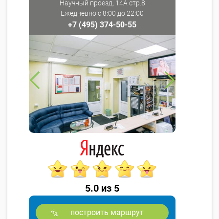
Научный проезд, 14А стр.8
Ежедневно с 8:00 до 22:00
+7 (495) 374-50-55
5.0 из 5
построить маршрут