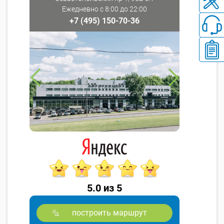
Ежедневно с 8:00 до 22:00
+7 (495) 150-70-36
5.0 из 5
построить маршрут