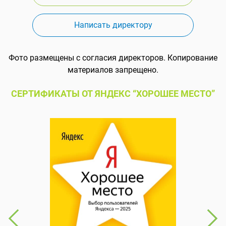
Написать директору
Фото размещены с согласия директоров. Копирование
материалов запрещено.
СЕРТИФИКАТЫ ОТ ЯНДЕКС “ХОРОШЕЕ МЕСТО”