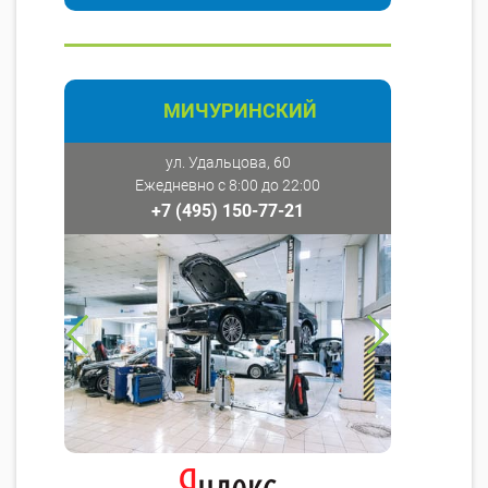
МИЧУРИНСКИЙ
ул. Удальцова, 60
Ежедневно с 8:00 до 22:00
+7 (495) 150-77-21