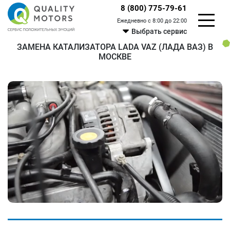
8 (800) 775-79-61
Ежедневно с 8:00 до 22:00
Выбрать сервис
ЗАМЕНА КАТАЛИЗАТОРА LADA VAZ (ЛАДА ВАЗ) В
МОСКВЕ