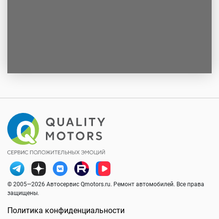
© 2005—2026 Автосервис Qmotors.ru. Ремонт автомобилей. Все права
защищены.
Политика конфиденциальности