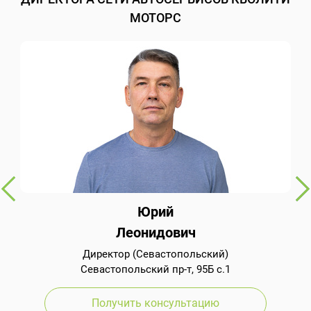
МОТОРС
Юрий
Леонидович
Директор (Севастопольский)
Севастопольский пр-т, 95Б с.1
Получить консультацию