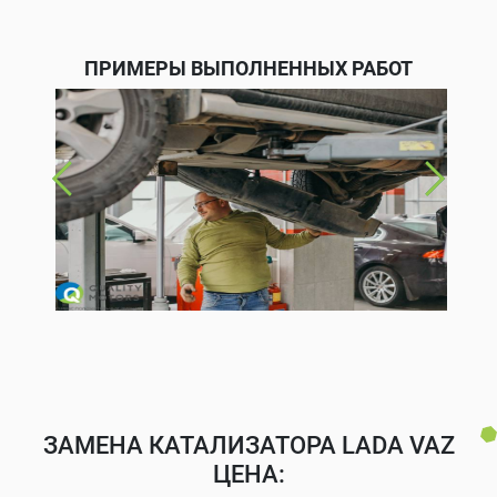
ПРИМЕРЫ ВЫПОЛНЕННЫХ РАБОТ
ЗАМЕНА КАТАЛИЗАТОРА LADA VAZ
ЦЕНА: