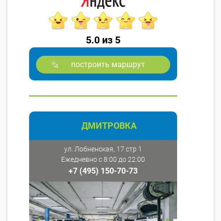
5.0 из 5
построить маршрут
ДМИТРОВКА
ул. Лобненская, 17 стр 1
Ежедневно с 8:00 до 22:00
+7 (495) 150-70-73