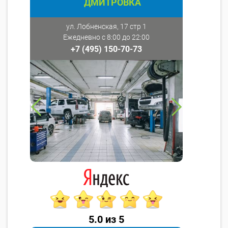
ДМИТРОВКА
ул. Лобненская, 17 стр 1
Ежедневно с 8:00 до 22:00
+7 (495) 150-70-73
5.0 из 5