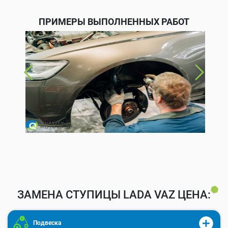
ПРИМЕРЫ ВЫПОЛНЕННЫХ РАБОТ
ЗАМЕНА СТУПИЦЫ LADA VAZ ЦЕНА:
Подвеска