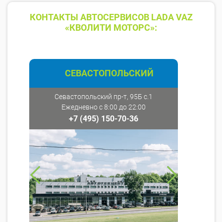
КОНТАКТЫ АВТОСЕРВИСОВ LADA VAZ
«КВОЛИТИ МОТОРС»:
СЕВАСТОПОЛЬСКИЙ
Севастопольский пр-т, 95Б с.1
Ежедневно с 8:00 до 22:00
+7 (495) 150-70-36