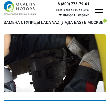
8 (800) 775-79-61
Ежедневно с 8:00 до 22:00
Выбрать сервис
ЗАМЕНА СТУПИЦЫ LADA VAZ (ЛАДА ВАЗ) В МОСКВЕ