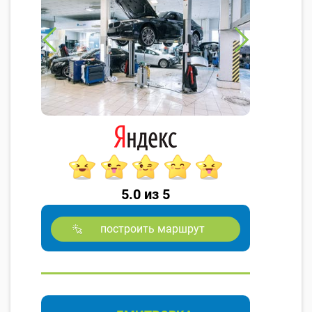
5.0 из 5
построить маршрут