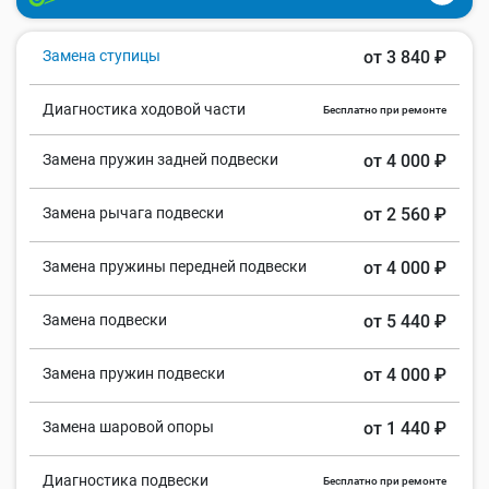
Замена ступицы
от 3 840 ₽
Диагностика ходовой части
Бесплатно при ремонте
Замена пружин задней подвески
от 4 000 ₽
Замена рычага подвески
от 2 560 ₽
Замена пружины передней подвески
от 4 000 ₽
Замена подвески
от 5 440 ₽
Замена пружин подвески
от 4 000 ₽
Замена шаровой опоры
от 1 440 ₽
Диагностика подвески
Бесплатно при ремонте