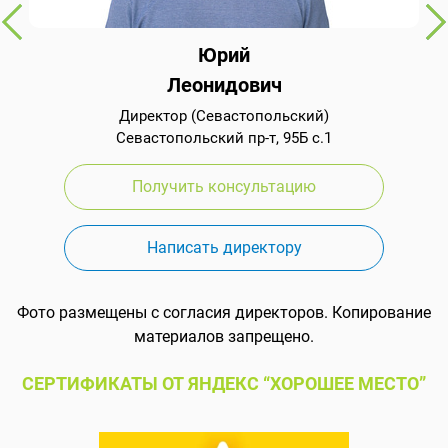
Юрий
Леонидович
Директор (Севастопольский)
Севастопольский пр-т, 95Б с.1
Получить консультацию
Написать директору
Фото размещены с согласия директоров. Копирование
материалов запрещено.
СЕРТИФИКАТЫ ОТ ЯНДЕКС “ХОРОШЕЕ МЕСТО”