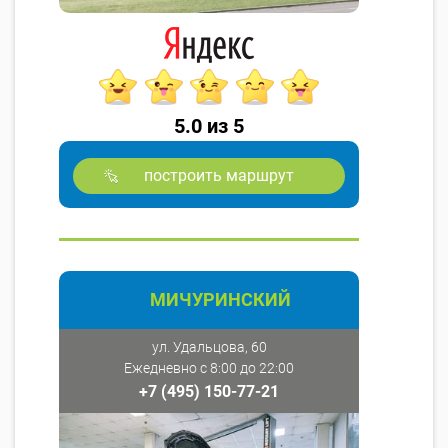
5.0 из 5
построить маршрут
МИЧУРИНСКИЙ
ул. Удальцова, 60
Ежедневно с 8:00 до 22:00
+7 (495) 150-77-21