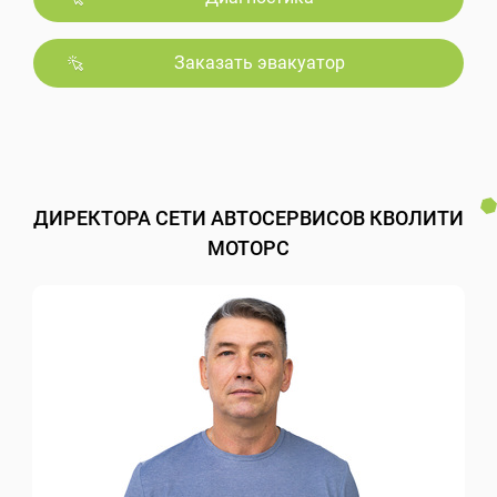
Заказать эвакуатор
ДИРЕКТОРА СЕТИ АВТОСЕРВИСОВ КВОЛИТИ
МОТОРС