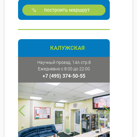
построить маршрут
КАЛУЖСКАЯ
Научный проезд, 14А стр.8
Ежедневно с 8:00 до 22:00
+7 (495) 374-50-55