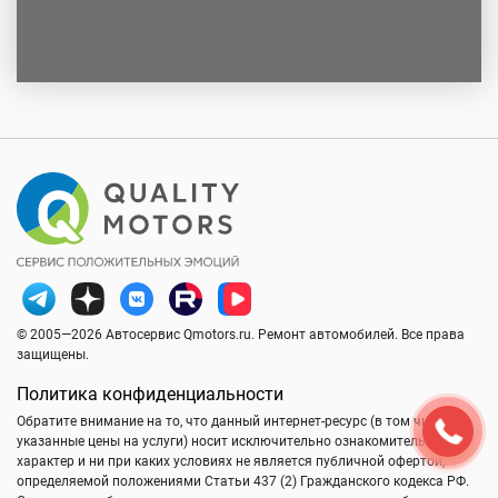
© 2005—2026 Автосервис Qmotors.ru. Ремонт автомобилей. Все права
защищены.
Политика конфиденциальности
Обратите внимание на то, что данный интернет-ресурс (в том числе
указанные цены на услуги) носит исключительно ознакомительный
характер и ни при каких условиях не является публичной офертой,
определяемой положениями Статьи 437 (2) Гражданского кодекса РФ.