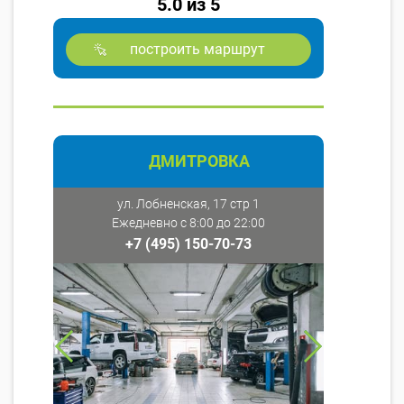
5.0 из 5
построить маршрут
ДМИТРОВКА
ул. Лобненская, 17 стр 1
Ежедневно с 8:00 до 22:00
+7 (495) 150-70-73