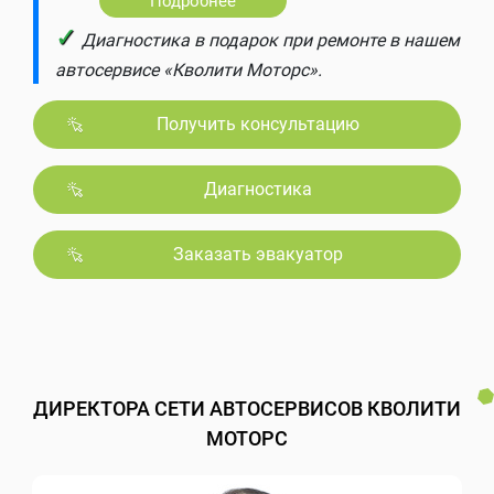
Подробнее
✓
Диагностика в подарок при ремонте в нашем
автосервисе «Кволити Моторс».
Получить консультацию
Диагностика
Заказать эвакуатор
ДИРЕКТОРА СЕТИ АВТОСЕРВИСОВ КВОЛИТИ
МОТОРС