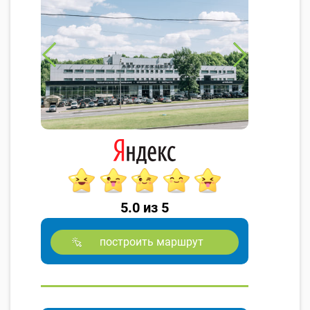
5.0 из 5
построить маршрут