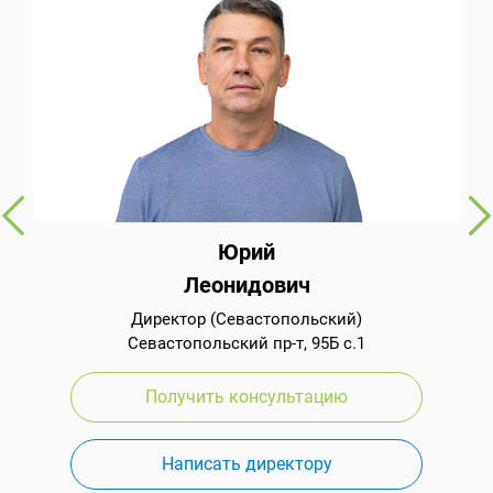
Юрий
Леонидович
Директор (Севастопольский)
Севастопольский пр-т, 95Б с.1
Получить консультацию
Написать директору