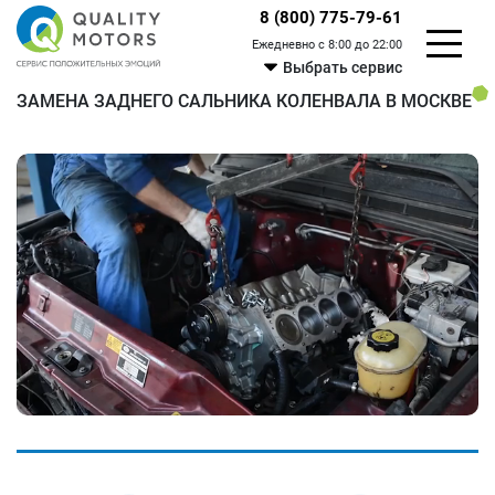
8 (800) 775-79-61
Ежедневно с 8:00 до 22:00
Выбрать сервис
ЗАМЕНА ЗАДНЕГО САЛЬНИКА КОЛЕНВАЛА В МОСКВЕ