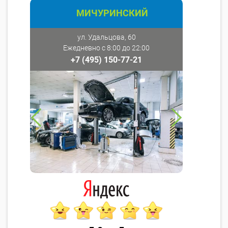
МИЧУРИНСКИЙ
ул. Удальцова, 60
Ежедневно с 8:00 до 22:00
+7 (495) 150-77-21