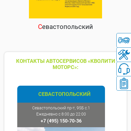
С
евастопольский
КОНТАКТЫ АВТОСЕРВИСОВ «КВОЛИТИ
МОТОРС»:
СЕВАСТОПОЛЬСКИЙ
Севастопольский пр-т, 95Б с.1
Ежедневно с 8:00 до 22:00
+7 (495) 150-70-36