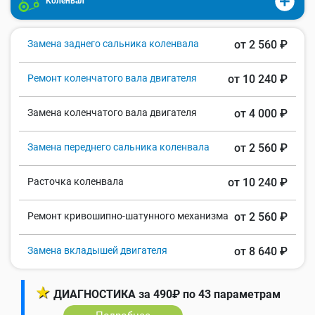
Коленвал
Замена заднего сальника коленвала
от 2 560 ₽
Ремонт коленчатого вала двигателя
от 10 240 ₽
Замена коленчатого вала двигателя
от 4 000 ₽
Замена переднего сальника коленвала
от 2 560 ₽
Расточка коленвала
от 10 240 ₽
Ремонт кривошипно-шатунного механизма
от 2 560 ₽
Замена вкладышей двигателя
от 8 640 ₽
★
ДИАГНОСТИКА за 490₽ по 43 параметрам