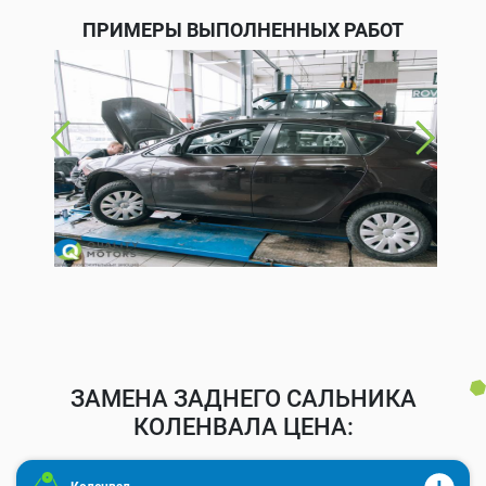
ПРИМЕРЫ ВЫПОЛНЕННЫХ РАБОТ
ЗАМЕНА ЗАДНЕГО САЛЬНИКА
КОЛЕНВАЛА ЦЕНА: