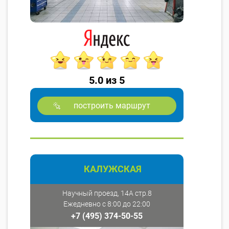
5.0 из 5
построить маршрут
КАЛУЖСКАЯ
Научный проезд, 14А стр.8
Ежедневно с 8:00 до 22:00
+7 (495) 374-50-55