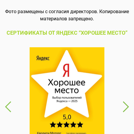
Фото размещены с согласия директоров. Копирование
материалов запрещено.
СЕРТИФИКАТЫ ОТ ЯНДЕКС “ХОРОШЕЕ МЕСТО”