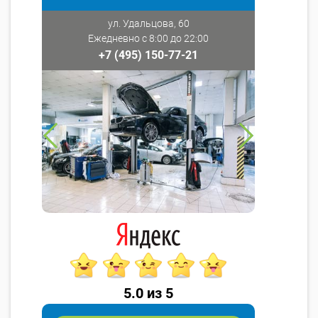
ул. Удальцова, 60
Ежедневно с 8:00 до 22:00
+7 (495) 150-77-21
5.0 из 5