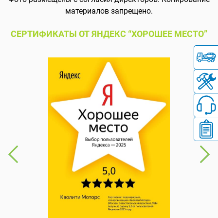
материалов запрещено.
СЕРТИФИКАТЫ ОТ ЯНДЕКС “ХОРОШЕЕ МЕСТО”