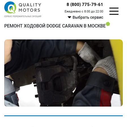
8 (800) 775-79-61
Ежедневно с 8:00 до 22:00
Выбрать сервис
РЕМОНТ ХОДОВОЙ DODGE CARAVAN В МОСКВЕ