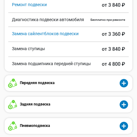
Ремонт подвески
от 3 840 ₽
Диагностика подвески автомобиля
Бесплатно при ремонте
Замена сайлентблоков подвески
от 3 360 ₽
Замена ступицы
от 3 840 ₽
Замена подшипника передней ступицы
от 4 800 ₽
Передняя подвеска
Задняя подвеска
Пневмоподвеска