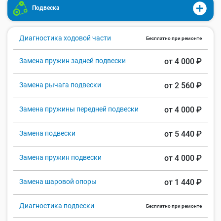
Подвеска
Диагностика ходовой части
Бесплатно при ремонте
Замена пружин задней подвески
от 4 000 ₽
Замена рычага подвески
от 2 560 ₽
Замена пружины передней подвески
от 4 000 ₽
Замена подвески
от 5 440 ₽
Замена пружин подвески
от 4 000 ₽
Замена шаровой опоры
от 1 440 ₽
Диагностика подвески
Бесплатно при ремонте