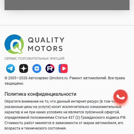
© 2005—2026 Автосервис Qmotors.ru. Ремонт автомобилей. Все права
защищены.
Политика конфиденциальности
Обратите внимание на то, что данный интернет-ресурс (в том числе
указанные цены на услуги) носит исключительно ознакомительный
характер и ни при каких условиях не является публичной офертой,
определяемой положениями Статьи 437 (2) Гражданского кодекса РФ.
Стоимость работ меняется в зависимости от марки автомобиля, его
возраста и технического состояния.