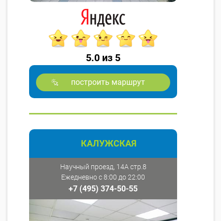
5.0 из 5
построить маршрут
КАЛУЖСКАЯ
Научный проезд, 14А стр.8
Ежедневно с 8:00 до 22:00
+7 (495) 374-50-55