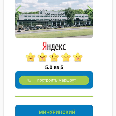
5.0 из 5
построить маршрут
МИЧУРИНСКИЙ