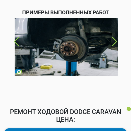
ПРИМЕРЫ ВЫПОЛНЕННЫХ РАБОТ
РЕМОНТ ХОДОВОЙ DODGE CARAVAN
ЦЕНА: