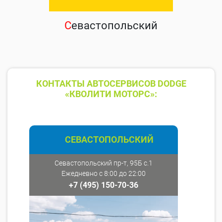
С
евастопольский
КОНТАКТЫ АВТОСЕРВИСОВ DODGE
«КВОЛИТИ МОТОРС»:
СЕВАСТОПОЛЬСКИЙ
Севастопольский пр-т, 95Б с.1
Ежедневно с 8:00 до 22:00
+7 (495) 150-70-36