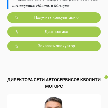
автосервисе «Кволити Моторс».
Получить консультацию
Диагностика
Заказать эвакуатор
ДИРЕКТОРА СЕТИ АВТОСЕРВИСОВ КВОЛИТИ
МОТОРС