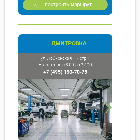
построить маршрут
ДМИТРОВКА
ул. Лобненская, 17 стр 1
Ежедневно с 8:00 до 22:00
+7 (495) 150-70-73