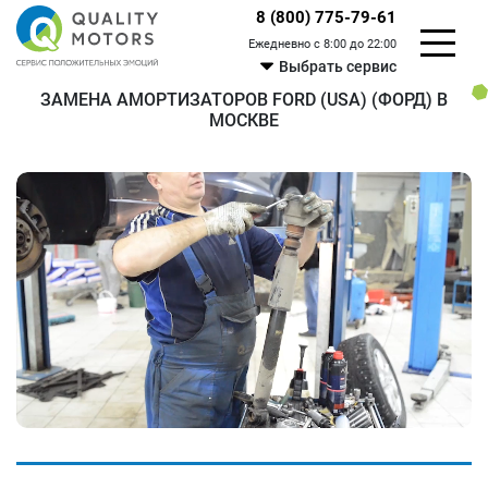
8 (800) 775-79-61
Ежедневно с 8:00 до 22:00
Выбрать сервис
ЗАМЕНА АМОРТИЗАТОРОВ FORD (USA) (ФОРД) В
МОСКВЕ