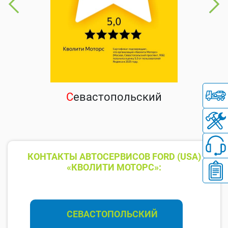
С
евастопольский
КОНТАКТЫ АВТОСЕРВИСОВ FORD (USA)
«КВОЛИТИ МОТОРС»:
СЕВАСТОПОЛЬСКИЙ