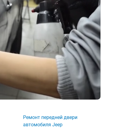
Ремонт передней двери
автомобиля Jeep