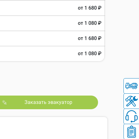
от 1 680 ₽
от 1 080 ₽
от 1 680 ₽
от 1 080 ₽
Заказать эвакуатор