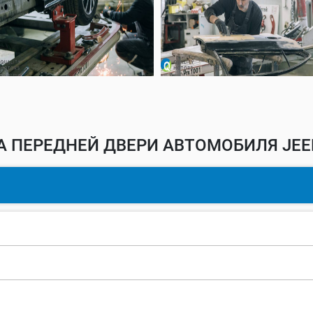
 ПЕРЕДНЕЙ ДВЕРИ АВТОМОБИЛЯ JEE