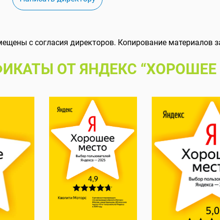
мещены с согласия директоров. Копирование материалов з
ИКАТЫ ОТ ЯНДЕКС “ХОРОШЕЕ