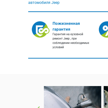
автомобиля Jeep
Пожизненная
гарантия
Гарантия на кузовной
ремонт Jeep , при
соблюдении необходимых
условий