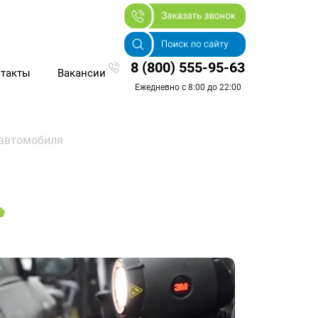
8 (800) 555-95-63
такты
Вакансии
Ежедневно с 8:00 до 22:00
 автомобиля