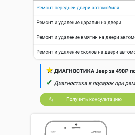
Ремонт передней двери автомобиля
Ремонт и удаление царапин на двери
Ремонт и удаление вмятин на двери авто
Ремонт и удаление сколов на двери автом
★
ДИАГНОСТИКА Jeep за 490₽ по
✓
Диагностика в подарок при рем
Получить консультацию