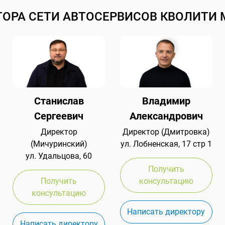
ТОРА СЕТИ АВТОСЕРВИСОВ КВОЛИТИ 
Станислав
Владимир
Сергеевич
Александрович
Директор
Директор (Дмитровка)
(Мичуринский)
ул. Лобненская, 17 стр 1
ул. Удальцова, 60
Получить
Получить
консультацию
консультацию
Написать директору
Написать директору