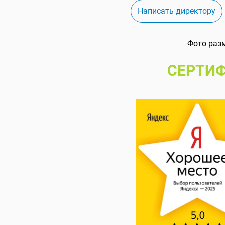
Написать директору
Фото раз
СЕРТИФ