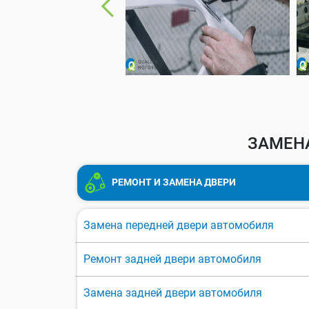
ЗАМЕНА
РЕМОНТ И ЗАМЕНА ДВЕРИ
Замена передней двери автомобиля
Ремонт задней двери автомобиля
Замена задней двери автомобиля