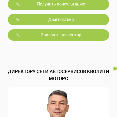
Получить консультацию
Диагностика
Заказать эвакуатор
ДИРЕКТОРА СЕТИ АВТОСЕРВИСОВ КВОЛИТИ
МОТОРС