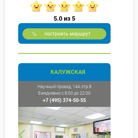
5.0 из 5
построить маршрут
КАЛУЖСКАЯ
Научный проезд, 14А стр.8
Ежедневно с 8:00 до 22:00
+7 (495) 374-50-55