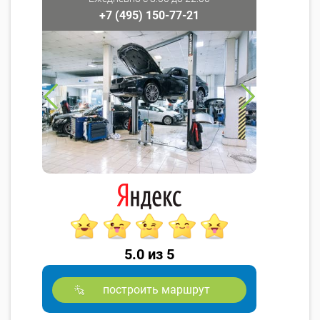
+7 (495) 150-77-21
5.0 из 5
построить маршрут