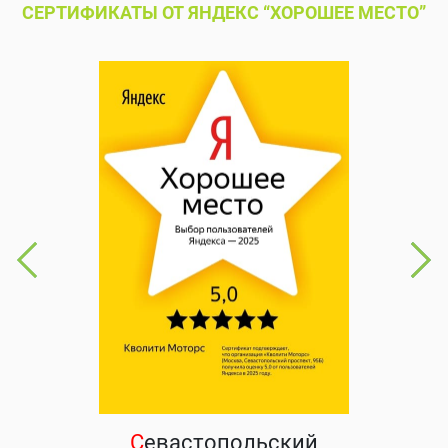
СЕРТИФИКАТЫ ОТ ЯНДЕКС “ХОРОШЕЕ МЕСТО”
С
евастопольский