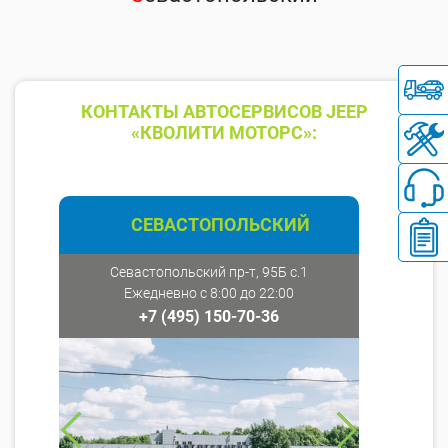
КОНТАКТЫ АВТОСЕРВИСОВ JEEP
«КВОЛИТИ МОТОРС»:
СЕВАСТОПОЛЬСКИЙ
Севастопольский пр-т, 95Б с.1
Ежедневно с 8:00 до 22:00
+7 (495) 150-70-36