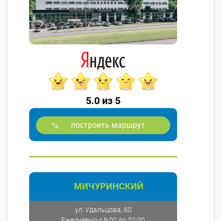
5.0 из 5
построить маршрут
МИЧУРИНСКИЙ
ул. Удальцова, 60
Ежедневно с 8:00 до 22:00