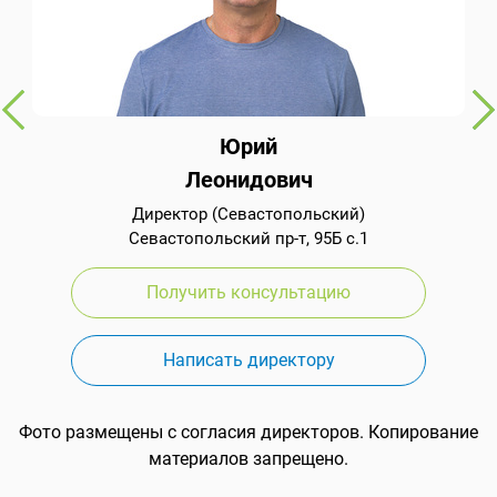
Юрий
Леонидович
Директор (Севастопольский)
Севастопольский пр-т, 95Б с.1
Получить консультацию
Написать директору
Фото размещены с согласия директоров. Копирование
материалов запрещено.