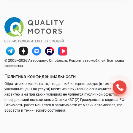
© 2005—2026 Автосервис Qmotors.ru. Ремонт автомобилей. Все права
защищены.
Политика конфиденциальности
Обратите внимание на то, что данный интернет-ресурс (в том числе
указанные цены на услуги) носит исключительно ознакомительный
характер и ни при каких условиях не является публичной офертой,
определяемой положениями Статьи 437 (2) Гражданского кодекса РФ.
Стоимость работ меняется в зависимости от марки автомобиля, его
возраста и технического состояния.