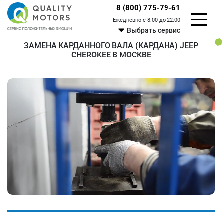
8 (800) 775-79-61
Ежедневно с 8:00 до 22:00
Выбрать сервис
ЗАМЕНА КАРДАННОГО ВАЛА (КАРДАНА) JEEP
CHEROKEE В МОСКВЕ