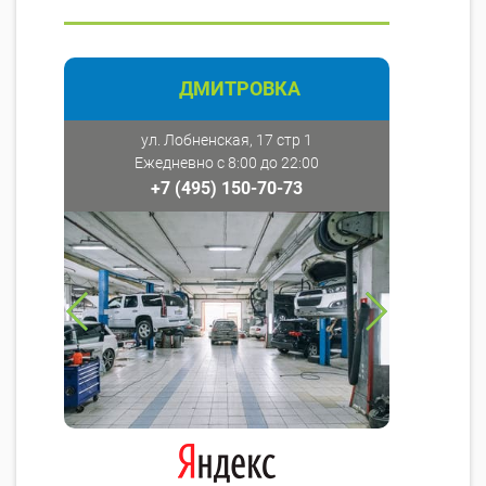
ДМИТРОВКА
ул. Лобненская, 17 стр 1
Ежедневно с 8:00 до 22:00
+7 (495) 150-70-73