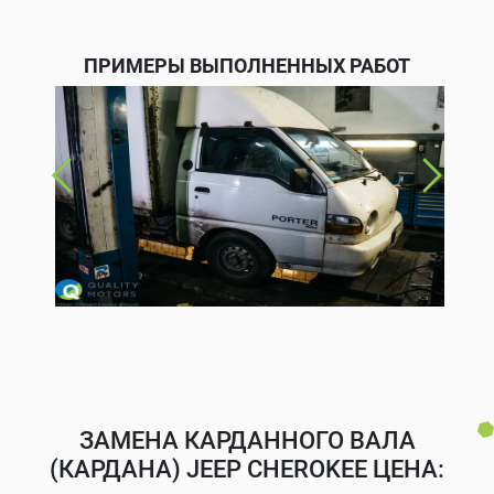
ПРИМЕРЫ ВЫПОЛНЕННЫХ РАБОТ
ЗАМЕНА КАРДАННОГО ВАЛА
(КАРДАНА) JEEP CHEROKEE ЦЕНА: