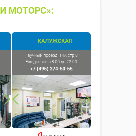
И МОТОРС»:
КАЛУЖСКАЯ
Научный проезд, 14А стр.8
Ежедневно с 8:00 до 22:00
+7 (495) 374-50-55