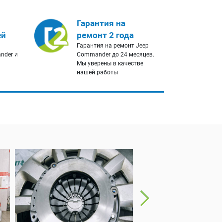
Гарантия на
ей
ремонт 2 года
Гарантия на ремонт Jeep
nder и
Commander до 24 месяцев.
Мы уверены в качестве
нашей работы