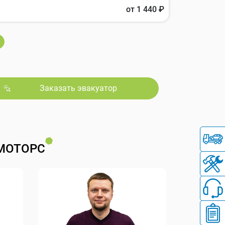
от 1 440 ₽
Заказать эвакуатор
МОТОРС