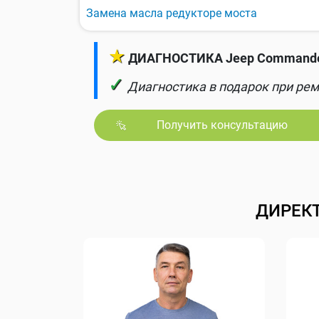
Замена масла редукторе моста
★
ДИАГНОСТИКА Jeep Commander
✓
Диагностика в подарок при рем
Получить консультацию
ДИРЕК