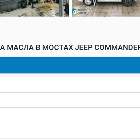
А МАСЛА В МОСТАХ JEEP COMMANDER