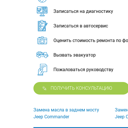
Записаться на диагностику
Записаться в автосервис
Оценить стоимость ремонта по ф
Вызвать эвакуатор
Пожаловаться руководству
ПОЛУЧИТЬ КОНСУЛЬТАЦИЮ
Замена масла в заднем мосту
Замен
Jeep Commander
Jeep 