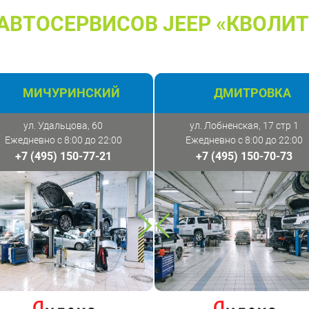
АВТОСЕРВИСОВ JEEP «КВОЛИТ
МИЧУРИНСКИЙ
ДМИТРОВКА
ул. Удальцова, 60
ул. Лобненская, 17 стр 1
Ежедневно с 8:00 до 22:00
Ежедневно с 8:00 до 22:00
+7 (495) 150-77-21
+7 (495) 150-70-73