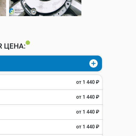
 ЦЕНА:
от 1 440 ₽
от 1 440 ₽
от 1 440 ₽
от 1 440 ₽