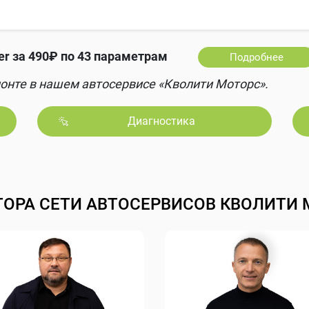
 за 490₽ по 43 параметрам
Подробнее
онте в нашем автосервисе «Кволити Моторс».
Диагностика
ТОРА СЕТИ АВТОСЕРВИСОВ КВОЛИТИ 