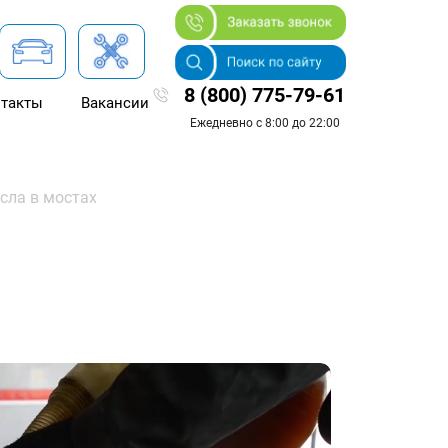
8 (800) 775-79-61
такты
Вакансии
Ежедневно с 8:00 до 22:00
сла в мостах