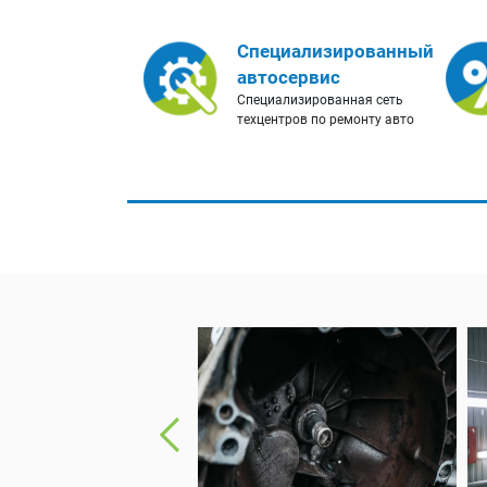
Специализированный
автосервис
Специализированная сеть
техцентров по ремонту авто