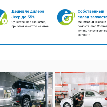
Дешевле дилера
Собственный
Jeep до 55%
склад запчаст
Существенная экономия,
Минимальные сроки
при этом качество не ниже
ремонта Jeep Comma
только качественные
запчасти