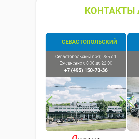
КОНТАКТЫ 
СЕВАСТОПОЛЬСКИЙ
Севастопольский пр-т, 95Б с.1
Ежедневно с 8:00 до 22:00
+7 (495) 150-70-36