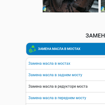
ЗАМЕН
ЗАМЕНА МАСЛА В МОСТАХ
Замена масла в мостах
Замена масла в заднем мосту
Замена масла в редукторе моста
Замена масла в переднем мосту