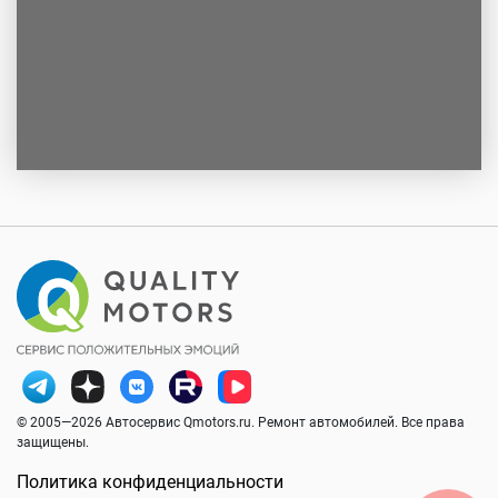
© 2005—2026 Автосервис Qmotors.ru. Ремонт автомобилей. Все права
защищены.
Политика конфиденциальности