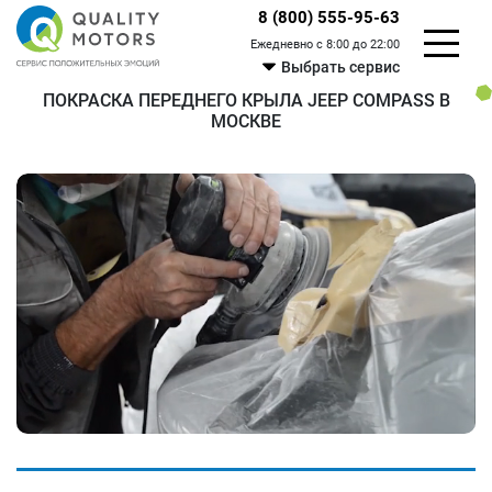
8 (800) 555-95-63
Ежедневно с 8:00 до 22:00
Выбрать сервис
ПОКРАСКА ПЕРЕДНЕГО КРЫЛА JEEP COMPASS В
МОСКВЕ