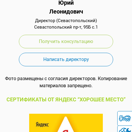
Юрий
Леонидович
Директор (Севастопольский)
Севастопольский пр-т, 95Б с.1
Получить консультацию
Написать директору
Фото размещены с согласия директоров. Копирование
материалов запрещено.
СЕРТИФИКАТЫ ОТ ЯНДЕКС “ХОРОШЕЕ МЕСТО”