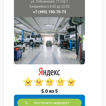
ул. Лобненская, 17 стр 1
Ежедневно с 8:00 до 22:00
+7 (495) 150-70-73
5.0 из 5
построить маршрут