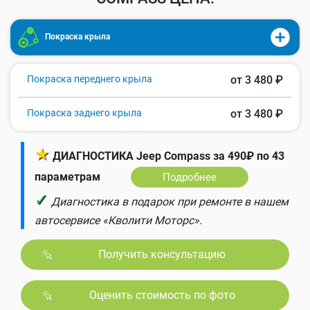
Покраска крыла
Покраска переднего крыла
от 3 480 ₽
Покраска заднего крыла
от 3 480 ₽
★
ДИАГНОСТИКА Jeep Compass за 490₽ по 43
параметрам
Подробнее
✓
Диагностика в подарок при ремонте в нашем
автосервисе «Кволити Моторс».
Получить консультацию
Оценить стоимость по фото