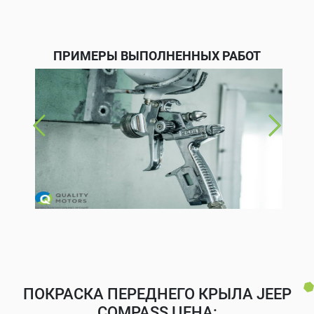
ПРИМЕРЫ ВЫПОЛНЕННЫХ РАБОТ
ПОКРАСКА ПЕРЕДНЕГО КРЫЛА JEEP
COMPASS ЦЕНА: