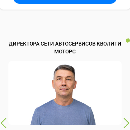
ДИРЕКТОРА СЕТИ АВТОСЕРВИСОВ КВОЛИТИ
МОТОРС