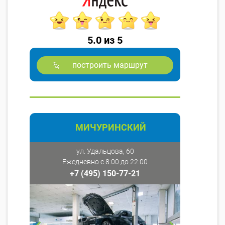
5.0 из 5
построить маршрут
МИЧУРИНСКИЙ
ул. Удальцова, 60
Ежедневно с 8:00 до 22:00
+7 (495) 150-77-21