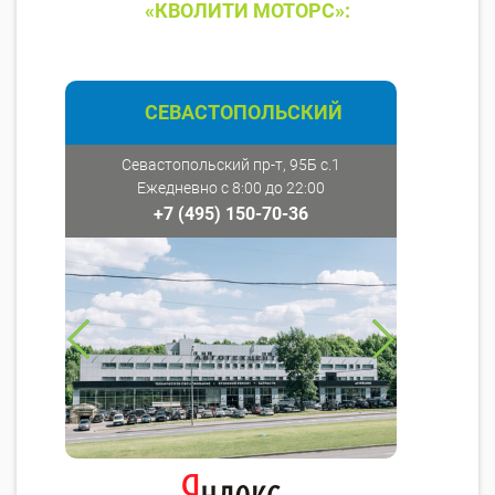
«КВОЛИТИ МОТОРС»:
СЕВАСТОПОЛЬСКИЙ
Севастопольский пр-т, 95Б с.1
Ежедневно с 8:00 до 22:00
+7 (495) 150-70-36