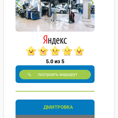
5.0 из 5
построить маршрут
ДМИТРОВКА