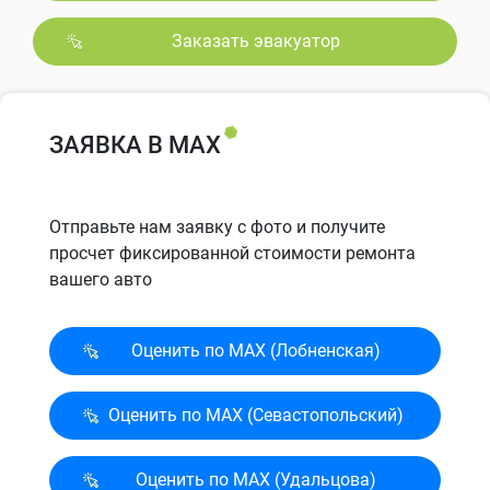
Заказать эвакуатор
ЗАЯВКА В MAX
Отправьте нам заявку с фото и получите
просчет фиксированной стоимости ремонта
вашего авто
Оценить по MAX (Лобненская)
Оценить по MAX (Севасто­польский)
Оценить по MAX (Удальцова)