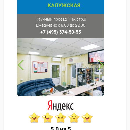
КАЛУЖСКАЯ
Научный проезд, 14А стр.8
Ежедневно с 8:00 до 22:00
+7 (495) 374-50-55
5.0 из 5