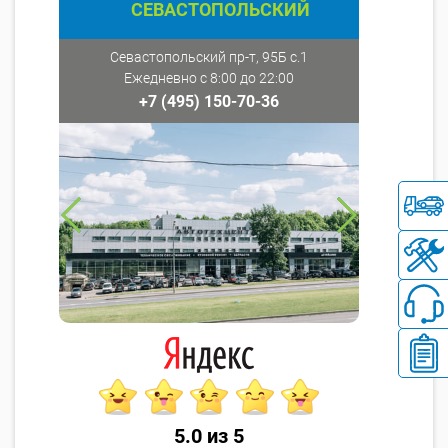
СЕВАСТОПОЛЬСКИЙ
Севастопольский пр-т, 95Б с.1
Ежедневно с 8:00 до 22:00
+7 (495) 150-70-36
5.0 из 5