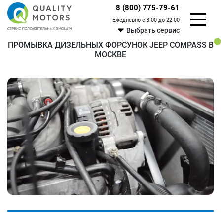
8 (800) 775-79-61
Ежедневно с 8:00 до 22:00
Выбрать сервис
ПРОМЫВКА ДИЗЕЛЬНЫХ ФОРСУНОК JEEP COMPASS В
МОСКВЕ