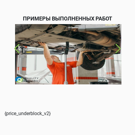
ПРИМЕРЫ ВЫПОЛНЕННЫХ РАБОТ
{price_underblock_v2}