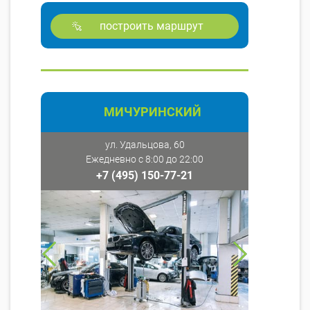
построить маршрут
МИЧУРИНСКИЙ
ул. Удальцова, 60
Ежедневно с 8:00 до 22:00
+7 (495) 150-77-21