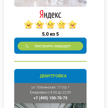
5.0 из 5
построить маршрут
ДМИТРОВКА
ул. Лобненская, 17 стр 1
Ежедневно с 8:00 до 22:00
+7 (495) 150-70-73