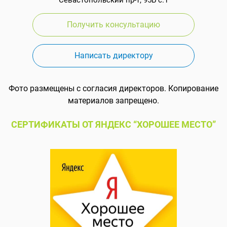
Получить консультацию
Написать директору
Фото размещены с согласия директоров. Копирование
материалов запрещено.
СЕРТИФИКАТЫ ОТ ЯНДЕКС “ХОРОШЕЕ МЕСТО”