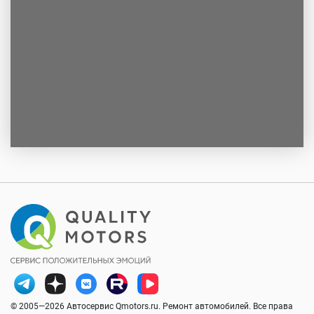
© 2005—2026 Автосервис Qmotors.ru. Ремонт автомобилей. Все права