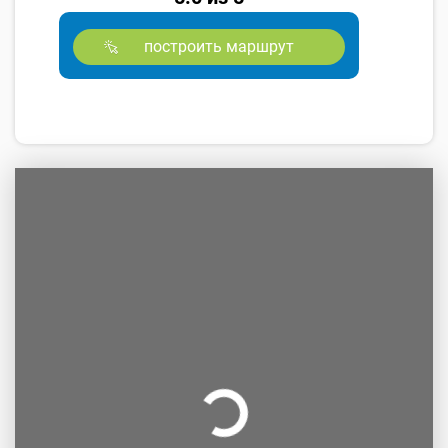
построить маршрут