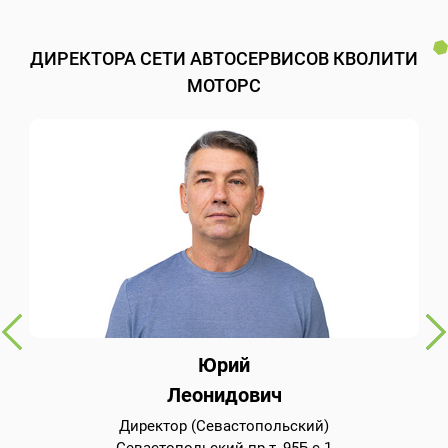
ДИРЕКТОРА СЕТИ АВТОСЕРВИСОВ КВОЛИТИ
МОТОРС
Юрий
Леонидович
Директор (Севастопольский)
Севастопольский пр-т, 95Б с.1