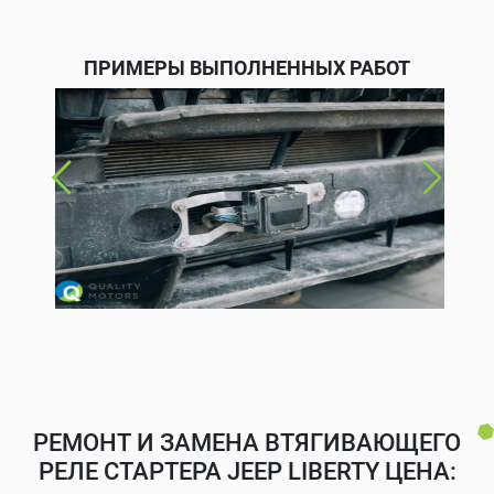
ПРИМЕРЫ ВЫПОЛНЕННЫХ РАБОТ
РЕМОНТ И ЗАМЕНА ВТЯГИВАЮЩЕГО
РЕЛЕ СТАРТЕРА JEEP LIBERTY ЦЕНА: