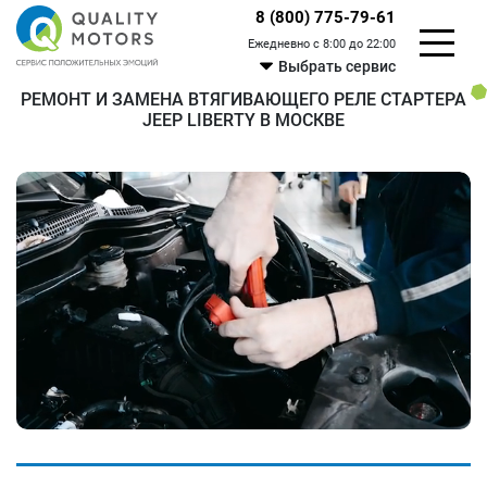
8 (800) 775-79-61
Ежедневно с 8:00 до 22:00
Выбрать сервис
РЕМОНТ И ЗАМЕНА ВТЯГИВАЮЩЕГО РЕЛЕ СТАРТЕРА
JEEP LIBERTY В МОСКВЕ