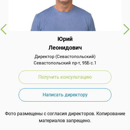
Юрий
Леонидович
Директор (Севастопольский)
Севастопольский пр-т, 95Б с.1
Получить консультацию
Написать директору
Фото размещены с согласия директоров. Копирование
материалов запрещено.