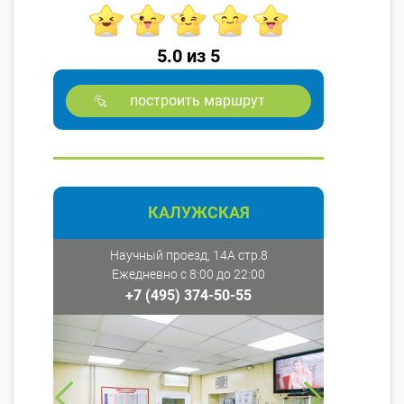
5.0 из 5
построить маршрут
КАЛУЖСКАЯ
Научный проезд, 14А стр.8
Ежедневно с 8:00 до 22:00
+7 (495) 374-50-55