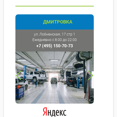
ДМИТРОВКА
ул. Лобненская, 17 стр 1
Ежедневно с 8:00 до 22:00
+7 (495) 150-70-73