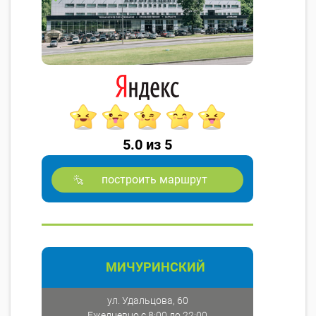
5.0 из 5
построить маршрут
МИЧУРИНСКИЙ
ул. Удальцова, 60
Ежедневно с 8:00 до 22:00