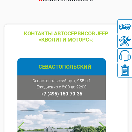
КОНТАКТЫ АВТОСЕРВИСОВ JEEP
«КВОЛИТИ МОТОРС»:
СЕВАСТОПОЛЬСКИЙ
Севастопольский пр-т, 95Б с.1
Ежедневно с 8:00 до 22:00
+7 (495) 150-70-36