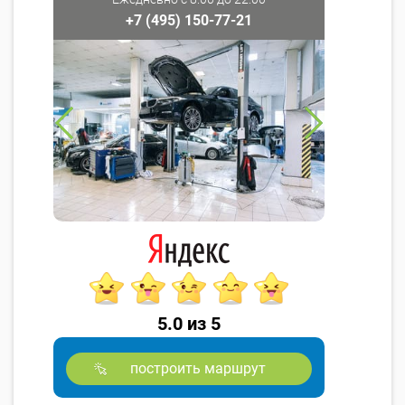
+7 (495) 150-77-21
5.0 из 5
построить маршрут