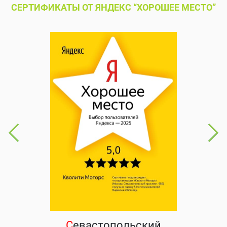
СЕРТИФИКАТЫ ОТ ЯНДЕКС “ХОРОШЕЕ МЕСТО”
С
евастопольский