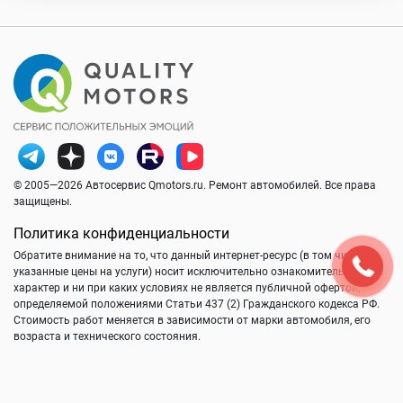
© 2005—2026 Автосервис Qmotors.ru. Ремонт автомобилей. Все права
защищены.
Политика конфиденциальности
Обратите внимание на то, что данный интернет-ресурс (в том числе
указанные цены на услуги) носит исключительно ознакомительный
характер и ни при каких условиях не является публичной офертой,
определяемой положениями Статьи 437 (2) Гражданского кодекса РФ.
Стоимость работ меняется в зависимости от марки автомобиля, его
возраста и технического состояния.