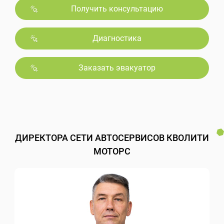
Получить консультацию
Диагностика
Заказать эвакуатор
ДИРЕКТОРА СЕТИ АВТОСЕРВИСОВ КВОЛИТИ
МОТОРС