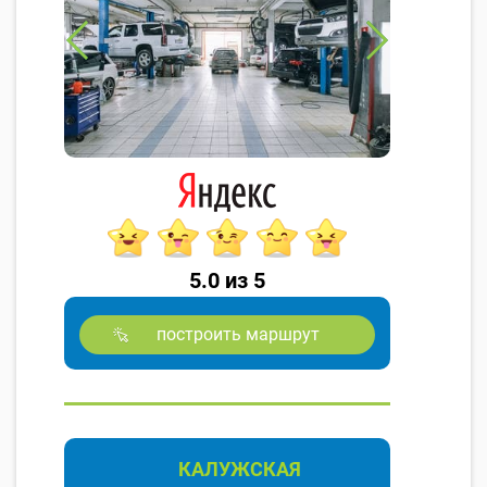
5.0 из 5
построить маршрут
КАЛУЖСКАЯ