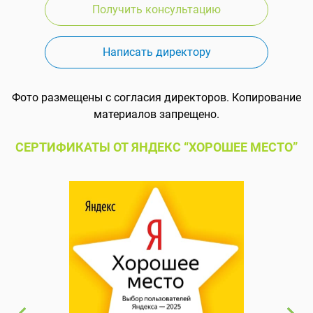
Получить консультацию
Написать директору
Фото размещены с согласия директоров. Копирование
материалов запрещено.
СЕРТИФИКАТЫ ОТ ЯНДЕКС “ХОРОШЕЕ МЕСТО”