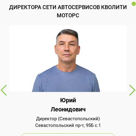
ДИРЕКТОРА СЕТИ АВТОСЕРВИСОВ КВОЛИТИ
МОТОРС
Юрий
Леонидович
Директор (Севастопольский)
Севастопольский пр-т, 95Б с.1