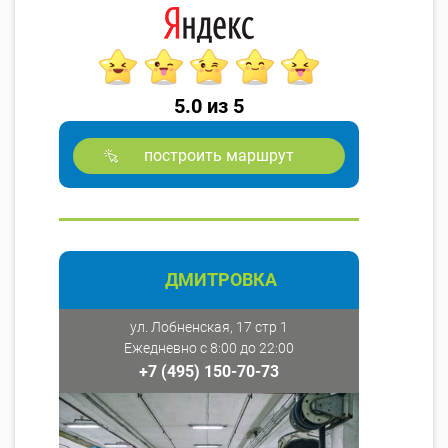
5.0 из 5
построить маршрут
ДМИТРОВКА
ул. Лобненская, 17 стр 1
Ежедневно с 8:00 до 22:00
+7 (495) 150-70-73