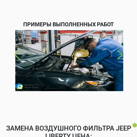
ПРИМЕРЫ ВЫПОЛНЕННЫХ РАБОТ
ЗАМЕНА ВОЗДУШНОГО ФИЛЬТРА JEEP
LIBERTY ЦЕНА: