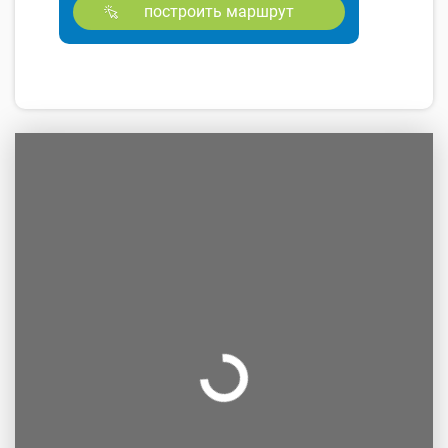
построить маршрут