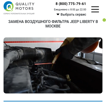
8 (800) 775-79-61
Ежедневно с 8:00 до 22:00
Выбрать сервис
ЗАМЕНА ВОЗДУШНОГО ФИЛЬТРА JEEP LIBERTY В
МОСКВЕ