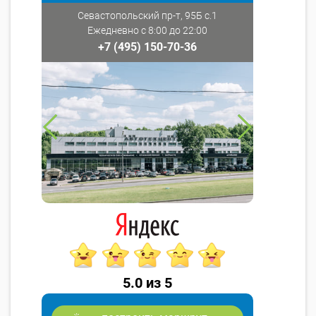
Севастопольский пр-т, 95Б с.1
Ежедневно с 8:00 до 22:00
+7 (495) 150-70-36
5.0 из 5