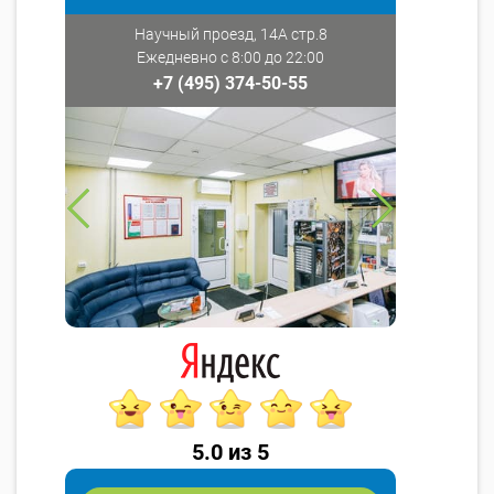
Научный проезд, 14А стр.8
Ежедневно с 8:00 до 22:00
+7 (495) 374-50-55
5.0 из 5