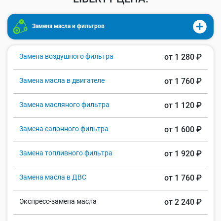
Замена масла и фильтров
Замена воздушного фильтра
от 1 280 ₽
Замена масла в двигателе
от 1 760 ₽
Замена масляного фильтра
от 1 120 ₽
Замена салонного фильтра
от 1 600 ₽
Замена топливного фильтра
от 1 920 ₽
Замена масла в ДВС
от 1 760 ₽
Экспресс-замена масла
от 2 240 ₽