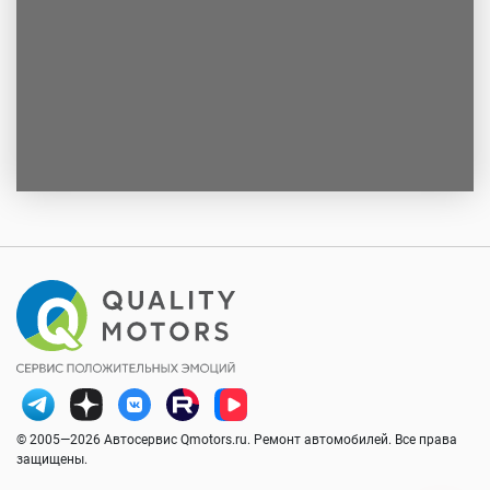
© 2005—2026 Автосервис Qmotors.ru. Ремонт автомобилей. Все права
защищены.