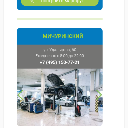
построить маршрут
МИЧУРИНСКИЙ
ул. Удальцова, 60
Ежедневно с 8:00 до 22:00
+7 (495) 150-77-21