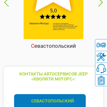
С
евастопольский
КОНТАКТЫ АВТОСЕРВИСОВ JEEP
«КВОЛИТИ МОТОРС»:
СЕВАСТОПОЛЬСКИЙ