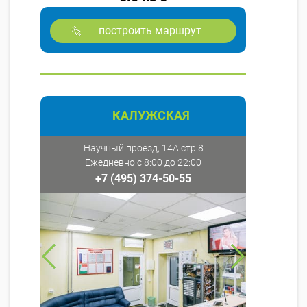
построить маршрут
КАЛУЖСКАЯ
Научный проезд, 14А стр.8
Ежедневно с 8:00 до 22:00
+7 (495) 374-50-55