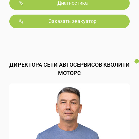
Диагностика
Заказать эвакуатор
ДИРЕКТОРА СЕТИ АВТОСЕРВИСОВ КВОЛИТИ
МОТОРС