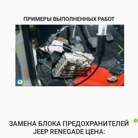
ПРИМЕРЫ ВЫПОЛНЕННЫХ РАБОТ
ЗАМЕНА БЛОКА ПРЕДОХРАНИТЕЛЕЙ
JEEP RENEGADE ЦЕНА: