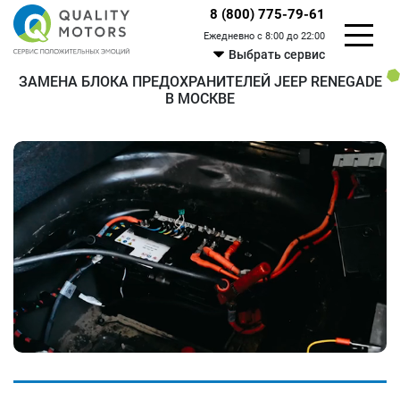
8 (800) 775-79-61
Ежедневно с 8:00 до 22:00
Выбрать сервис
ЗАМЕНА БЛОКА ПРЕДОХРАНИТЕЛЕЙ JEEP RENEGADE
В МОСКВЕ