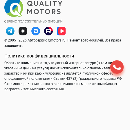
© 2005—2026 Автосервис Qmotors.ru. Ремонт автомобилей. Все права
защищены.
Политика конфиденциальности
Обратите внимание на то, что данный интернет-ресурс (в том числе
указанные цены на услуги) носит исключительно ознакомительный
характер и ни при каких условиях не является публичной офертой,
определяемой положениями Статьи 437 (2) Гражданского кодекса РФ.
Стоимость работ меняется в зависимости от марки автомобиля, его
возраста и технического состояния.