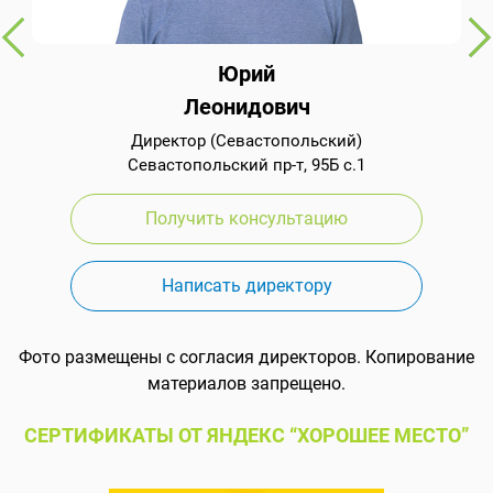
Юрий
Леонидович
Директор (Севастопольский)
Севастопольский пр-т, 95Б с.1
Получить консультацию
Написать директору
Фото размещены с согласия директоров. Копирование
материалов запрещено.
СЕРТИФИКАТЫ ОТ ЯНДЕКС “ХОРОШЕЕ МЕСТО”