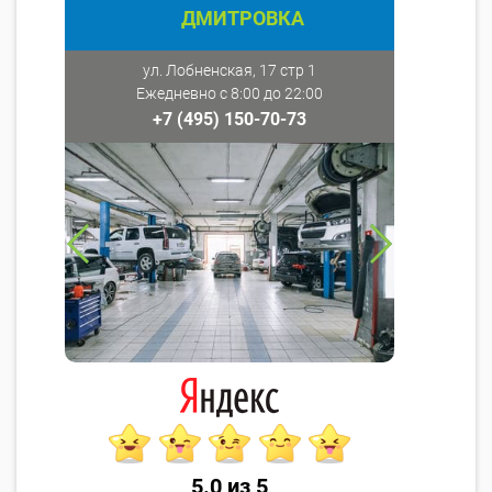
ДМИТРОВКА
ул. Лобненская, 17 стр 1
Ежедневно с 8:00 до 22:00
+7 (495) 150-70-73
5.0 из 5