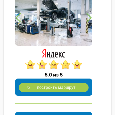
5.0 из 5
построить маршрут