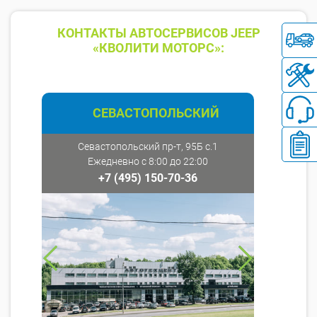
КОНТАКТЫ АВТОСЕРВИСОВ JEEP
«КВОЛИТИ МОТОРС»:
СЕВАСТОПОЛЬСКИЙ
Севастопольский пр-т, 95Б с.1
Ежедневно с 8:00 до 22:00
+7 (495) 150-70-36