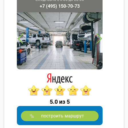
+7 (495) 150-70-73
5.0 из 5
построить маршрут