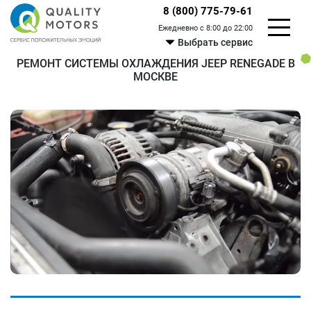
8 (800) 775-79-61
Ежедневно с 8:00 до 22:00
Выбрать сервис
РЕМОНТ СИСТЕМЫ ОХЛАЖДЕНИЯ JEEP RENEGADE В
МОСКВЕ