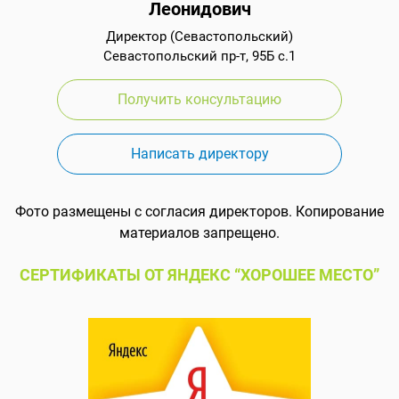
Леонидович
Директор (Севастопольский)
Севастопольский пр-т, 95Б с.1
Получить консультацию
Написать директору
Фото размещены с согласия директоров. Копирование
материалов запрещено.
СЕРТИФИКАТЫ ОТ ЯНДЕКС “ХОРОШЕЕ МЕСТО”