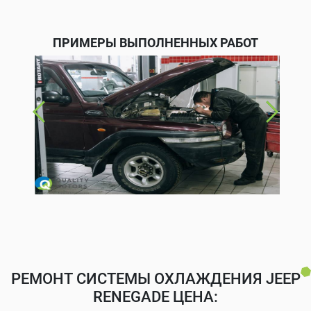
ПРИМЕРЫ ВЫПОЛНЕННЫХ РАБОТ
РЕМОНТ СИСТЕМЫ ОХЛАЖДЕНИЯ JEEP
RENEGADE ЦЕНА: