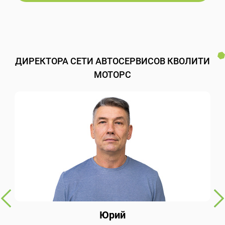
ДИРЕКТОРА СЕТИ АВТОСЕРВИСОВ КВОЛИТИ
МОТОРС
Юрий