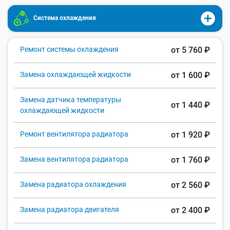
Система охлаждения
Ремонт системы охлаждения
от 5 760 ₽
Замена охлаждающей жидкости
от 1 600 ₽
Замена датчика температуры
от 1 440 ₽
охлаждающей жидкости
Ремонт вентилятора радиатора
от 1 920 ₽
Замена вентилятора радиатора
от 1 760 ₽
Замена радиатора охлаждения
от 2 560 ₽
Замена радиатора двигателя
от 2 400 ₽