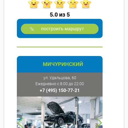
5.0 из 5
построить маршрут
МИЧУРИНСКИЙ
ул. Удальцова, 60
Ежедневно с 8:00 до 22:00
+7 (495) 150-77-21