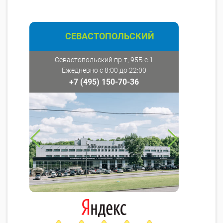
СЕВАСТОПОЛЬСКИЙ
Севастопольский пр-т, 95Б с.1
Ежедневно с 8:00 до 22:00
+7 (495) 150-70-36