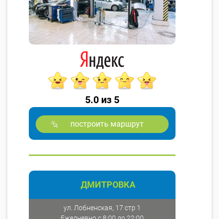
5.0 из 5
построить маршрут
ДМИТРОВКА
ул. Лобненская, 17 стр 1
Ежедневно с 8:00 до 22:00