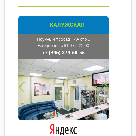
КАЛУЖСКАЯ
Научный проезд, 14А стр.8
Ежедневно с 8:00 до 22:00
+7 (495) 374-50-55