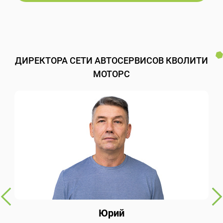
ДИРЕКТОРА СЕТИ АВТОСЕРВИСОВ КВОЛИТИ
МОТОРС
Юрий