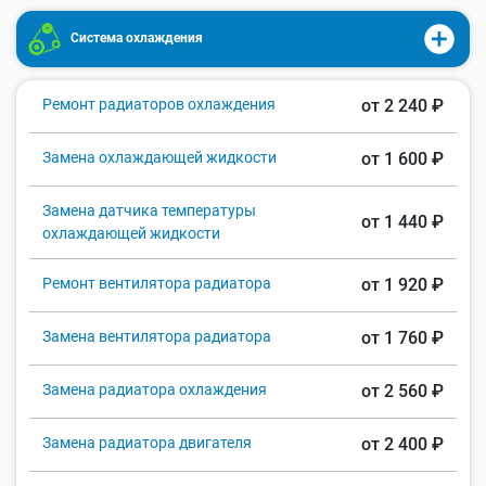
Система охлаждения
Ремонт радиаторов охлаждения
от 2 240 ₽
Замена охлаждающей жидкости
от 1 600 ₽
Замена датчика температуры
от 1 440 ₽
охлаждающей жидкости
Ремонт вентилятора радиатора
от 1 920 ₽
Замена вентилятора радиатора
от 1 760 ₽
Замена радиатора охлаждения
от 2 560 ₽
Замена радиатора двигателя
от 2 400 ₽