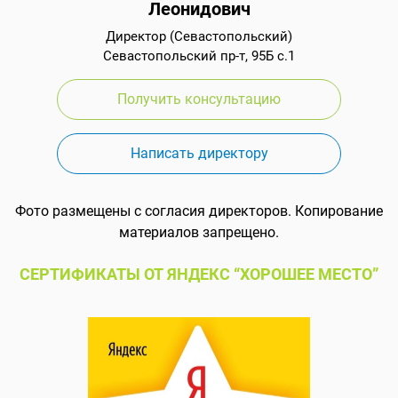
Леонидович
Директор (Севастопольский)
Севастопольский пр-т, 95Б с.1
Получить консультацию
Написать директору
Фото размещены с согласия директоров. Копирование
материалов запрещено.
СЕРТИФИКАТЫ ОТ ЯНДЕКС “ХОРОШЕЕ МЕСТО”