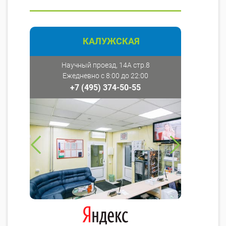
КАЛУЖСКАЯ
Научный проезд, 14А стр.8
Ежедневно с 8:00 до 22:00
+7 (495) 374-50-55