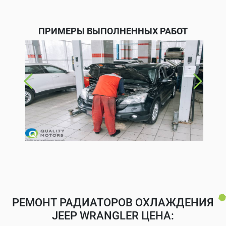
ПРИМЕРЫ ВЫПОЛНЕННЫХ РАБОТ
РЕМОНТ РАДИАТОРОВ ОХЛАЖДЕНИЯ
JEEP WRANGLER ЦЕНА: