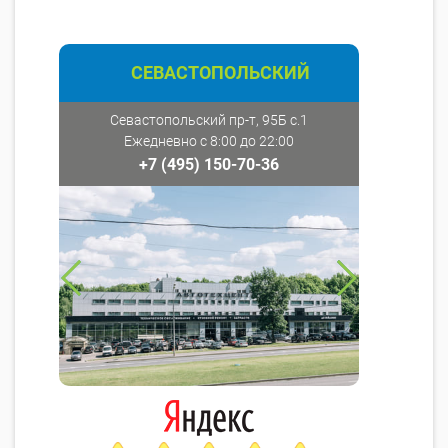
СЕВАСТОПОЛЬСКИЙ
Севастопольский пр-т, 95Б с.1
Ежедневно с 8:00 до 22:00
+7 (495) 150-70-36