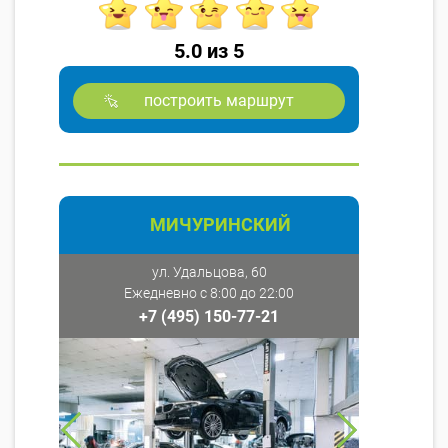
5.0 из 5
построить маршрут
МИЧУРИНСКИЙ
ул. Удальцова, 60
Ежедневно с 8:00 до 22:00
+7 (495) 150-77-21