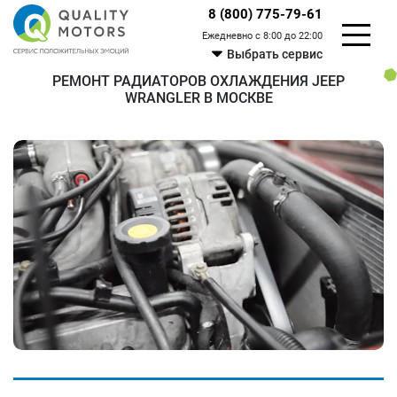
8 (800) 775-79-61
Ежедневно с 8:00 до 22:00
Выбрать сервис
РЕМОНТ РАДИАТОРОВ ОХЛАЖДЕНИЯ JEEP
WRANGLER В МОСКВЕ