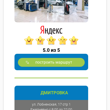
5.0 из 5
построить маршрут
ДМИТРОВКА
ул. Лобненская, 17 стр 1
Ежедневно с 8:00 до 22:00