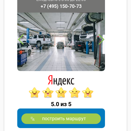
+7 (495) 150-70-73
5.0 из 5
построить маршрут