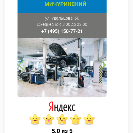
МИЧУРИНСКИЙ
ул. Удальцова, 60
Ежедневно с 8:00 до 22:00
+7 (495) 150-77-21
5.0 из 5