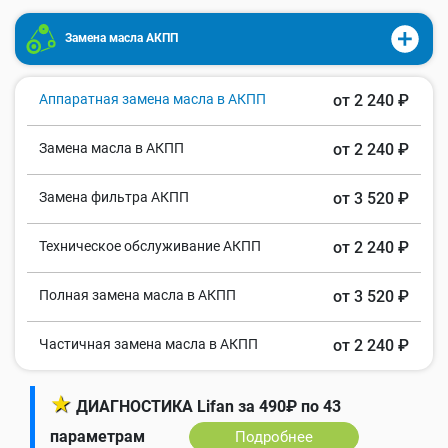
Замена масла АКПП
Аппаратная замена масла в АКПП
от 2 240 ₽
Замена масла в АКПП
от 2 240 ₽
Замена фильтра АКПП
от 3 520 ₽
Техническое обслуживание АКПП
от 2 240 ₽
Полная замена масла в АКПП
от 3 520 ₽
Частичная замена масла в АКПП
от 2 240 ₽
★
ДИАГНОСТИКА Lifan за 490₽ по 43
параметрам
Подробнее