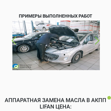
ПРИМЕРЫ ВЫПОЛНЕННЫХ РАБОТ
АППАРАТНАЯ ЗАМЕНА МАСЛА В АКПП
LIFAN ЦЕНА: