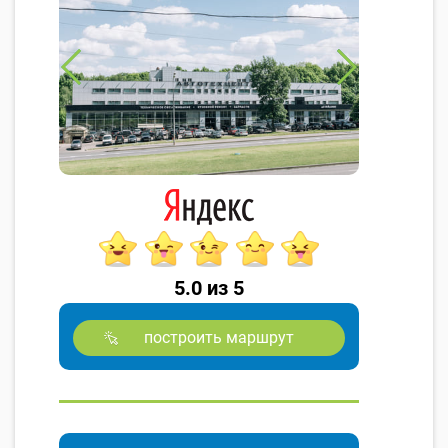
5.0 из 5
построить маршрут