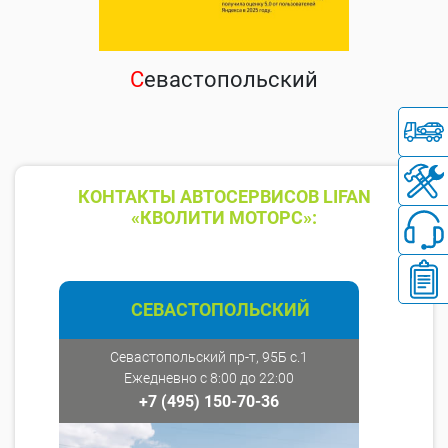
С
евастопольский
КОНТАКТЫ АВТОСЕРВИСОВ LIFAN
«КВОЛИТИ МОТОРС»:
СЕВАСТОПОЛЬСКИЙ
Севастопольский пр-т, 95Б с.1
Ежедневно с 8:00 до 22:00
+7 (495) 150-70-36