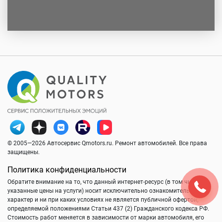
© 2005—2026 Автосервис Qmotors.ru. Ремонт автомобилей. Все права
защищены.
Политика конфиденциальности
Обратите внимание на то, что данный интернет-ресурс (в том числе
указанные цены на услуги) носит исключительно ознакомительный
характер и ни при каких условиях не является публичной офертой,
определяемой положениями Статьи 437 (2) Гражданского кодекса РФ.
Стоимость работ меняется в зависимости от марки автомобиля, его