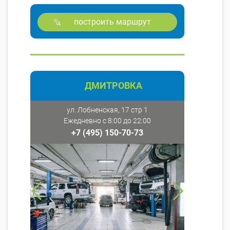
построить маршрут
ДМИТРОВКА
ул. Лобненская, 17 стр 1
Ежедневно с 8:00 до 22:00
+7 (495) 150-70-73