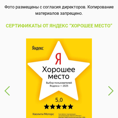
Фото размещены с согласия директоров. Копирование
материалов запрещено.
СЕРТИФИКАТЫ ОТ ЯНДЕКС “ХОРОШЕЕ МЕСТО”