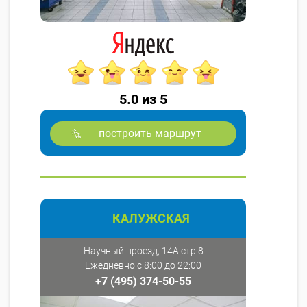
5.0 из 5
построить маршрут
КАЛУЖСКАЯ
Научный проезд, 14А стр.8
Ежедневно с 8:00 до 22:00
+7 (495) 374-50-55