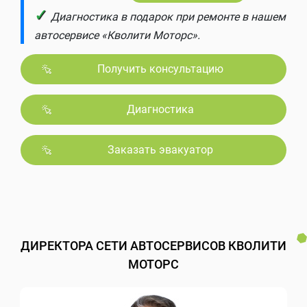
✓
Диагностика в подарок при ремонте в нашем
автосервисе «Кволити Моторс».
Получить консультацию
Диагностика
Заказать эвакуатор
ДИРЕКТОРА СЕТИ АВТОСЕРВИСОВ КВОЛИТИ
МОТОРС