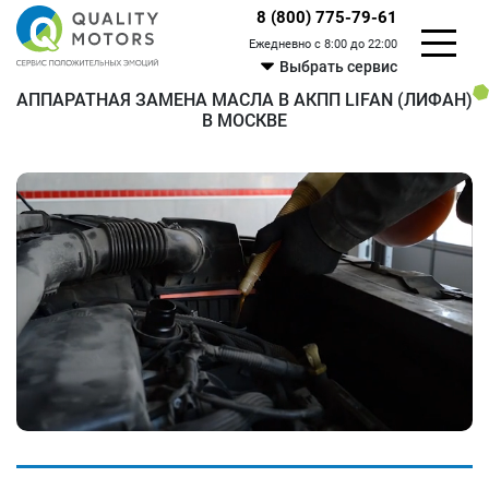
8 (800) 775-79-61
Ежедневно с 8:00 до 22:00
Выбрать сервис
АППАРАТНАЯ ЗАМЕНА МАСЛА В АКПП LIFAN (ЛИФАН)
В МОСКВЕ