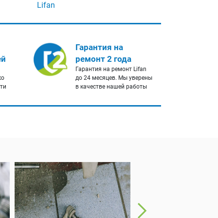
Lifan
Гарантия на
ей
ремонт 2 года
Гарантия на ремонт Lifan
ко
до 24 месяцев. Мы уверены
сти
в качестве нашей работы