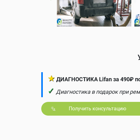
★
ДИАГНОСТИКА Lifan за 490₽ п
✓
Диагностика в подарок при рем
Получить консультацию