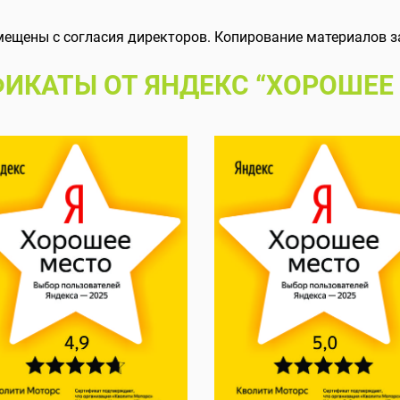
мещены с согласия директоров. Копирование материалов з
ИКАТЫ ОТ ЯНДЕКС “ХОРОШЕЕ