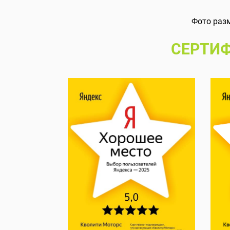
Фото раз
СЕРТИФ