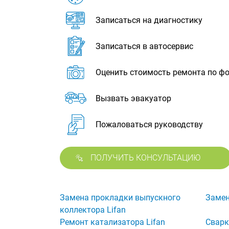
Записаться на диагностику
Записаться в автосервис
Оценить стоимость ремонта по ф
Вызвать эвакуатор
Пожаловаться руководству
ПОЛУЧИТЬ КОНСУЛЬТАЦИЮ
Замена прокладки выпускного
Замен
коллектора Lifan
Ремонт катализатора Lifan
Сварк