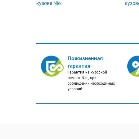
кузове Nio
кузов
Пожизненная
гарантия
Гарантия на кузовной
ремонт Nio , при
соблюдении необходимых
условий