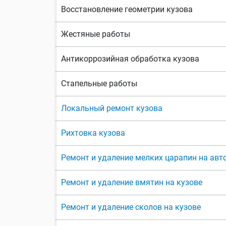
Восстановление геометрии кузова
Жестяные работы
Антикоррозийная обработка кузова
Стапельные работы
Локальный ремонт кузова
Рихтовка кузова
Ремонт и удаление мелких царапин на ав
Ремонт и удаление вмятин на кузове
Ремонт и удаление сколов на кузове