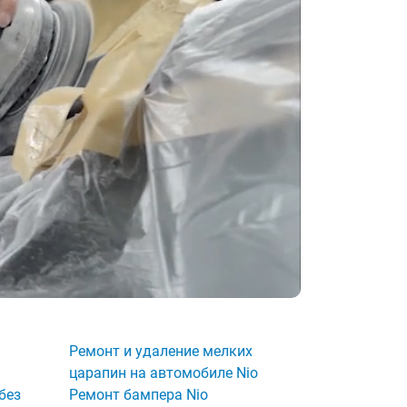
Ремонт и удаление мелких
царапин на автомобиле Nio
без
Ремонт бампера Nio