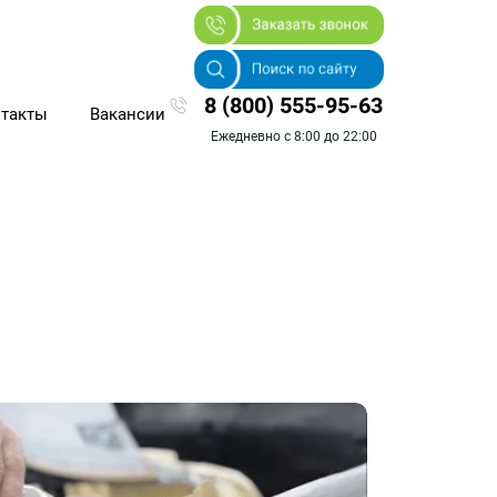
8 (800) 555-95-63
такты
Вакансии
Ежедневно с 8:00 до 22:00