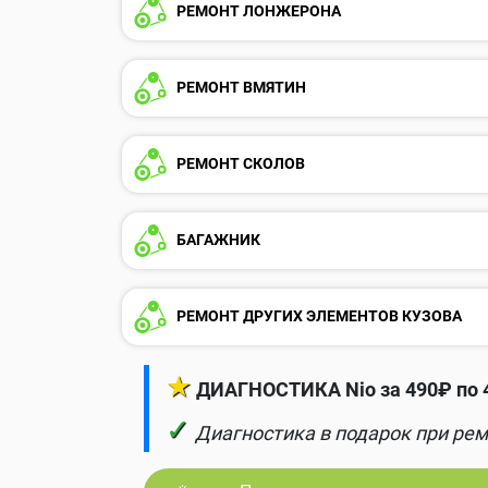
РЕМОНТ ЛОНЖЕРОНА
РЕМОНТ ВМЯТИН
РЕМОНТ СКОЛОВ
БАГАЖНИК
РЕМОНТ ДРУГИХ ЭЛЕМЕНТОВ КУЗОВА
★
ДИАГНОСТИКА Nio за 490₽ по 
✓
Диагностика в подарок при рем