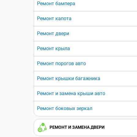
Ремонт бампера
Ремонт капота
Ремонт двери
Ремонт крыла
Ремонт порогов авто
Ремонт крышки багажника
Ремонт и замена крыши авто
Ремонт боковых зеркал
РЕМОНТ И ЗАМЕНА ДВЕРИ