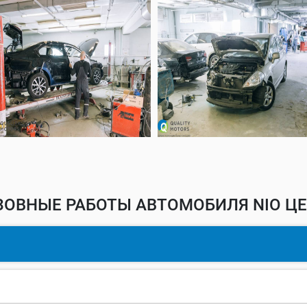
ЗОВНЫЕ РАБОТЫ АВТОМОБИЛЯ NIO ЦЕ