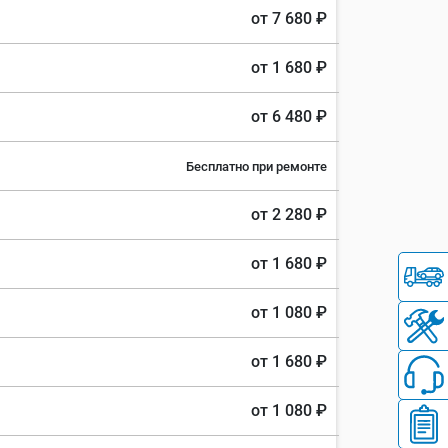
от 7 680 ₽
от 1 680 ₽
от 6 480 ₽
Бесплатно при ремонте
от 2 280 ₽
от 1 680 ₽
от 1 080 ₽
от 1 680 ₽
от 1 080 ₽