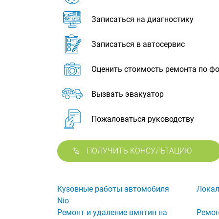
Записаться на диагностику
Записаться в автосервис
Оценить стоимость ремонта по ф
Вызвать эвакуатор
Пожаловаться руководству
ПОЛУЧИТЬ КОНСУЛЬТАЦИЮ
Кузовные работы автомобиля
Локал
Nio
Ремонт и удаление вмятин на
Ремон