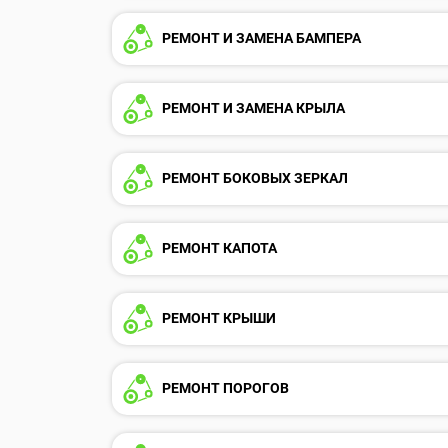
РЕМОНТ И ЗАМЕНА БАМПЕРА
РЕМОНТ И ЗАМЕНА КРЫЛА
РЕМОНТ БОКОВЫХ ЗЕРКАЛ
РЕМОНТ КАПОТА
РЕМОНТ КРЫШИ
РЕМОНТ ПОРОГОВ