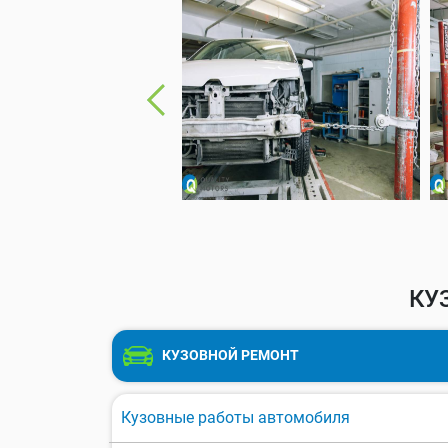
КУ
КУЗОВНОЙ РЕМОНТ
Кузовные работы автомобиля