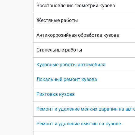
Восстановление геометрии кузова
Жестяные работы
Антикоррозийная обработка кузова
Стапельные работы
Кузовные работы автомобиля
Локальный ремонт кузова
Рихтовка кузова
Ремонт и удаление мелких царапин на ав
Ремонт и удаление вмятин на кузове