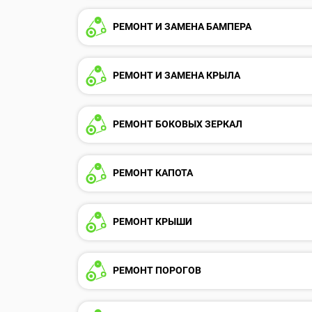
РЕМОНТ И ЗАМЕНА БАМПЕРА
РЕМОНТ И ЗАМЕНА КРЫЛА
РЕМОНТ БОКОВЫХ ЗЕРКАЛ
РЕМОНТ КАПОТА
РЕМОНТ КРЫШИ
РЕМОНТ ПОРОГОВ