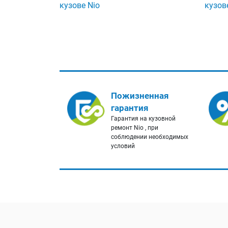
кузове Nio
кузов
Пожизненная
гарантия
Гарантия на кузовной
ремонт Nio , при
соблюдении необходимых
условий