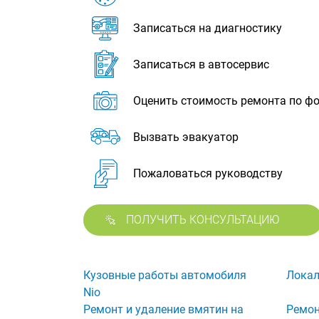
Записаться на диагностику
Записаться в автосервис
Оценить стоимость ремонта по ф
Вызвать эвакуатор
Пожаловаться руководству
ПОЛУЧИТЬ КОНСУЛЬТАЦИЮ
Кузовные работы автомобиля
Локал
Nio
Ремонт и удаление вмятин на
Ремон