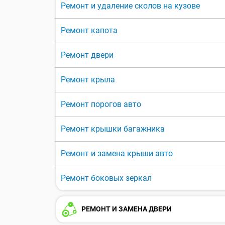
Ремонт и удаление сколов на кузове
Ремонт капота
Ремонт двери
Ремонт крыла
Ремонт порогов авто
Ремонт крышки багажника
Ремонт и замена крыши авто
Ремонт боковых зеркал
РЕМОНТ И ЗАМЕНА ДВЕРИ