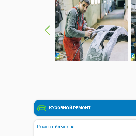
КУЗОВНОЙ РЕМОНТ
Ремонт бампера