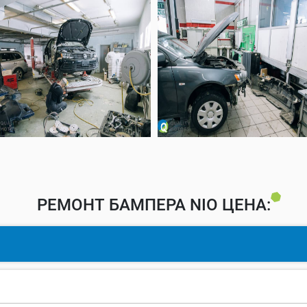
РЕМОНТ БАМПЕРА NIO ЦЕНА: