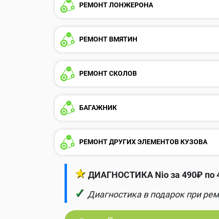
РЕМОНТ ЛОНЖЕРОНА
РЕМОНТ ВМЯТИН
РЕМОНТ СКОЛОВ
БАГАЖНИК
РЕМОНТ ДРУГИХ ЭЛЕМЕНТОВ КУЗОВА
★
ДИАГНОСТИКА Nio за 490₽ по 
✓
Диагностика в подарок при рем