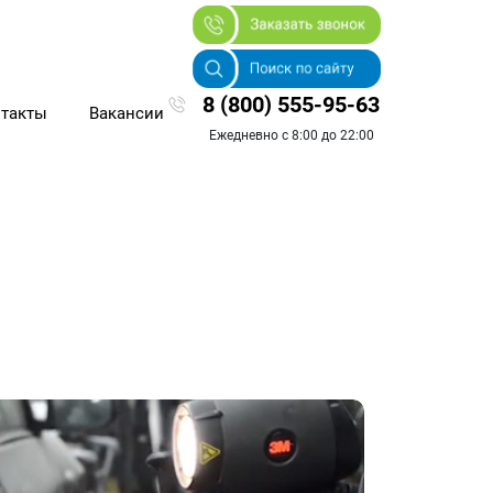
8 (800) 555-95-63
такты
Вакансии
Ежедневно с 8:00 до 22:00