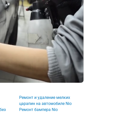
Ремонт и удаление мелких
царапин на автомобиле Nio
без
Ремонт бампера Nio