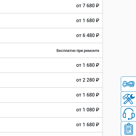
от 7 680 ₽
от 1 680 ₽
от 6 480 ₽
Бесплатно при ремонте
от 1 680 ₽
от 2 280 ₽
от 1 680 ₽
от 1 080 ₽
от 1 680 ₽