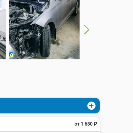
от 1 680 ₽