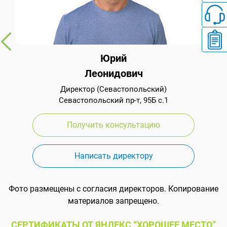
Юрий
Леонидович
Директор (Севастопольский)
Севастопольский пр-т, 95Б с.1
Получить консультацию
Написать директору
Фото размещены с согласия директоров. Копирование
материалов запрещено.
СЕРТИФИКАТЫ ОТ ЯНДЕКС “ХОРОШЕЕ МЕСТО”