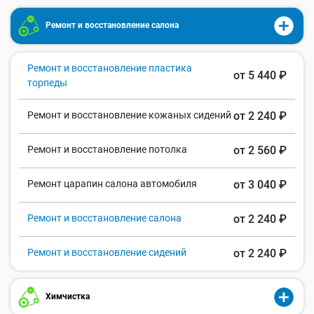
Ремонт и восстановление салона
Ремонт и восстановление пластика
от 5 440 ₽
торпеды
Ремонт и восстановление кожаных сидений
от 2 240 ₽
Ремонт и восстановление потолка
от 2 560 ₽
Ремонт царапин салона автомобиля
от 3 040 ₽
Ремонт и восстановление салона
от 2 240 ₽
Ремонт и восстановление сидений
от 2 240 ₽
Химчистка