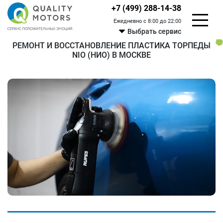
+7 (499) 288-14-38
Ежедневно с 8:00 до 22:00
Выбрать сервис
РЕМОНТ И ВОССТАНОВЛЕНИЕ ПЛАСТИКА ТОРПЕДЫ
NIO (НИО) В МОСКВЕ