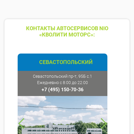
КОНТАКТЫ АВТОСЕРВИСОВ NIO
«КВОЛИТИ МОТОРС»:
СЕВАСТОПОЛЬСКИЙ
Севастопольский пр-т, 95Б с.1
Ежедневно с 8:00 до 22:00
+7 (495) 150-70-36