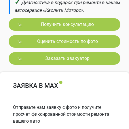
✓
Диагностика в подарок при ремонте в нашем
автосервисе «Кволити Моторс».
Получить консультацию
Оценить стоимость по фото
Заказать эвакуатор
ЗАЯВКА В MAX
Отправьте нам заявку с фото и получите
просчет фиксированной стоимости ремонта
вашего авто