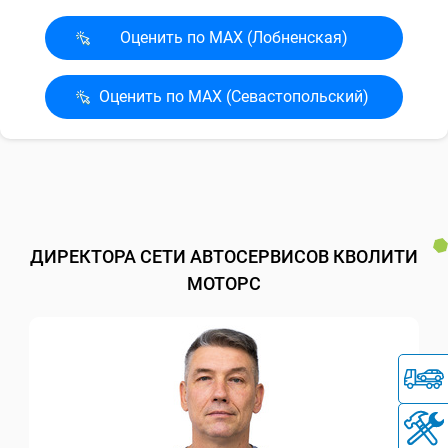
Оценить по MAX (Лобненская)
Оценить по MAX (Севасто­польский)
ДИРЕКТОРА СЕТИ АВТОСЕРВИСОВ КВОЛИТИ
МОТОРС