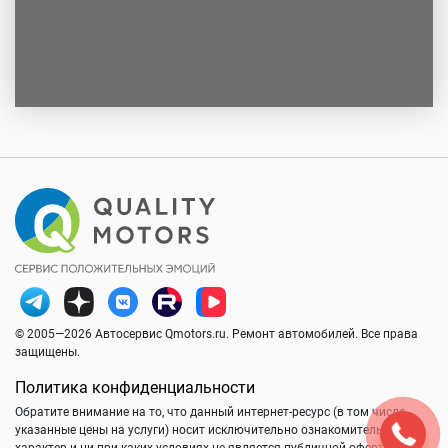
© 2005—2026 Автосервис Qmotors.ru. Ремонт автомобилей. Все права
защищены.
Политика конфиденциальности
Обратите внимание на то, что данный интернет-ресурс (в том числе
указанные цены на услуги) носит исключительно ознакомительный
характер и ни при каких условиях не является публичной офертой,