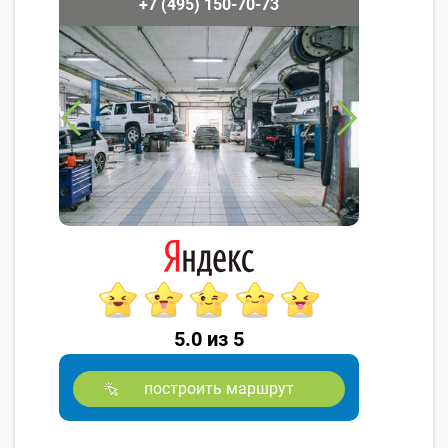
+7 (495) 150-70-73
5.0 из 5
построить маршрут