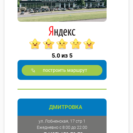
5.0 из 5
построить маршрут
ДМИТРОВКА
ул. Лобненская, 17 стр 1
Ежедневно с 8:00 до 22:00