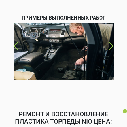
ПРИМЕРЫ ВЫПОЛНЕННЫХ РАБОТ
РЕМОНТ И ВОССТАНОВЛЕНИЕ
ПЛАСТИКА ТОРПЕДЫ NIO ЦЕНА: