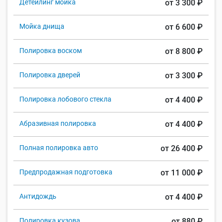
Детейлинг мойка
от 3 300 ₽
Мойка днища
от 6 600 ₽
Полировка воском
от 8 800 ₽
Полировка дверей
от 3 300 ₽
Полировка лобового стекла
от 4 400 ₽
Абразивная полировка
от 4 400 ₽
Полная полировка авто
от 26 400 ₽
Предпродажная подготовка
от 11 000 ₽
Антидождь
от 4 400 ₽
Полировка кузова
от 880 ₽