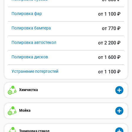
Полировка фар
от 1 100 ₽
Полировка бампера
от 770 ₽
Полировка автостекол
от 2 200 ₽
Полировка дисков
от 1 600 ₽
Устранение потертостей
от 1 100 ₽
Химчистка
Мойка
Тонировка стекол