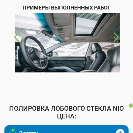
ПРИМЕРЫ ВЫПОЛНЕННЫХ РАБОТ
ПОЛИРОВКА ЛОБОВОГО СТЕКЛА NIO
ЦЕНА:
Полировка