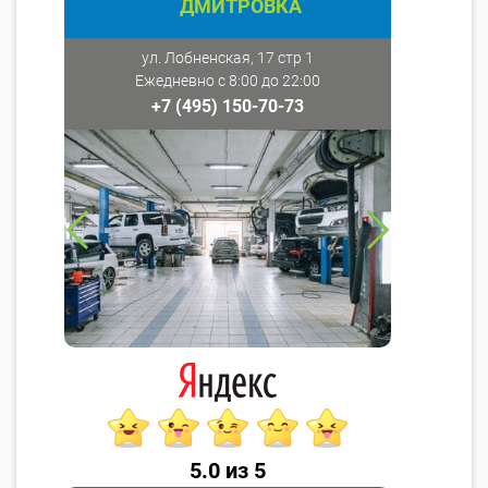
ДМИТРОВКА
ул. Лобненская, 17 стр 1
Ежедневно с 8:00 до 22:00
+7 (495) 150-70-73
5.0 из 5