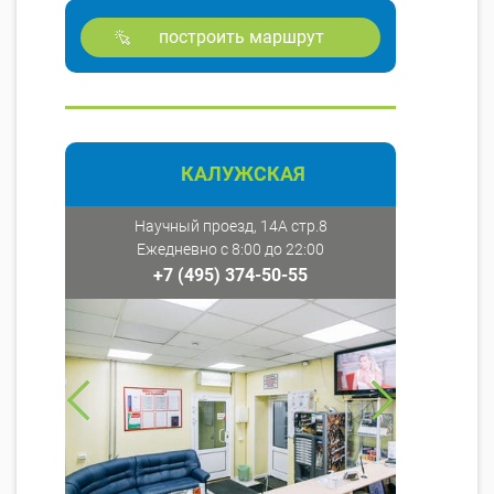
построить маршрут
КАЛУЖСКАЯ
Научный проезд, 14А стр.8
Ежедневно с 8:00 до 22:00
+7 (495) 374-50-55