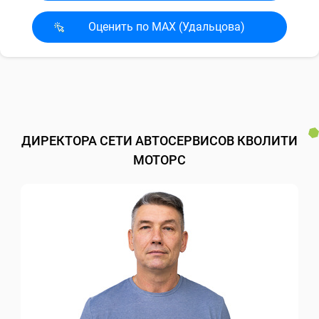
Оценить по MAX (Удальцова)
ДИРЕКТОРА СЕТИ АВТОСЕРВИСОВ КВОЛИТИ
МОТОРС