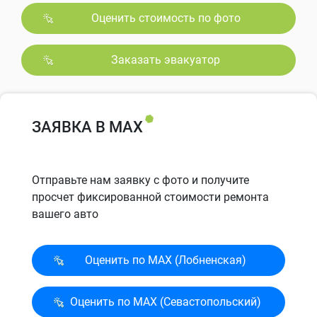
Оценить стоимость по фото
Заказать эвакуатор
ЗАЯВКА В MAX
Отправьте нам заявку с фото и получите
просчет фиксированной стоимости ремонта
вашего авто
Оценить по MAX (Лобненская)
Оценить по MAX (Севасто­польский)