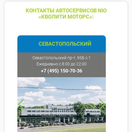
КОНТАКТЫ АВТОСЕРВИСОВ NIO
«КВОЛИТИ МОТОРС»:
СЕВАСТОПОЛЬСКИЙ
Севастопольский пр-т, 95Б с.1
Ежедневно с 8:00 до 22:00
+7 (495) 150-70-36