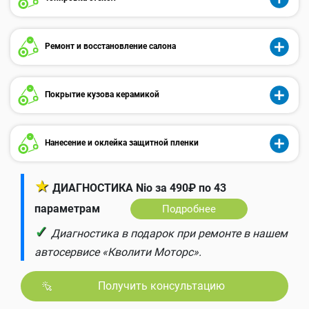
Ремонт и восстановление салона
Покрытие кузова керамикой
Нанесение и оклейка защитной пленки
★
ДИАГНОСТИКА Nio за 490₽ по 43
параметрам
Подробнее
✓
Диагностика в подарок при ремонте в нашем
автосервисе «Кволити Моторс».
Получить консультацию