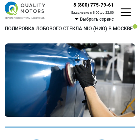
8 (800) 775-79-61
Ежедневно с 8:00 до 22:00
Выбрать сервис
ПОЛИРОВКА ЛОБОВОГО СТЕКЛА NIO (НИО) В МОСКВЕ