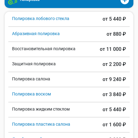
Полировка лобового стекла
от 5 440 ₽
Абразивная полировка
от 880 ₽
Восстановительная полировка
от 11 000 ₽
Защитная полировка
от 2 200 ₽
Полировка салона
от 9 240 ₽
Полировка воском
от 3 840 ₽
Полировка жидким стеклом
от 5 440 ₽
Полировка пластика салона
от 1 600 ₽