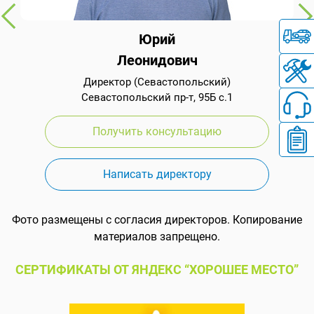
Юрий
Леонидович
Директор (Севастопольский)
Севастопольский пр-т, 95Б с.1
Получить консультацию
Написать директору
Фото размещены с согласия директоров. Копирование
материалов запрещено.
СЕРТИФИКАТЫ ОТ ЯНДЕКС “ХОРОШЕЕ МЕСТО”