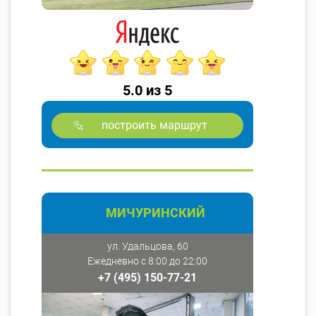
5.0 из 5
построить маршрут
МИЧУРИНСКИЙ
ул. Удальцова, 60
Ежедневно с 8:00 до 22:00
+7 (495) 150-77-21