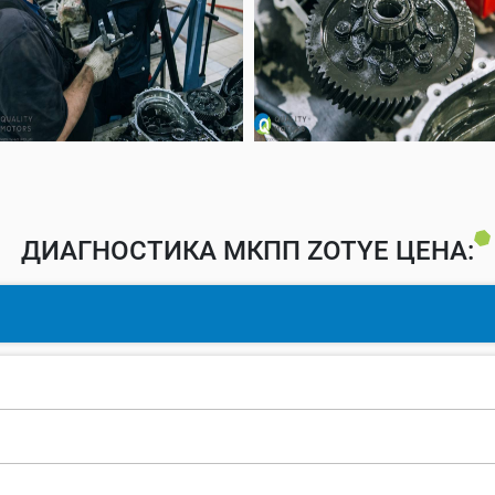
ДИАГНОСТИКА МКПП ZOTYE ЦЕНА: