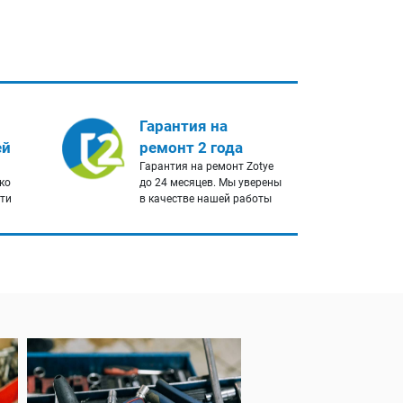
Гарантия на
ей
ремонт 2 года
Гарантия на ремонт Zotye
ко
до 24 месяцев. Мы уверены
сти
в качестве нашей работы