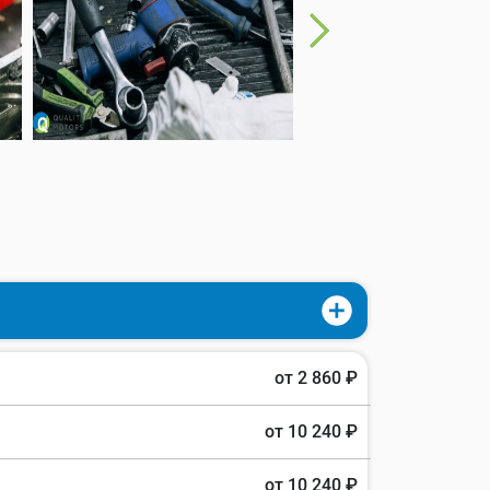
от 2 860 ₽
от 10 240 ₽
от 10 240 ₽