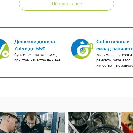
Показать все
Дешевле дилера
Собственный
Zotye до 55%
склад запчаст
Существенная экономия,
Минимальные сроки
при этом качество не ниже
ремонта Zotye и толь
качественные запча