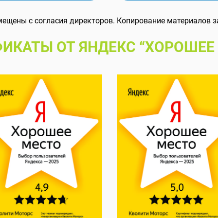
мещены с согласия директоров. Копирование материалов з
ИКАТЫ ОТ ЯНДЕКС “ХОРОШЕЕ