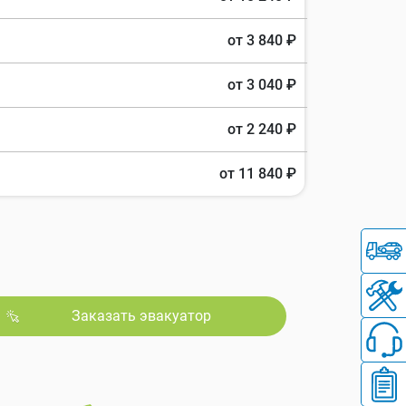
от 3 840 ₽
от 3 040 ₽
от 2 240 ₽
от 11 840 ₽
Заказать эвакуатор