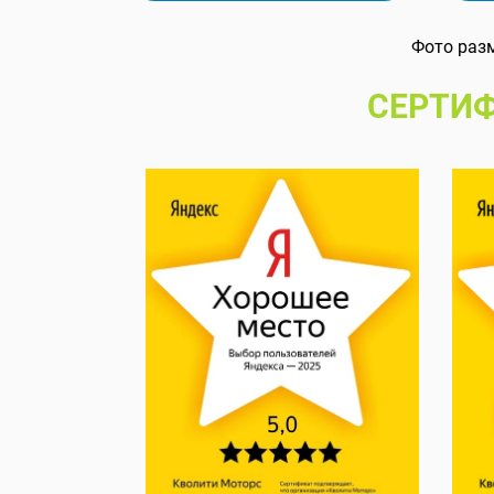
Фото раз
СЕРТИФ