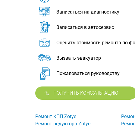
Записаться на диагностику
Записаться в автосервис
Оценить стоимость ремонта по ф
Вызвать эвакуатор
Пожаловаться руководству
ПОЛУЧИТЬ КОНСУЛЬТАЦИЮ
Ремонт КПП Zotye
Ремон
Ремонт редуктора Zotye
Ремон