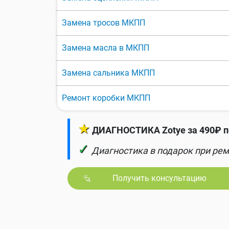
Замена тросов МКПП
Замена масла в МКПП
Замена сальника МКПП
Ремонт коробки МКПП
★
ДИАГНОСТИКА Zotye за 490₽ п
✓
Диагностика в подарок при рем
Получить консультацию