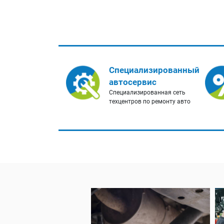
Специализированный
автосервис
Специализированная сеть
техцентров по ремонту авто