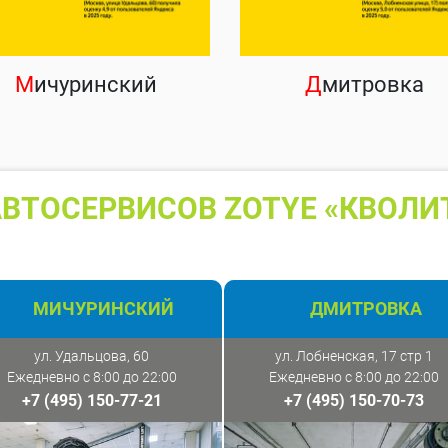
М
ичуринский
Д
митровка
ВТОСЕРВИСОВ ZOTYE «КВОЛИ
МИЧУРИНСКИЙ
ДМИТРОВКА
ул. Удальцова, 60
ул. Лобненская, 17 стр 1
Ежедневно с 8:00 до 22:00
Ежедневно с 8:00 до 22:00
+7 (495) 150-77-21
+7 (495) 150-70-73