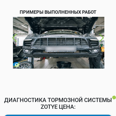
ПРИМЕРЫ ВЫПОЛНЕННЫХ РАБОТ
ДИАГНОСТИКА ТОРМОЗНОЙ СИСТЕМЫ
ZOTYE ЦЕНА: