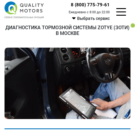
8 (800) 775-79-61
Ежедневно с 8:00 до 22:00
Выбрать сервис
ДИАГНОСТИКА ТОРМОЗНОЙ СИСТЕМЫ ZOTYE (ЗОТИ)
В МОСКВЕ