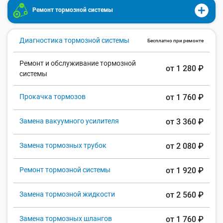
Ремонт тормозной системы
Диагностика тормозной системы
Бесплатно при ремонте
Ремонт и обслуживание тормозной
от 1 280 ₽
системы
Прокачка тормозов
от 1 760 ₽
Замена вакуумного усилителя
от 3 360 ₽
Замена тормозных трубок
от 2 080 ₽
Ремонт тормозной системы
от 1 920 ₽
Замена тормозной жидкости
от 2 560 ₽
Замена тормозных шлангов
от 1 760 ₽