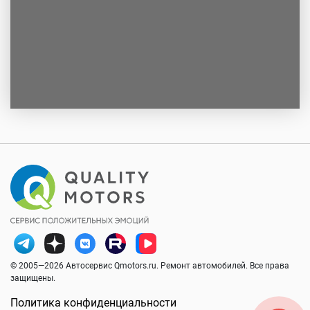
© 2005—2026 Автосервис Qmotors.ru. Ремонт автомобилей. Все права
защищены.
Политика конфиденциальности