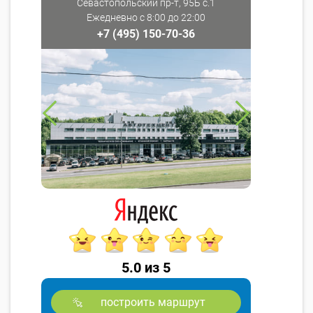
Севастопольский пр-т, 95Б с.1
Ежедневно с 8:00 до 22:00
+7 (495) 150-70-36
5.0 из 5
построить маршрут