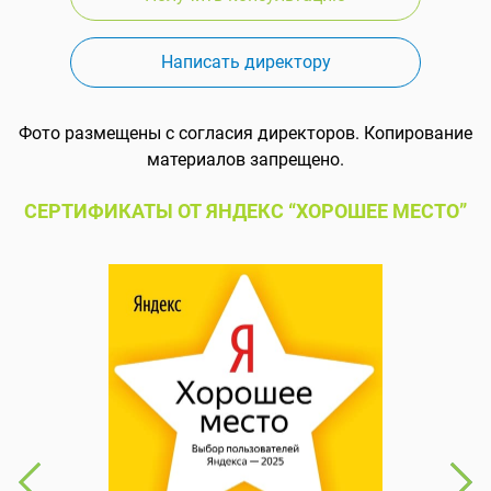
Написать директору
Фото размещены с согласия директоров. Копирование
материалов запрещено.
СЕРТИФИКАТЫ ОТ ЯНДЕКС “ХОРОШЕЕ МЕСТО”