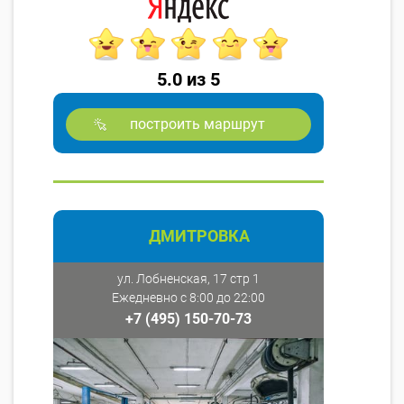
5.0 из 5
построить маршрут
ДМИТРОВКА
ул. Лобненская, 17 стр 1
Ежедневно с 8:00 до 22:00
+7 (495) 150-70-73