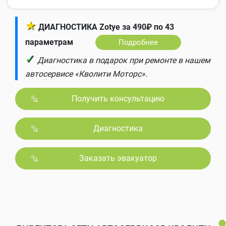
★
ДИАГНОСТИКА Zotye за 490₽ по 43
параметрам
Подробнее
✓
Диагностика в подарок при ремонте в нашем
автосервисе «Кволити Моторс».
Получить консультацию
Диагностика
Заказать эвакуатор