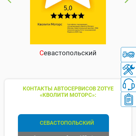
С
евастопольский
КОНТАКТЫ АВТОСЕРВИСОВ ZOTYE
«КВОЛИТИ МОТОРС»:
СЕВАСТОПОЛЬСКИЙ