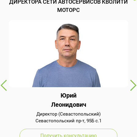
ДИРЕКТОРА СЕТИ АВТОСЕРВИСОВ КВОЛИТИ
МОТОРС
Юрий
Леонидович
Директор (Севастопольский)
Севастопольский пр-т, 95Б с.1
Получить консультацию