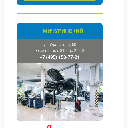
МИЧУРИНСКИЙ
ул. Удальцова, 60
Ежедневно с 8:00 до 22:00
+7 (495) 150-77-21