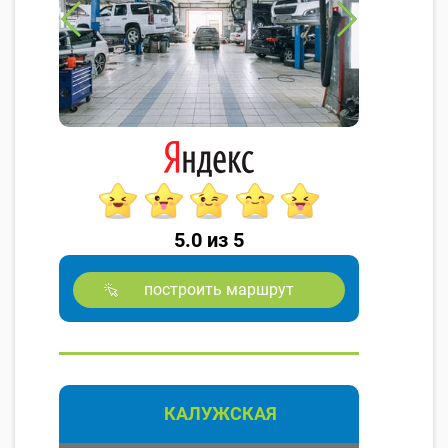
5.0 из 5
построить маршрут
КАЛУЖСКАЯ