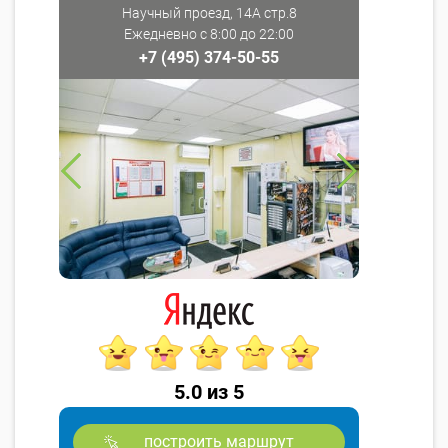
Научный проезд, 14А стр.8
Ежедневно с 8:00 до 22:00
+7 (495) 374-50-55
5.0 из 5
построить маршрут