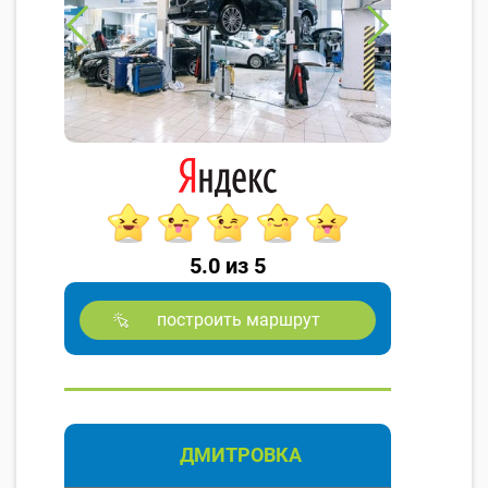
5.0 из 5
построить маршрут
ДМИТРОВКА