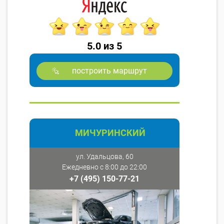
5.0 из 5
построить маршрут
МИЧУРИНСКИЙ
ул. Удальцова, 60
Ежедневно с 8:00 до 22:00
+7 (495) 150-77-21