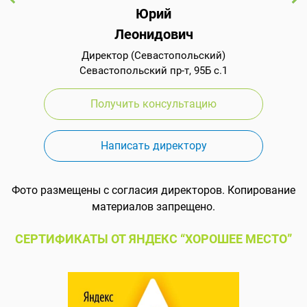
Юрий
Леонидович
Директор (Севастопольский)
Севастопольский пр-т, 95Б с.1
Получить консультацию
Написать директору
Фото размещены с согласия директоров. Копирование
материалов запрещено.
СЕРТИФИКАТЫ ОТ ЯНДЕКС “ХОРОШЕЕ МЕСТО”