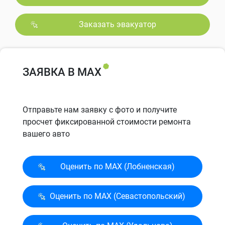
Заказать эвакуатор
ЗАЯВКА В MAX
Отправьте нам заявку с фото и получите
просчет фиксированной стоимости ремонта
вашего авто
Оценить по MAX (Лобненская)
Оценить по MAX (Севасто­польский)