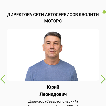
ДИРЕКТОРА СЕТИ АВТОСЕРВИСОВ КВОЛИТИ
МОТОРС
Юрий
Леонидович
Директор (Севастопольский)