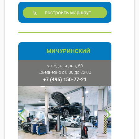
построить маршрут
МИЧУРИНСКИЙ
ул. Удальцова, 60
Ежедневно с 8:00 до 22:00
+7 (495) 150-77-21