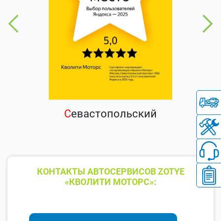
С
евастопольский
КОНТАКТЫ АВТОСЕРВИСОВ ZOTYE
«КВОЛИТИ МОТОРС»: