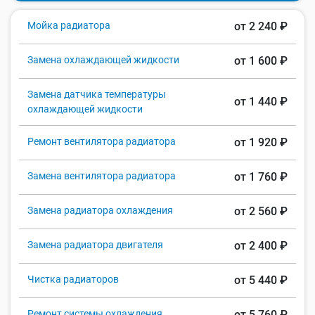
Мойка радиатора
от 2 240 ₽
Замена охлаждающей жидкости
от 1 600 ₽
Замена датчика температуры
от 1 440 ₽
охлаждающей жидкости
Ремонт вентилятора радиатора
от 1 920 ₽
Замена вентилятора радиатора
от 1 760 ₽
Замена радиатора охлаждения
от 2 560 ₽
Замена радиатора двигателя
от 2 400 ₽
Чистка радиаторов
от 5 440 ₽
Ремонт системы охлаждения
от 5 760 ₽