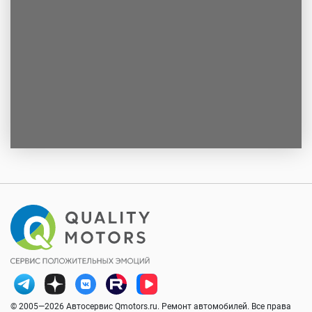
© 2005—2026 Автосервис Qmotors.ru. Ремонт автомобилей. Все права