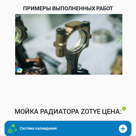
ПРИМЕРЫ ВЫПОЛНЕННЫХ РАБОТ
МОЙКА РАДИАТОРА ZOTYE ЦЕНА:
Система охлаждения