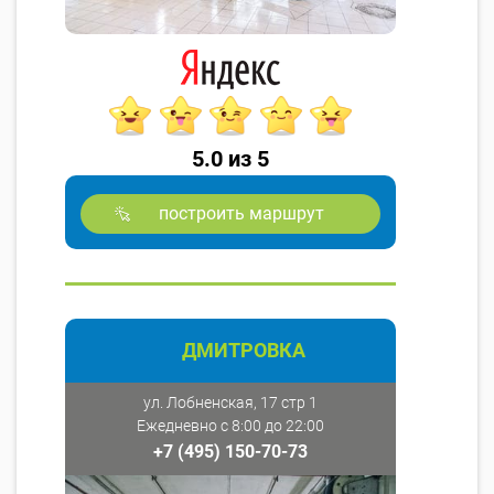
5.0 из 5
построить маршрут
ДМИТРОВКА
ул. Лобненская, 17 стр 1
Ежедневно с 8:00 до 22:00
+7 (495) 150-70-73