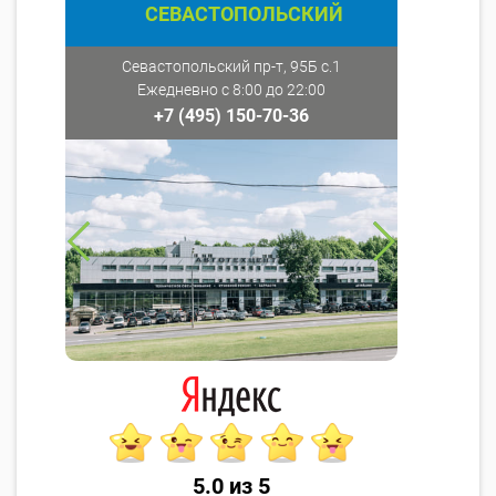
СЕВАСТОПОЛЬСКИЙ
Севастопольский пр-т, 95Б с.1
Ежедневно с 8:00 до 22:00
+7 (495) 150-70-36
5.0 из 5