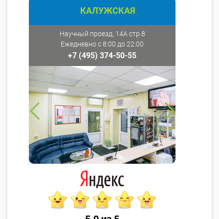
КАЛУЖСКАЯ
Научный проезд, 14А стр.8
Ежедневно с 8:00 до 22:00
+7 (495) 374-50-55