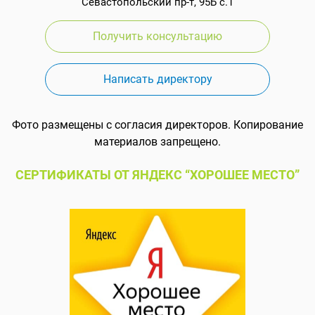
Севастопольский пр-т, 95Б с.1
Получить консультацию
Написать директору
Фото размещены с согласия директоров. Копирование
материалов запрещено.
СЕРТИФИКАТЫ ОТ ЯНДЕКС “ХОРОШЕЕ МЕСТО”