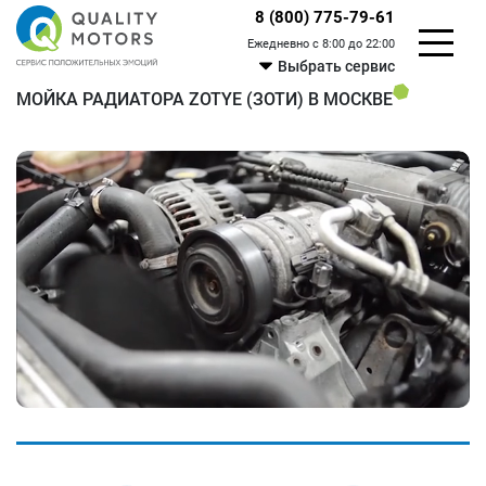
8 (800) 775-79-61
Ежедневно с 8:00 до 22:00
Выбрать сервис
МОЙКА РАДИАТОРА ZOTYE (ЗОТИ) В МОСКВЕ