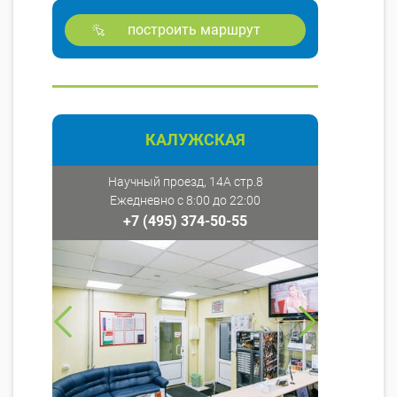
построить маршрут
КАЛУЖСКАЯ
Научный проезд, 14А стр.8
Ежедневно с 8:00 до 22:00
+7 (495) 374-50-55