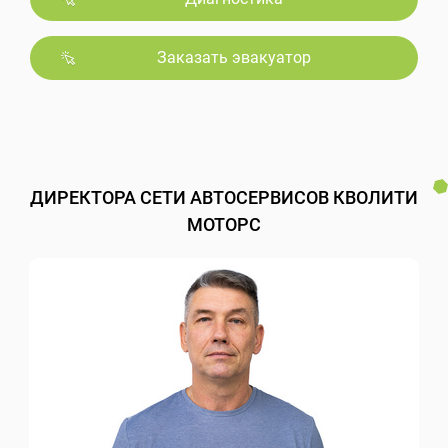
Заказать эвакуатор
ДИРЕКТОРА СЕТИ АВТОСЕРВИСОВ КВОЛИТИ
МОТОРС