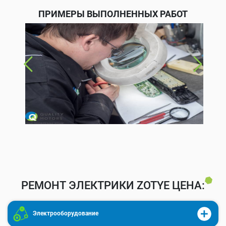
ПРИМЕРЫ ВЫПОЛНЕННЫХ РАБОТ
РЕМОНТ ЭЛЕКТРИКИ ZOTYE ЦЕНА:
Электрооборудование