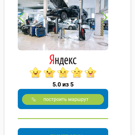
5.0 из 5
построить маршрут