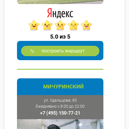
5.0 из 5
построить маршрут
МИЧУРИНСКИЙ
ул. Удальцова, 60
Ежедневно с 8:00 до 22:00
+7 (495) 150-77-21