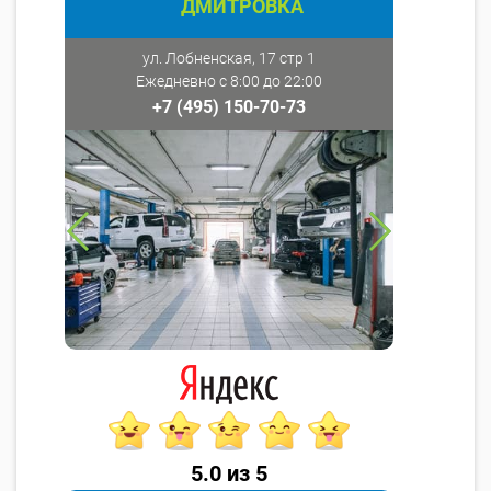
ДМИТРОВКА
ул. Лобненская, 17 стр 1
Ежедневно с 8:00 до 22:00
+7 (495) 150-70-73
5.0 из 5