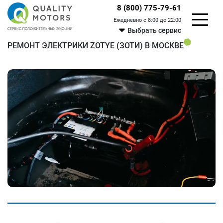
8 (800) 775-79-61
Ежедневно с 8:00 до 22:00
Выбрать сервис
РЕМОНТ ЭЛЕКТРИКИ ZOTYE (ЗОТИ) В МОСКВЕ