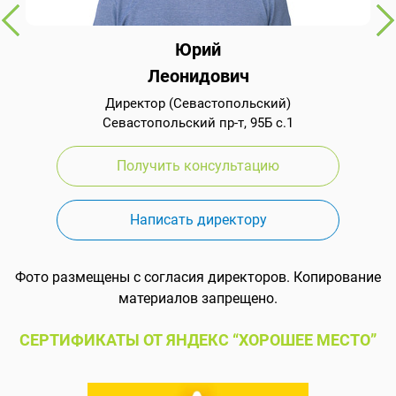
Юрий
Леонидович
Директор (Севастопольский)
Севастопольский пр-т, 95Б с.1
Получить консультацию
Написать директору
Фото размещены с согласия директоров. Копирование
материалов запрещено.
СЕРТИФИКАТЫ ОТ ЯНДЕКС “ХОРОШЕЕ МЕСТО”