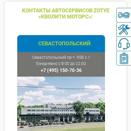
КОНТАКТЫ АВТОСЕРВИСОВ ZOTYE
«КВОЛИТИ МОТОРС»:
СЕВАСТОПОЛЬСКИЙ
Севастопольский пр-т, 95Б с.1
Ежедневно с 8:00 до 22:00
+7 (495) 150-70-36