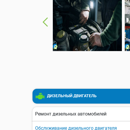
ДИЗЕЛЬНЫЙ ДВИГАТЕЛЬ
Ремонт дизельных автомобилей
Обслуживание дизельного двигателя