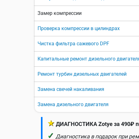
Замер компрессии
Проверка компрессии в цилиндрах
Чистка фильтра сажевого DPF
Капитальные ремонт дизельного двигател
Ремонт турбин дизельных двигателей
Замена свечей накаливания
Замена дизельного двигателя
★
ДИАГНОСТИКА Zotye за 490₽ п
✓
Диагностика в подарок при рем