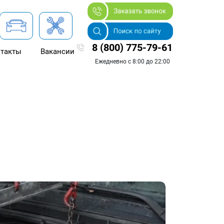
8 (800) 775-79-61
такты
Вакансии
Ежедневно с 8:00 до 22:00