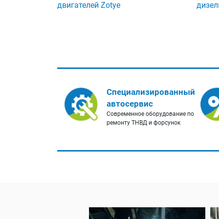
двигателей Zotye
дизел
Специализированный
автосервис
Современное оборудование по
ремонту ТНВД и форсунок