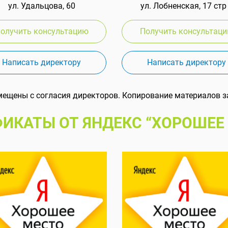
ул. Удальцова, 60
ул. Лобненская, 17 стр
олучить консультацию
Получить консультац
Написать директору
Написать директору
мещены с согласия директоров. Копирование материалов з
ИКАТЫ ОТ ЯНДЕКС “ХОРОШЕЕ