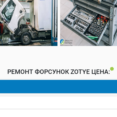
РЕМОНТ ФОРСУНОК ZOTYE ЦЕНА: