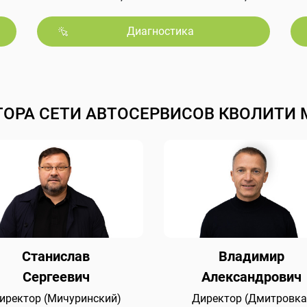
Диагностика
ТОРА СЕТИ АВТОСЕРВИСОВ КВОЛИТИ 
Станислав
Владимир
Сергеевич
Александрович
иректор (Мичуринский)
Директор (Дмитровка