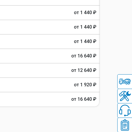
от 1 440 ₽
от 1 440 ₽
от 1 440 ₽
от 16 640 ₽
от 12 640 ₽
от 1 920 ₽
от 16 640 ₽