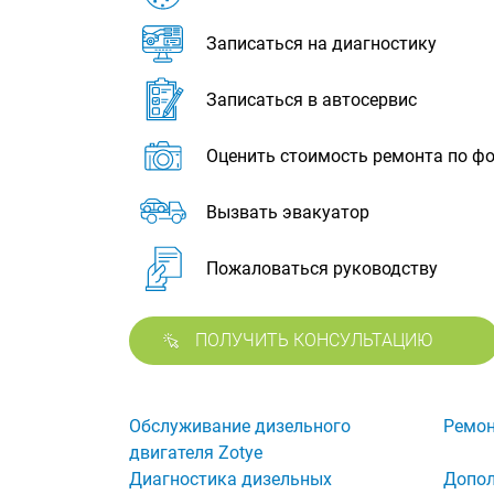
Записаться на диагностику
Записаться в автосервис
Оценить стоимость ремонта по ф
Вызвать эвакуатор
Пожаловаться руководству
ПОЛУЧИТЬ КОНСУЛЬТАЦИЮ
Обслуживание дизельного
Ремон
двигателя Zotye
Диагностика дизельных
Допол