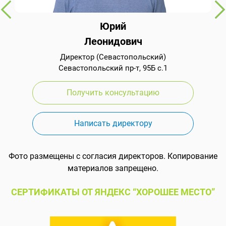
Юрий
Леонидович
Директор (Севастопольский)
Севастопольский пр-т, 95Б с.1
Получить консультацию
Написать директору
Фото размещены с согласия директоров. Копирование
материалов запрещено.
СЕРТИФИКАТЫ ОТ ЯНДЕКС “ХОРОШЕЕ МЕСТО”