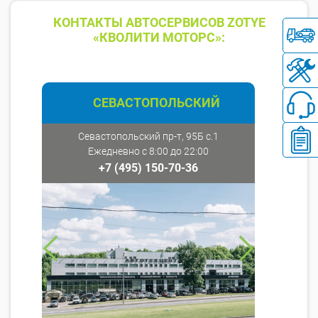
КОНТАКТЫ АВТОСЕРВИСОВ ZOTYE
«КВОЛИТИ МОТОРС»:
СЕВАСТОПОЛЬСКИЙ
Севастопольский пр-т, 95Б с.1
Ежедневно с 8:00 до 22:00
+7 (495) 150-70-36