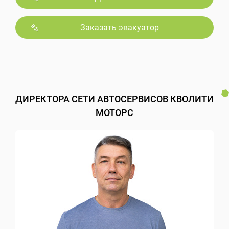
Заказать эвакуатор
ДИРЕКТОРА СЕТИ АВТОСЕРВИСОВ КВОЛИТИ
МОТОРС