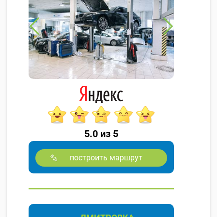
5.0 из 5
построить маршрут