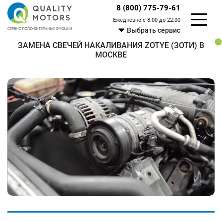
8 (800) 775-79-61
Ежедневно с 8:00 до 22:00
Выбрать сервис
ЗАМЕНА СВЕЧЕЙ НАКАЛИВАНИЯ ZOTYE (ЗОТИ) В
МОСКВЕ