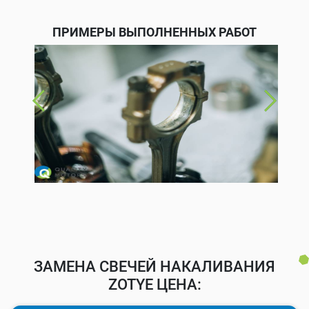
ПРИМЕРЫ ВЫПОЛНЕННЫХ РАБОТ
ЗАМЕНА СВЕЧЕЙ НАКАЛИВАНИЯ
ZOTYE ЦЕНА: