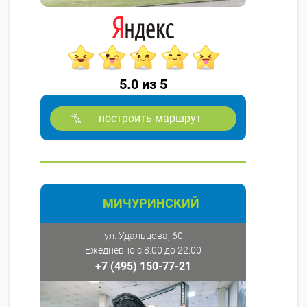
5.0 из 5
построить маршрут
МИЧУРИНСКИЙ
ул. Удальцова, 60
Ежедневно с 8:00 до 22:00
+7 (495) 150-77-21