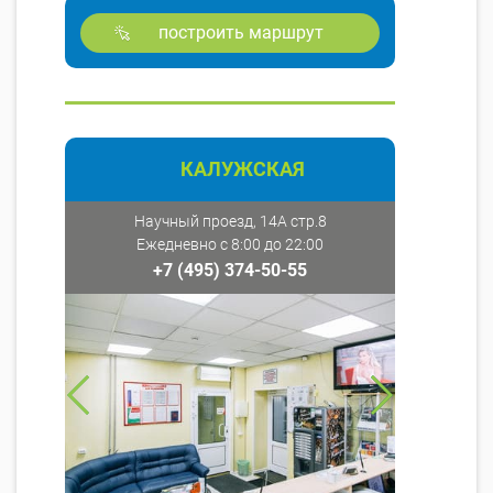
построить маршрут
КАЛУЖСКАЯ
Научный проезд, 14А стр.8
Ежедневно с 8:00 до 22:00
+7 (495) 374-50-55