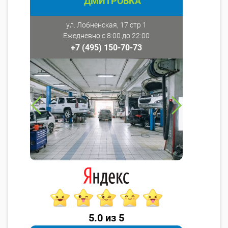
ДМИТРОВКА
ул. Лобненская, 17 стр 1
Ежедневно с 8:00 до 22:00
+7 (495) 150-70-73
5.0 из 5