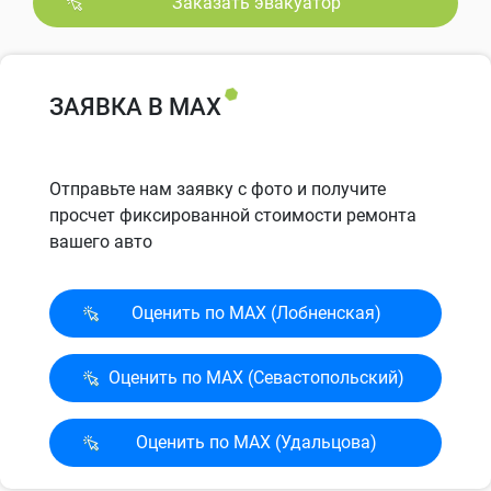
Заказать эвакуатор
ЗАЯВКА В MAX
Отправьте нам заявку с фото и получите
просчет фиксированной стоимости ремонта
вашего авто
Оценить по MAX (Лобненская)
Оценить по MAX (Севасто­польский)
Оценить по MAX (Удальцова)