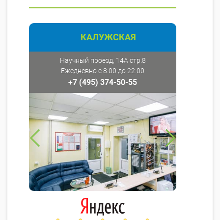
КАЛУЖСКАЯ
Научный проезд, 14А стр.8
Ежедневно с 8:00 до 22:00
+7 (495) 374-50-55