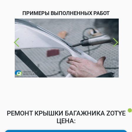
ПРИМЕРЫ ВЫПОЛНЕННЫХ РАБОТ
РЕМОНТ КРЫШКИ БАГАЖНИКА ZOTYE
ЦЕНА: