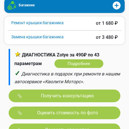
Багажник
Ремонт крышки багажника
от 1 680 ₽
Замена крышки багажника
от 3 480 ₽
★
ДИАГНОСТИКА Zotye за 490₽ по 43
параметрам
Подробнее
✓
Диагностика в подарок при ремонте в нашем
автосервисе «Кволити Моторс».
Получить консультацию
Оценить стоимость по фото