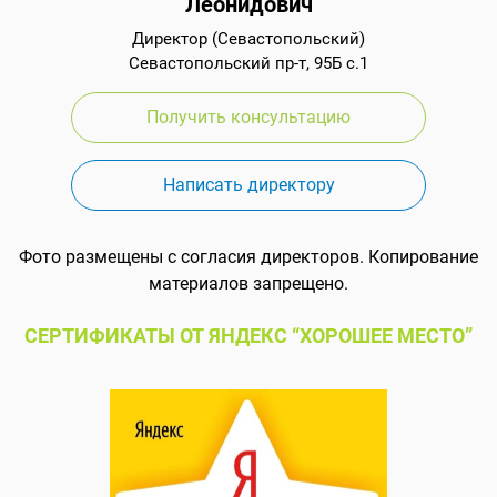
Леонидович
Директор (Севастопольский)
Севастопольский пр-т, 95Б с.1
Получить консультацию
Написать директору
Фото размещены с согласия директоров. Копирование
материалов запрещено.
СЕРТИФИКАТЫ ОТ ЯНДЕКС “ХОРОШЕЕ МЕСТО”