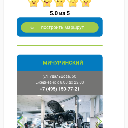
5.0 из 5
построить маршрут
МИЧУРИНСКИЙ
ул. Удальцова, 60
Ежедневно с 8:00 до 22:00
+7 (495) 150-77-21