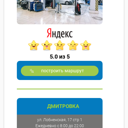
5.0 из 5
построить маршрут
ДМИТРОВКА
ул. Лобненская, 17 стр 1
Ежедневно с 8:00 до 22:00