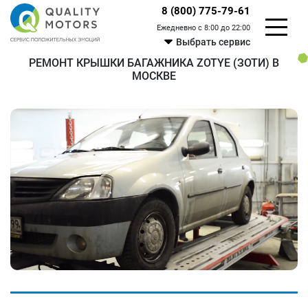
8 (800) 775-79-61
Ежедневно с 8:00 до 22:00
Выбрать сервис
РЕМОНТ КРЫШКИ БАГАЖНИКА ZOTYE (ЗОТИ) В
МОСКВЕ