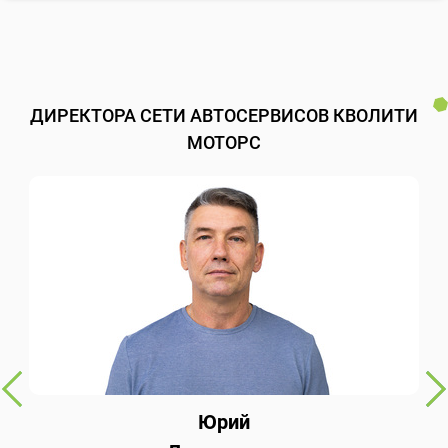
ДИРЕКТОРА СЕТИ АВТОСЕРВИСОВ КВОЛИТИ
МОТОРС
Юрий