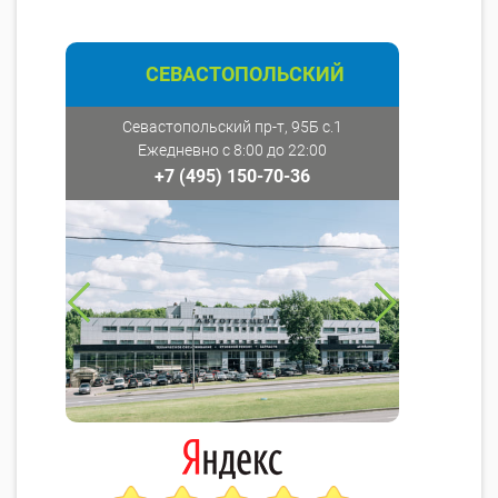
СЕВАСТОПОЛЬСКИЙ
Севастопольский пр-т, 95Б с.1
Ежедневно с 8:00 до 22:00
+7 (495) 150-70-36