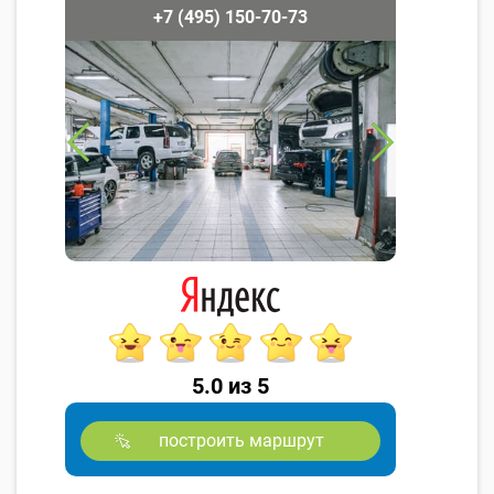
+7 (495) 150-70-73
5.0 из 5
построить маршрут