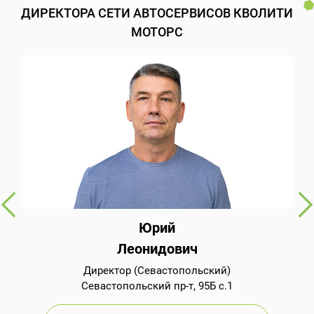
ДИРЕКТОРА СЕТИ АВТОСЕРВИСОВ КВОЛИТИ
МОТОРС
Юрий
Леонидович
Директор (Севастопольский)
Севастопольский пр-т, 95Б с.1