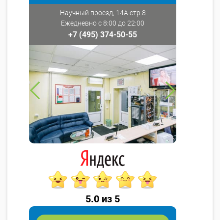
Научный проезд, 14А стр.8
Ежедневно с 8:00 до 22:00
+7 (495) 374-50-55
5.0 из 5