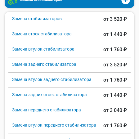
Замена стабилизаторов
от 3 520 ₽
Замена стоек стабилизатора
от 1 440 ₽
Замена втулок стабилизатора
от 1 760 ₽
Замена заднего стабилизатора
от 3 520 ₽
Замена втулок заднего стабилизатора
от 1 760 ₽
Замена задних стоек стабилизатора
от 1 440 ₽
Замена переднего стабилизатора
от 3 040 ₽
Замена втулок переднего стабилизатора
от 1 760 ₽