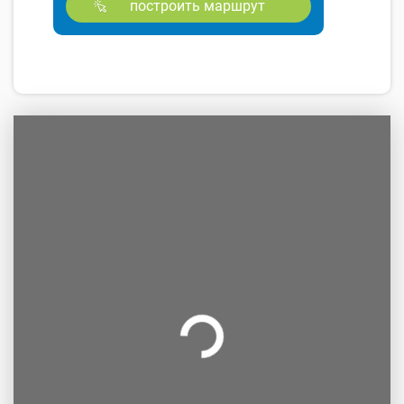
построить маршрут