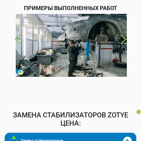
ПРИМЕРЫ ВЫПОЛНЕННЫХ РАБОТ
ЗАМЕНА СТАБИЛИЗАТОРОВ ZOTYE
ЦЕНА:
Замена стабилизаторов