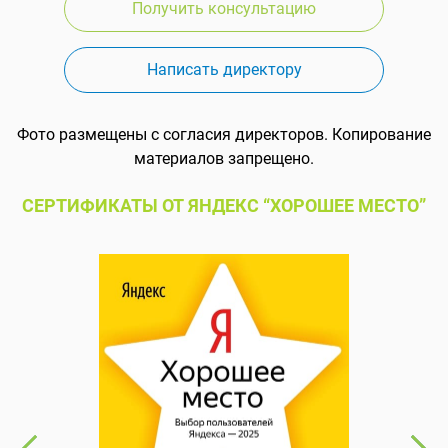
Получить консультацию
Написать директору
Фото размещены с согласия директоров. Копирование
материалов запрещено.
СЕРТИФИКАТЫ ОТ ЯНДЕКС “ХОРОШЕЕ МЕСТО”