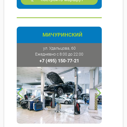
МИЧУРИНСКИЙ
ул. Удальцова, 60
Ежедневно с 8:00 до 22:00
+7 (495) 150-77-21