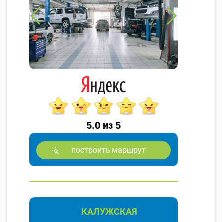
5.0 из 5
построить маршрут
КАЛУЖСКАЯ