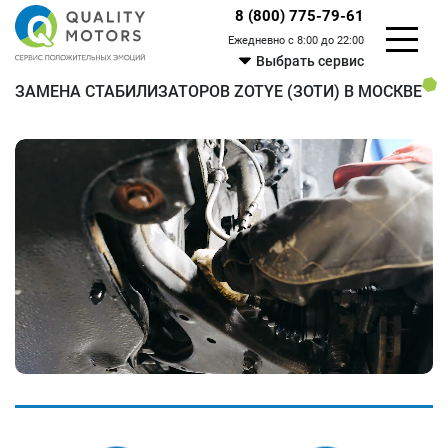
8 (800) 775-79-61
Ежедневно с 8:00 до 22:00
Выбрать сервис
ЗАМЕНА СТАБИЛИЗАТОРОВ ZOTYE (ЗОТИ) В МОСКВЕ