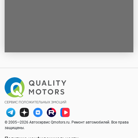
© 2005—2026 Автосервис Qmotors.ru. Ремонт автомобилей. Все права
защищены.