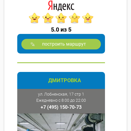
5.0 из 5
построить маршрут
ДМИТРОВКА
ул. Лобненская, 17 стр 1
Ежедневно с 8:00 до 22:00
+7 (495) 150-70-73