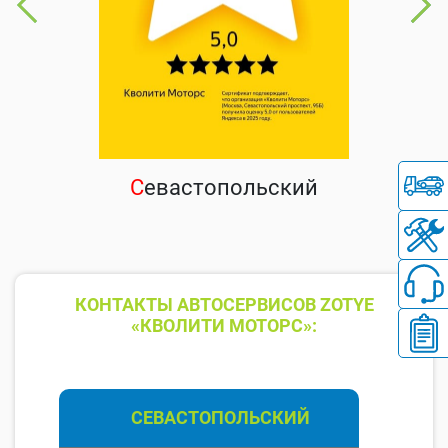
С
евастопольский
КОНТАКТЫ АВТОСЕРВИСОВ ZOTYE
«КВОЛИТИ МОТОРС»:
СЕВАСТОПОЛЬСКИЙ