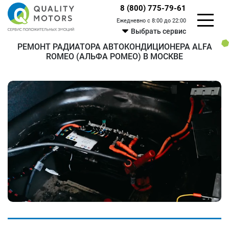
8 (800) 775-79-61
Ежедневно с 8:00 до 22:00
Выбрать сервис
РЕМОНТ РАДИАТОРА АВТОКОНДИЦИОНЕРА ALFA
ROMEO (АЛЬФА РОМЕО) В МОСКВЕ