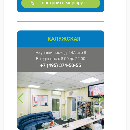
построить маршрут
КАЛУЖСКАЯ
Научный проезд, 14А стр.8
Ежедневно с 8:00 до 22:00
+7 (495) 374-50-55