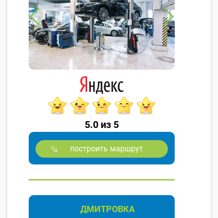
5.0 из 5
построить маршрут
ДМИТРОВКА