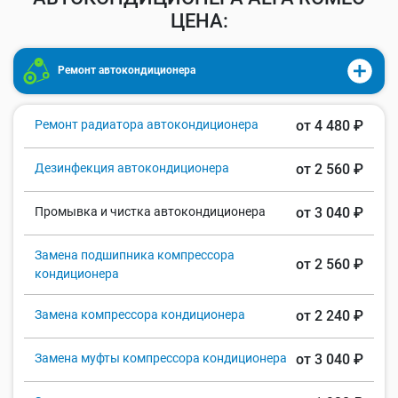
ЦЕНА:
Ремонт автокондиционера
Ремонт радиатора автокондиционера
от 4 480 ₽
Дезинфекция автокондиционера
от 2 560 ₽
Промывка и чистка автокондиционера
от 3 040 ₽
Замена подшипника компрессора
от 2 560 ₽
кондиционера
Замена компрессора кондиционера
от 2 240 ₽
Замена муфты компрессора кондиционера
от 3 040 ₽