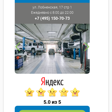
ул. Лобненская, 17 стр 1
Ежедневно с 8:00 до 22:00
+7 (495) 150-70-73
5.0 из 5