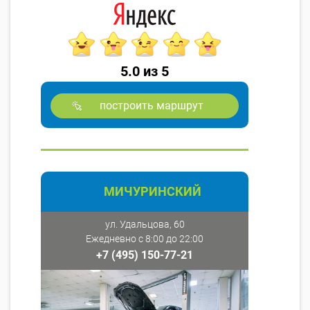
5.0 из 5
построить маршрут
МИЧУРИНСКИЙ
ул. Удальцова, 60
Ежедневно с 8:00 до 22:00
+7 (495) 150-77-21