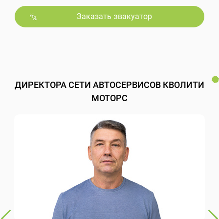
Заказать эвакуатор
ДИРЕКТОРА СЕТИ АВТОСЕРВИСОВ КВОЛИТИ
МОТОРС