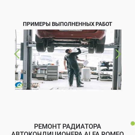
ПРИМЕРЫ ВЫПОЛНЕННЫХ РАБОТ
РЕМОНТ РАДИАТОРА
АВТОКОНДИЦИОНЕРА ALFA ROMEO