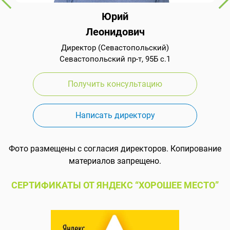
Юрий
Леонидович
Директор (Севастопольский)
Севастопольский пр-т, 95Б с.1
Получить консультацию
Написать директору
Фото размещены с согласия директоров. Копирование
материалов запрещено.
СЕРТИФИКАТЫ ОТ ЯНДЕКС “ХОРОШЕЕ МЕСТО”