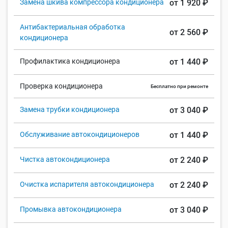
Замена шкива компрессора кондиционера
от 1 920 ₽
Антибактериальная обработка
от 2 560 ₽
кондиционера
Профилактика кондиционера
от 1 440 ₽
Проверка кондиционера
Бесплатно при ремонте
Замена трубки кондиционера
от 3 040 ₽
Обслуживание автокондиционеров
от 1 440 ₽
Чистка автокондиционера
от 2 240 ₽
Очистка испарителя автокондиционера
от 2 240 ₽
Промывка автокондиционера
от 3 040 ₽