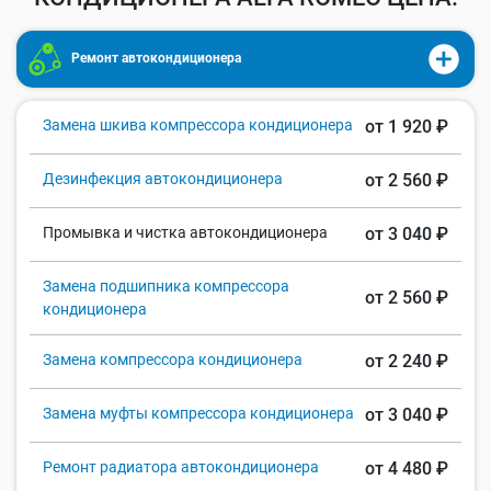
Ремонт автокондиционера
Замена шкива компрессора кондиционера
от 1 920 ₽
Дезинфекция автокондиционера
от 2 560 ₽
Промывка и чистка автокондиционера
от 3 040 ₽
Замена подшипника компрессора
от 2 560 ₽
кондиционера
Замена компрессора кондиционера
от 2 240 ₽
Замена муфты компрессора кондиционера
от 3 040 ₽
Ремонт радиатора автокондиционера
от 4 480 ₽