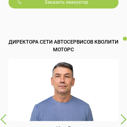
Заказать эвакуатор
ДИРЕКТОРА СЕТИ АВТОСЕРВИСОВ КВОЛИТИ
МОТОРС