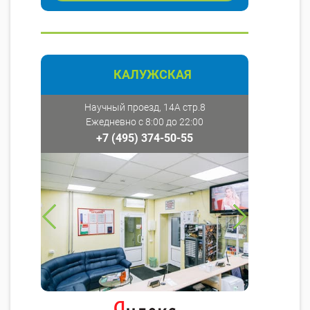
КАЛУЖСКАЯ
Научный проезд, 14А стр.8
Ежедневно с 8:00 до 22:00
+7 (495) 374-50-55