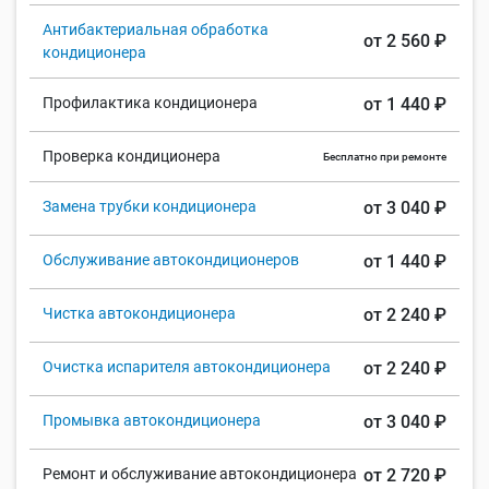
Антибактериальная обработка
от 2 560 ₽
кондиционера
Профилактика кондиционера
от 1 440 ₽
Проверка кондиционера
Бесплатно при ремонте
Замена трубки кондиционера
от 3 040 ₽
Обслуживание автокондиционеров
от 1 440 ₽
Чистка автокондиционера
от 2 240 ₽
Очистка испарителя автокондиционера
от 2 240 ₽
Промывка автокондиционера
от 3 040 ₽
Ремонт и обслуживание автокондиционера
от 2 720 ₽