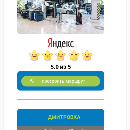
5.0 из 5
построить маршрут
ДМИТРОВКА