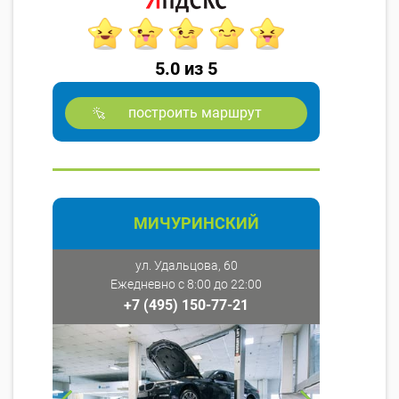
5.0 из 5
построить маршрут
МИЧУРИНСКИЙ
ул. Удальцова, 60
Ежедневно с 8:00 до 22:00
+7 (495) 150-77-21