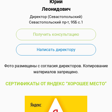
Юрий
Леонидович
Директор (Севастопольский)
Севастопольский пр-т, 95Б с.1
Получить консультацию
Написать директору
Фото размещены с согласия директоров. Копирование
материалов запрещено.
СЕРТИФИКАТЫ ОТ ЯНДЕКС “ХОРОШЕЕ МЕСТО”