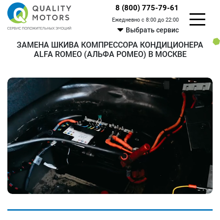
8 (800) 775-79-61
Ежедневно с 8:00 до 22:00
Выбрать сервис
ЗАМЕНА ШКИВА КОМПРЕССОРА КОНДИЦИОНЕРА
ALFA ROMEO (АЛЬФА РОМЕО) В МОСКВЕ