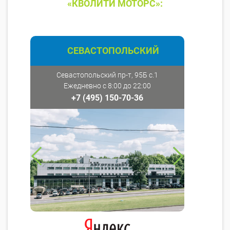
«КВОЛИТИ МОТОРС»:
СЕВАСТОПОЛЬСКИЙ
Севастопольский пр-т, 95Б с.1
Ежедневно с 8:00 до 22:00
+7 (495) 150-70-36