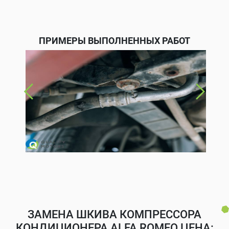
ПРИМЕРЫ ВЫПОЛНЕННЫХ РАБОТ
ЗАМЕНА ШКИВА КОМПРЕССОРА
КОНДИЦИОНЕРА ALFA ROMEO ЦЕНА: