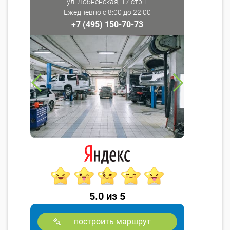
ул. Лобненская, 17 стр 1
Ежедневно с 8:00 до 22:00
+7 (495) 150-70-73
5.0 из 5
построить маршрут