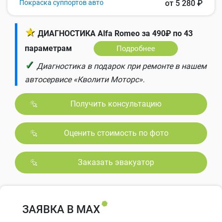
Покраска суппортов авто
от 5 280 ₽
★
ДИАГНОСТИКА Alfa Romeo за 490₽ по 43
параметрам
Подробнее
✓
Диагностика в подарок при ремонте в нашем
автосервисе «Кволити Моторс».
Получить консультацию
Оценить стоимость по фото
Заказать эвакуатор
ЗАЯВКА В MAX