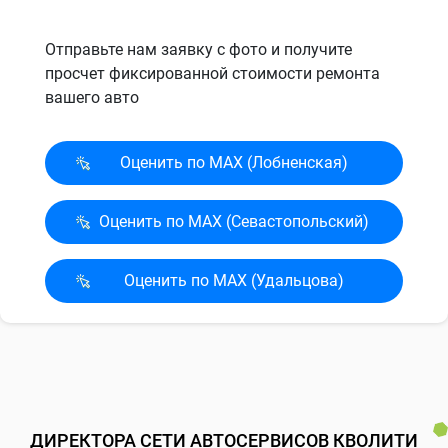
Отправьте нам заявку с фото и получите
просчет фиксированной стоимости ремонта
вашего авто
Оценить по MAX (Лобненская)
Оценить по MAX (Севасто­польский)
Оценить по MAX (Удальцова)
ДИРЕКТОРА СЕТИ АВТОСЕРВИСОВ КВОЛИТИ