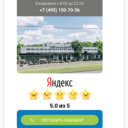
Ежедневно с 8:00 до 22:00
+7 (495) 150-70-36
5.0 из 5
построить маршрут