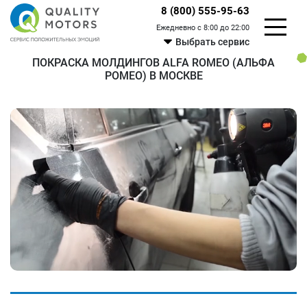
8 (800) 555-95-63
Ежедневно с 8:00 до 22:00
Выбрать сервис
ПОКРАСКА МОЛДИНГОВ ALFA ROMEO (АЛЬФА
РОМЕО) В МОСКВЕ