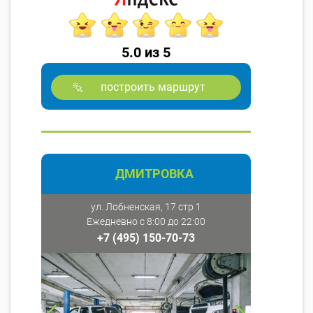
5.0 из 5
построить маршрут
ДМИТРОВКА
ул. Лобненская, 17 стр 1
Ежедневно с 8:00 до 22:00
+7 (495) 150-70-73