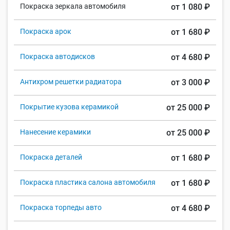
Покраска зеркала автомобиля
от 1 080 ₽
Покраска арок
от 1 680 ₽
Покраска автодисков
от 4 680 ₽
Антихром решетки радиатора
от 3 000 ₽
Покрытие кузова керамикой
от 25 000 ₽
Нанесение керамики
от 25 000 ₽
Покраска деталей
от 1 680 ₽
Покраска пластика салона автомобиля
от 1 680 ₽
Покраска торпеды авто
от 4 680 ₽