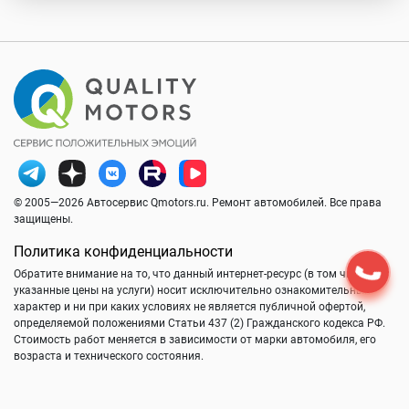
© 2005—2026 Автосервис Qmotors.ru. Ремонт автомобилей. Все права
защищены.
Политика конфиденциальности
Обратите внимание на то, что данный интернет-ресурс (в том числе
указанные цены на услуги) носит исключительно ознакомительный
характер и ни при каких условиях не является публичной офертой,
определяемой положениями Статьи 437 (2) Гражданского кодекса РФ.
Стоимость работ меняется в зависимости от марки автомобиля, его
возраста и технического состояния.