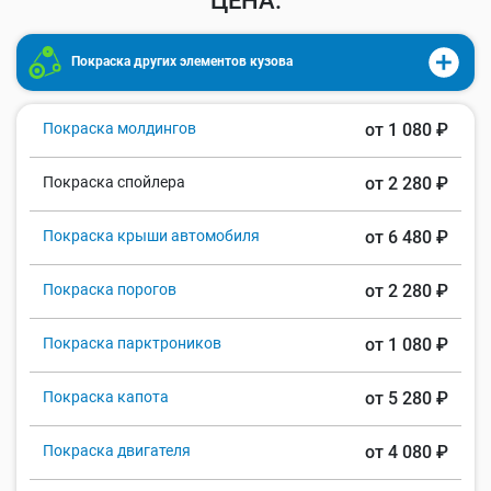
ЦЕНА:
Покраска других элементов кузова
Покраска молдингов
от 1 080 ₽
Покраска спойлера
от 2 280 ₽
Покраска крыши автомобиля
от 6 480 ₽
Покраска порогов
от 2 280 ₽
Покраска парктроников
от 1 080 ₽
Покраска капота
от 5 280 ₽
Покраска двигателя
от 4 080 ₽