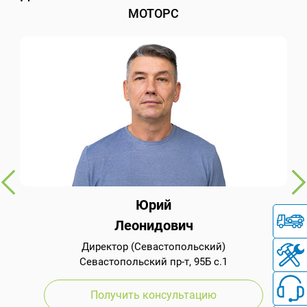
МОТОРС
Юрий
Леонидович
Директор (Севастопольский)
Севастопольский пр-т, 95Б с.1
Получить консультацию