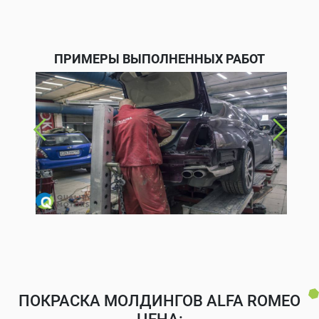
ПРИМЕРЫ ВЫПОЛНЕННЫХ РАБОТ
ПОКРАСКА МОЛДИНГОВ ALFA ROMEO