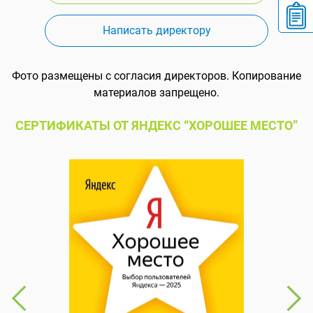
Написать директору
Фото размещены с согласия директоров. Копирование
материалов запрещено.
СЕРТИФИКАТЫ ОТ ЯНДЕКС “ХОРОШЕЕ МЕСТО”