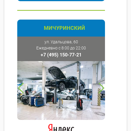
МИЧУРИНСКИЙ
ул. Удальцова, 60
Ежедневно с 8:00 до 22:00
+7 (495) 150-77-21