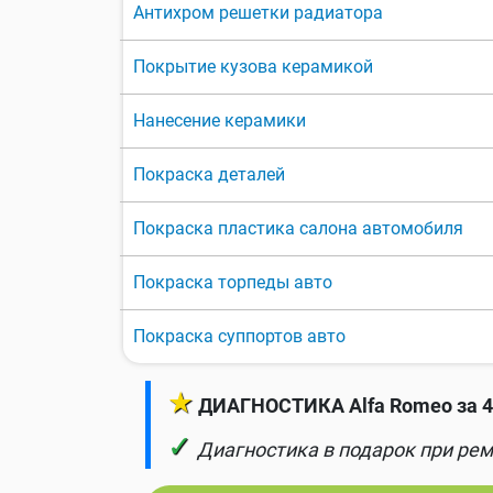
Антихром решетки радиатора
Покрытие кузова керамикой
Нанесение керамики
Покраска деталей
Покраска пластика салона автомобиля
Покраска торпеды авто
Покраска суппортов авто
★
ДИАГНОСТИКА Alfa Romeo за 4
✓
Диагностика в подарок при рем