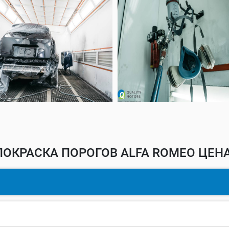
ПОКРАСКА ПОРОГОВ ALFA ROMEO ЦЕНА