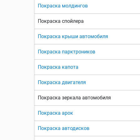
Покраска молдингов
Покраска спойлера
Покраска крыши автомобиля
Покраска парктроников
Покраска капота
Покраска двигателя
Покраска зеркала автомобиля
Покраска арок
Покраска автодисков