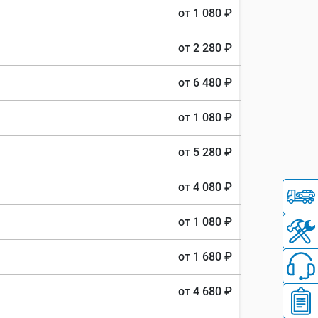
от 1 080 ₽
от 2 280 ₽
от 6 480 ₽
от 1 080 ₽
от 5 280 ₽
от 4 080 ₽
от 1 080 ₽
от 1 680 ₽
от 4 680 ₽