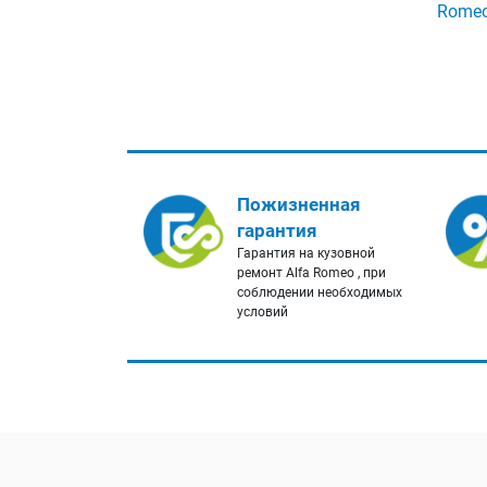
Rome
Пожизненная
гарантия
Гарантия на кузовной
ремонт Alfa Romeo , при
соблюдении необходимых
условий