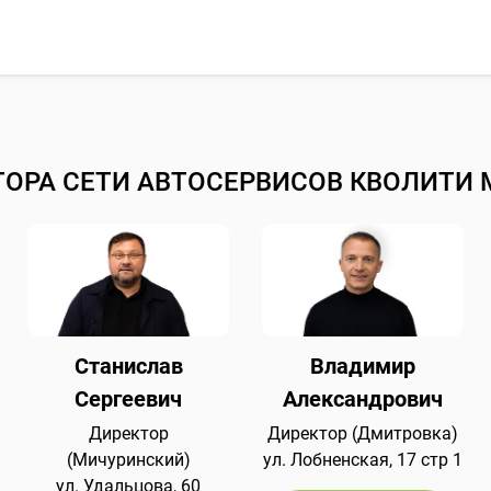
ТОРА СЕТИ АВТОСЕРВИСОВ КВОЛИТИ 
Станислав
Владимир
Сергеевич
Александрович
Директор
Директор (Дмитровка)
(Мичуринский)
ул. Лобненская, 17 стр 1
ул. Удальцова, 60