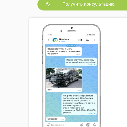
Получить консультацию