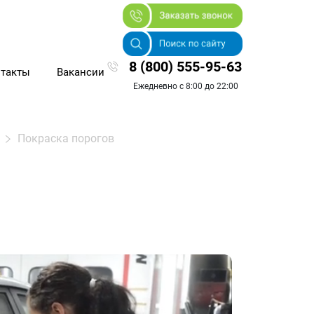
8 (800) 555-95-63
такты
Вакансии
Ежедневно с 8:00 до 22:00
Покраска порогов