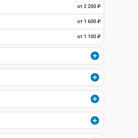
от 2 200 ₽
от 1 600 ₽
от 1 100 ₽