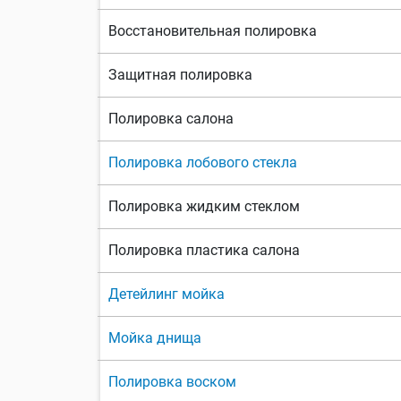
Восстановительная полировка
Защитная полировка
Полировка салона
Полировка лобового стекла
Полировка жидким стеклом
Полировка пластика салона
Детейлинг мойка
Мойка днища
Полировка воском