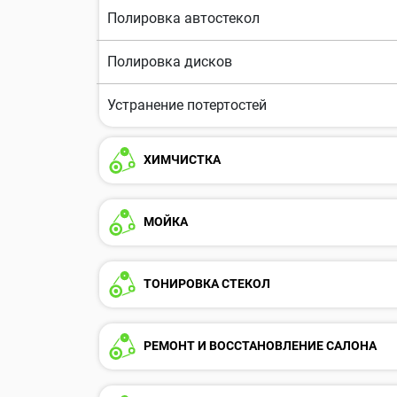
Полировка автостекол
Полировка дисков
Устранение потертостей
ХИМЧИСТКА
МОЙКА
ТОНИРОВКА СТЕКОЛ
РЕМОНТ И ВОССТАНОВЛЕНИЕ САЛОНА