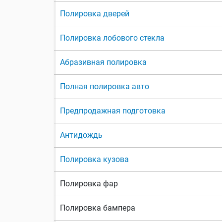
Полировка дверей
Полировка лобового стекла
Абразивная полировка
Полная полировка авто
Предпродажная подготовка
Антидождь
Полировка кузова
Полировка фар
Полировка бампера