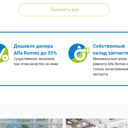
Показать все
Дешевле дилера
Собственный
Alfa Romeo до 55%
склад запчаст
Существенная экономия,
Минимальные сроки
при этом качество не ниже
ремонта Alfa Romeo 
только качественные
запчасти