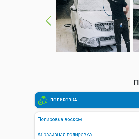
П
ПОЛИРОВКА
Полировка воском
Абразивная полировка