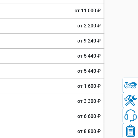
от 11 000 ₽
от 2 200 ₽
от 9 240 ₽
от 5 440 ₽
от 5 440 ₽
от 1 600 ₽
от 3 300 ₽
от 6 600 ₽
от 8 800 ₽