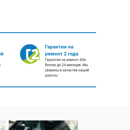
Гарантия на
ей
ремонт 2 года
Гарантия на ремонт Alfa
и
Romeo до 24 месяцев. Мы
уверены в качестве нашей
работы