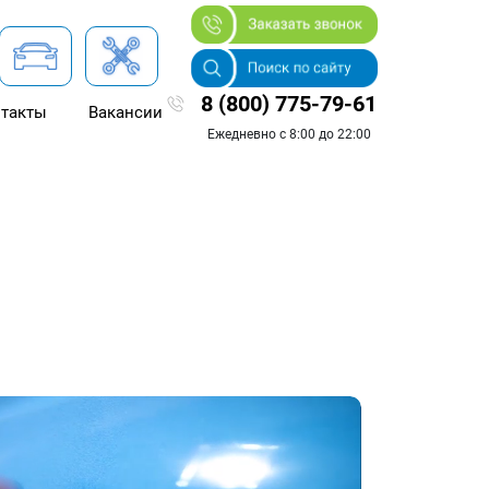
8 (800) 775-79-61
такты
Вакансии
Ежедневно с 8:00 до 22:00