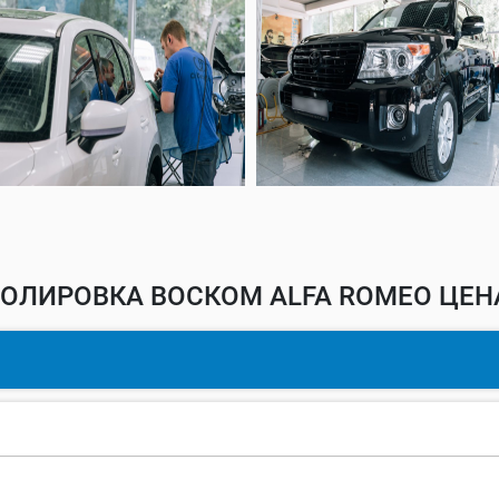
ОЛИРОВКА ВОСКОМ ALFA ROMEO ЦЕН