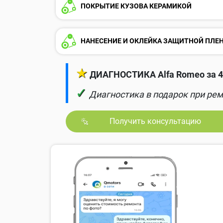
ПОКРЫТИЕ КУЗОВА КЕРАМИКОЙ
НАНЕСЕНИЕ И ОКЛЕЙКА ЗАЩИТНОЙ ПЛЕ
★
ДИАГНОСТИКА Alfa Romeo за 4
✓
Диагностика в подарок при рем
Получить консультацию