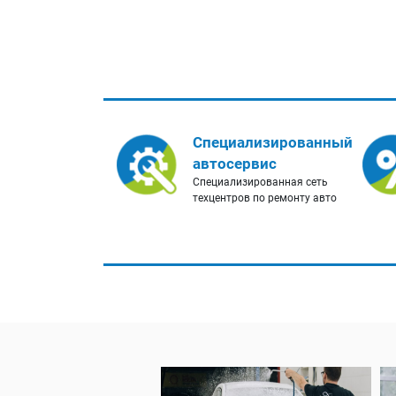
Специализированный
автосервис
Специализированная сеть
техцентров по ремонту авто