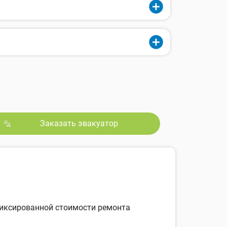
Заказать эвакуатор
 фиксированной стоимости ремонта