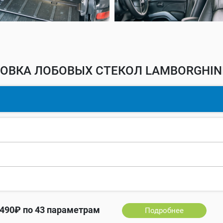
ОВКА ЛОБОВЫХ СТЕКОЛ LAMBORGHINI
490₽ по 43 параметрам
Подробнее