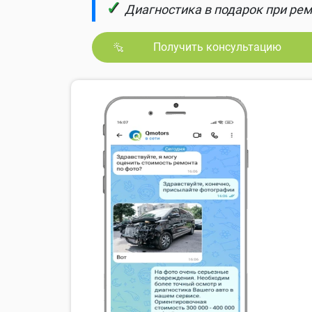
✓
Диагностика в подарок при рем
Получить консультацию