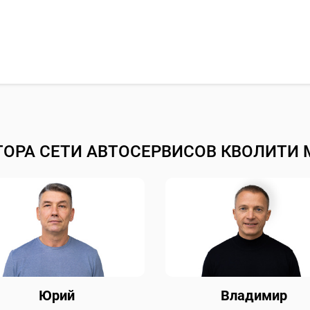
ТОРА СЕТИ АВТОСЕРВИСОВ КВОЛИТИ 
Юрий
Владимир