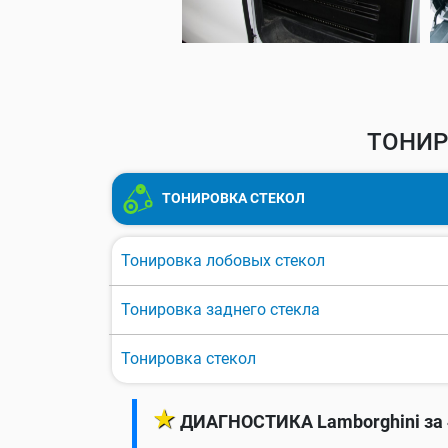
ТОНИР
ТОНИРОВКА СТЕКОЛ
Тонировка лобовых стекол
Тонировка заднего стекла
Тонировка стекол
★
ДИАГНОСТИКА Lamborghini за 